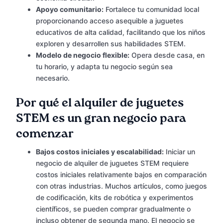
Apoyo comunitario:
Fortalece tu comunidad local
proporcionando acceso asequible a juguetes
educativos de alta calidad, facilitando que los niños
exploren y desarrollen sus habilidades STEM.
Modelo de negocio flexible:
Opera desde casa, en
tu horario, y adapta tu negocio según sea
necesario.
Por qué el alquiler de juguetes
STEM es un gran negocio para
comenzar
Bajos costos iniciales y escalabilidad:
Iniciar un
negocio de alquiler de juguetes STEM requiere
costos iniciales relativamente bajos en comparación
con otras industrias. Muchos artículos, como juegos
de codificación, kits de robótica y experimentos
científicos, se pueden comprar gradualmente o
incluso obtener de segunda mano. El negocio se