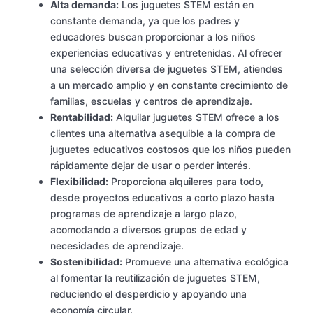
Alta demanda:
Los juguetes STEM están en
constante demanda, ya que los padres y
educadores buscan proporcionar a los niños
experiencias educativas y entretenidas. Al ofrecer
una selección diversa de juguetes STEM, atiendes
a un mercado amplio y en constante crecimiento de
familias, escuelas y centros de aprendizaje.
Rentabilidad:
Alquilar juguetes STEM ofrece a los
clientes una alternativa asequible a la compra de
juguetes educativos costosos que los niños pueden
rápidamente dejar de usar o perder interés.
Flexibilidad:
Proporciona alquileres para todo,
desde proyectos educativos a corto plazo hasta
programas de aprendizaje a largo plazo,
acomodando a diversos grupos de edad y
necesidades de aprendizaje.
Sostenibilidad:
Promueve una alternativa ecológica
al fomentar la reutilización de juguetes STEM,
reduciendo el desperdicio y apoyando una
economía circular.