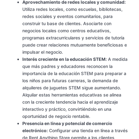
Aprovechamiento de redes locales y comunidad:
Utiliza redes locales, como escuelas, bibliotecas,
redes sociales y eventos comunitarios, para
construir tu base de clientes. Asociarte con
negocios locales como centros educativos,
programas extracurriculares y servicios de tutoría
puede crear relaciones mutuamente beneficiosas e
impulsar el negocio.
Interés creciente en la educación STEM:
A medida
que más padres y educadores reconocen la
importancia de la educación STEM para preparar a
los niños para futuras carreras, la demanda de
alquileres de juguetes STEM sigue aumentando.
Alquilar estas herramientas educativas se alinea
con la creciente tendencia hacia el aprendizaje
interactivo y práctico, convirtiéndolo en una
oportunidad de negocio rentable.
Presencia en línea y potencial de comercio
electrónico:
Configurar una tienda en línea a través
de Rent Anything Store permite a los clientes