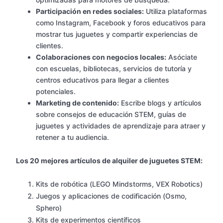
Participación en redes sociales:
Utiliza plataformas
como Instagram, Facebook y foros educativos para
mostrar tus juguetes y compartir experiencias de
clientes.
Colaboraciones con negocios locales:
Asóciate
con escuelas, bibliotecas, servicios de tutoría y
centros educativos para llegar a clientes
potenciales.
Marketing de contenido:
Escribe blogs y artículos
sobre consejos de educación STEM, guías de
juguetes y actividades de aprendizaje para atraer y
retener a tu audiencia.
Los 20 mejores artículos de alquiler de juguetes STEM:
Kits de robótica (LEGO Mindstorms, VEX Robotics)
Juegos y aplicaciones de codificación (Osmo,
Sphero)
Kits de experimentos científicos