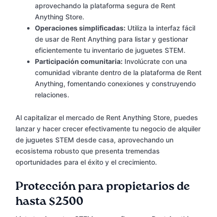
aprovechando la plataforma segura de Rent
Anything Store.
Operaciones simplificadas:
Utiliza la interfaz fácil
de usar de Rent Anything para listar y gestionar
eficientemente tu inventario de juguetes STEM.
Participación comunitaria:
Involúcrate con una
comunidad vibrante dentro de la plataforma de Rent
Anything, fomentando conexiones y construyendo
relaciones.
Al capitalizar el mercado de Rent Anything Store, puedes
lanzar y hacer crecer efectivamente tu negocio de alquiler
de juguetes STEM desde casa, aprovechando un
ecosistema robusto que presenta tremendas
oportunidades para el éxito y el crecimiento.
Protección para propietarios de
hasta $2500