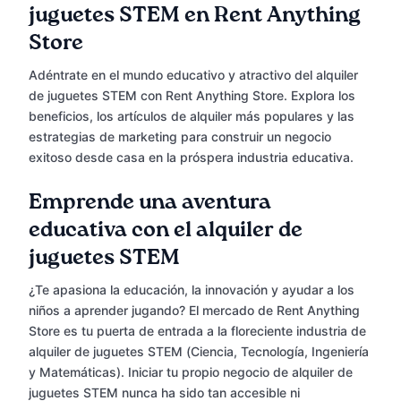
juguetes STEM en Rent Anything
Store
Adéntrate en el mundo educativo y atractivo del alquiler
de juguetes STEM con Rent Anything Store. Explora los
beneficios, los artículos de alquiler más populares y las
estrategias de marketing para construir un negocio
exitoso desde casa en la próspera industria educativa.
Emprende una aventura
educativa con el alquiler de
juguetes STEM
¿Te apasiona la educación, la innovación y ayudar a los
niños a aprender jugando? El mercado de Rent Anything
Store es tu puerta de entrada a la floreciente industria de
alquiler de juguetes STEM (Ciencia, Tecnología, Ingeniería
y Matemáticas). Iniciar tu propio negocio de alquiler de
juguetes STEM nunca ha sido tan accesible ni