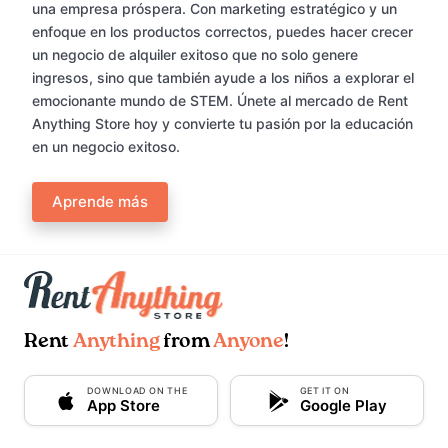
una empresa próspera. Con marketing estratégico y un
enfoque en los productos correctos, puedes hacer crecer
un negocio de alquiler exitoso que no solo genere
ingresos, sino que también ayude a los niños a explorar el
emocionante mundo de STEM. Únete al mercado de Rent
Anything Store hoy y convierte tu pasión por la educación
en un negocio exitoso.
Aprende más
Rent
Anything
from
Anyone
!
DOWNLOAD ON THE
GET IT ON
App Store
Google Play