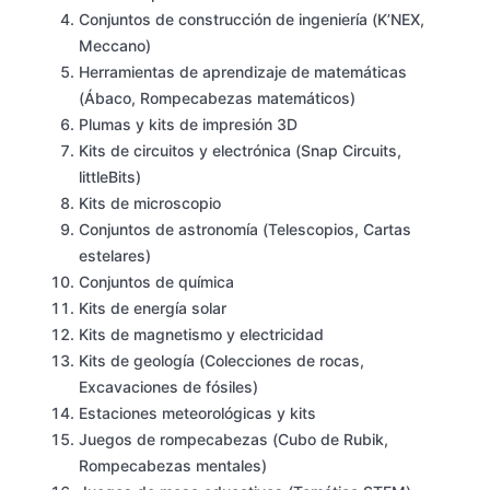
Conjuntos de construcción de ingeniería (K’NEX,
Meccano)
Herramientas de aprendizaje de matemáticas
(Ábaco, Rompecabezas matemáticos)
Plumas y kits de impresión 3D
Kits de circuitos y electrónica (Snap Circuits,
littleBits)
Kits de microscopio
Conjuntos de astronomía (Telescopios, Cartas
estelares)
Conjuntos de química
Kits de energía solar
Kits de magnetismo y electricidad
Kits de geología (Colecciones de rocas,
Excavaciones de fósiles)
Estaciones meteorológicas y kits
Juegos de rompecabezas (Cubo de Rubik,
Rompecabezas mentales)