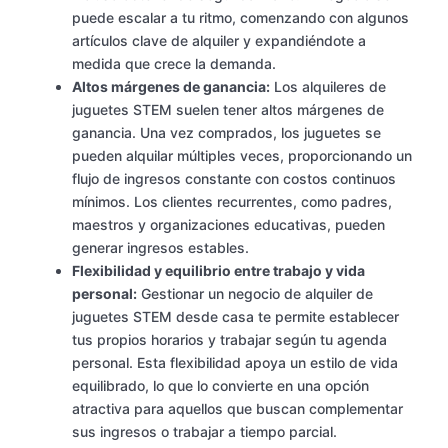
puede escalar a tu ritmo, comenzando con algunos
artículos clave de alquiler y expandiéndote a
medida que crece la demanda.
Altos márgenes de ganancia:
Los alquileres de
juguetes STEM suelen tener altos márgenes de
ganancia. Una vez comprados, los juguetes se
pueden alquilar múltiples veces, proporcionando un
flujo de ingresos constante con costos continuos
mínimos. Los clientes recurrentes, como padres,
maestros y organizaciones educativas, pueden
generar ingresos estables.
Flexibilidad y equilibrio entre trabajo y vida
personal:
Gestionar un negocio de alquiler de
juguetes STEM desde casa te permite establecer
tus propios horarios y trabajar según tu agenda
personal. Esta flexibilidad apoya un estilo de vida
equilibrado, lo que lo convierte en una opción
atractiva para aquellos que buscan complementar
sus ingresos o trabajar a tiempo parcial.