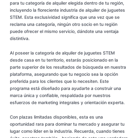
para tu categoría de alquiler elegida dentro de tu región,
incluyendo la floreciente industria de alquiler de juguetes
STEM. Esta exclusividad significa que una vez que se
reclama una categoría, ningún otro socio en tu región
puede ofrecer el mismo servicio, dándote una ventaja
distintiva.
Al poseer la categoría de alquiler de juguetes STEM
desde casa en tu territorio, estarás posicionado en la
parte superior de los resultados de búsqueda en nuestra
plataforma, asegurando que tu negocio sea la opción
preferida para los clientes que lo necesiten. Este
programa está diseñado para ayudarte a construir una
marca única y confiable, respaldada por nuestros
esfuerzos de marketing integrales y orientación experta.
Con plazas limitadas disponibles, esta es una
oportunidad rara para dominar tu mercado y asegurar tu
lugar como líder en la industria. Recuerda, cuando tienes