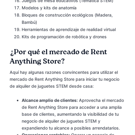
Juegos de mesa educativos (Temática STEM)
Modelos y kits de anatomía
Bloques de construcción ecológicos (Madera,
Bambú)
Herramientas de aprendizaje de realidad virtual
Kits de programación de robótica y drones
¿Por qué el mercado de Rent
Anything Store?
Aquí hay algunas razones convincentes para utilizar el
mercado de Rent Anything Store para iniciar tu negocio
de alquiler de juguetes STEM desde casa:
Alcance amplio de clientes:
Aprovecha el mercado
de Rent Anything Store para acceder a una amplia
base de clientes, aumentando la visibilidad de tu
negocio de alquiler de juguetes STEM y
expandiendo tu alcance a posibles arrendatarios.
Operaciones rentables:
Operar un negocio de