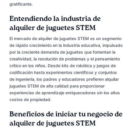
gratificante.
Entendiendo la industria de
alquiler de juguetes STEM
El mercado de alquiler de juguetes STEM es un segmento
de rápido crecimiento en la industria educativa, impulsado
por la creciente demanda de juguetes que fomentan la
creatividad, la resolución de problemas y el pensamiento
crítico en los niños. Desde kits de robótica y juegos de
codificación hasta experimentos científicos y conjuntos
de ingeniería, los padres y educadores prefieren alquilar
juguetes STEM de alta calidad para proporcionar
experiencias de aprendizaje enriquecedoras sin los altos
costos de propiedad.
Beneficios de iniciar tu negocio de
alquiler de juguetes STEM