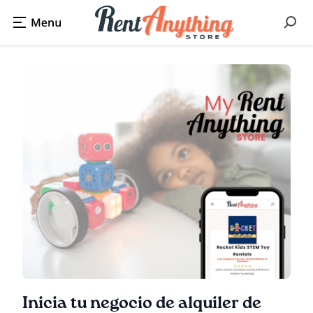
Inicia tu negocio de alquiler de