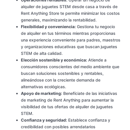
alquiler de juguetes STEM desde casa a través de
Rent Anything Store te permite minimizar los costos
generales, maximizando la rentabilidad.
Flexibilidad y conveniencia:
Gestiona tu negocio
de alquiler en tus términos mientras proporcionas
una experiencia conveniente para padres, maestros
y organizaciones educativas que buscan juguetes
STEM de alta calidad.
Elección sostenible y económica:
Atiende a
consumidores conscientes del medio ambiente que
buscan soluciones sostenibles y rentables,
alineándose con la creciente demanda de
alternativas ecológicas.
Apoyo de marketing:
Benefíciate de las iniciativas
de marketing de Rent Anything para aumentar la
visibilidad de tus ofertas de alquiler de juguetes
STEM.
Confianza y seguridad:
Establece confianza y
credibilidad con posibles arrendatarios