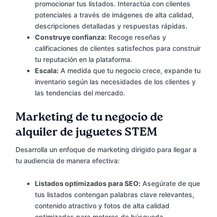
promocionar tus listados. Interactúa con clientes
potenciales a través de imágenes de alta calidad,
descripciones detalladas y respuestas rápidas.
Construye confianza:
Recoge reseñas y
calificaciones de clientes satisfechos para construir
tu reputación en la plataforma.
Escala:
A medida que tu negocio crece, expande tu
inventario según las necesidades de los clientes y
las tendencias del mercado.
Marketing de tu negocio de
alquiler de juguetes STEM
Desarrolla un enfoque de marketing dirigido para llegar a
tu audiencia de manera efectiva:
Listados optimizados para SEO:
Asegúrate de que
tus listados contengan palabras clave relevantes,
contenido atractivo y fotos de alta calidad
optimizadas para motores de búsqueda.