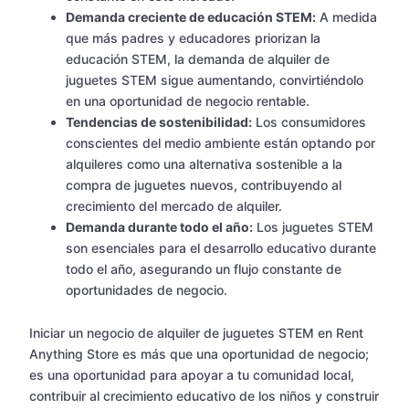
Demanda creciente de educación STEM:
A medida
que más padres y educadores priorizan la
educación STEM, la demanda de alquiler de
juguetes STEM sigue aumentando, convirtiéndolo
en una oportunidad de negocio rentable.
Tendencias de sostenibilidad:
Los consumidores
conscientes del medio ambiente están optando por
alquileres como una alternativa sostenible a la
compra de juguetes nuevos, contribuyendo al
crecimiento del mercado de alquiler.
Demanda durante todo el año:
Los juguetes STEM
son esenciales para el desarrollo educativo durante
todo el año, asegurando un flujo constante de
oportunidades de negocio.
Iniciar un negocio de alquiler de juguetes STEM en Rent
Anything Store es más que una oportunidad de negocio;
es una oportunidad para apoyar a tu comunidad local,
contribuir al crecimiento educativo de los niños y construir