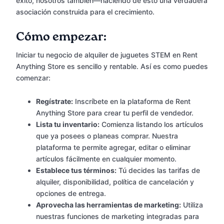
éxito, nosotros también—haciendo de esto una verdadera
asociación construida para el crecimiento.
Cómo empezar:
Iniciar tu negocio de alquiler de juguetes STEM en Rent
Anything Store es sencillo y rentable. Así es como puedes
comenzar:
Regístrate:
Inscríbete en la plataforma de Rent
Anything Store para crear tu perfil de vendedor.
Lista tu inventario:
Comienza listando los artículos
que ya posees o planeas comprar. Nuestra
plataforma te permite agregar, editar o eliminar
artículos fácilmente en cualquier momento.
Establece tus términos:
Tú decides las tarifas de
alquiler, disponibilidad, política de cancelación y
opciones de entrega.
Aprovecha las herramientas de marketing:
Utiliza
nuestras funciones de marketing integradas para