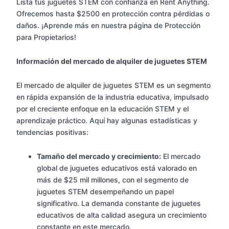
Lista tus juguetes STEM con confianza en Rent Anything.
Ofrecemos hasta $2500 en protección contra pérdidas o
daños. ¡Aprende más en nuestra página de Protección
para Propietarios!
Información del mercado de alquiler de juguetes STEM
El mercado de alquiler de juguetes STEM es un segmento
en rápida expansión de la industria educativa, impulsado
por el creciente enfoque en la educación STEM y el
aprendizaje práctico. Aquí hay algunas estadísticas y
tendencias positivas:
Tamaño del mercado y crecimiento:
El mercado
global de juguetes educativos está valorado en
más de $25 mil millones, con el segmento de
juguetes STEM desempeñando un papel
significativo. La demanda constante de juguetes
educativos de alta calidad asegura un crecimiento
constante en este mercado.