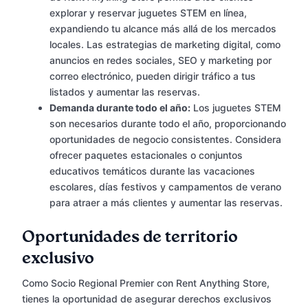
explorar y reservar juguetes STEM en línea,
expandiendo tu alcance más allá de los mercados
locales. Las estrategias de marketing digital, como
anuncios en redes sociales, SEO y marketing por
correo electrónico, pueden dirigir tráfico a tus
listados y aumentar las reservas.
Demanda durante todo el año:
Los juguetes STEM
son necesarios durante todo el año, proporcionando
oportunidades de negocio consistentes. Considera
ofrecer paquetes estacionales o conjuntos
educativos temáticos durante las vacaciones
escolares, días festivos y campamentos de verano
para atraer a más clientes y aumentar las reservas.
Oportunidades de territorio
exclusivo
Como Socio Regional Premier con Rent Anything Store,
tienes la oportunidad de asegurar derechos exclusivos