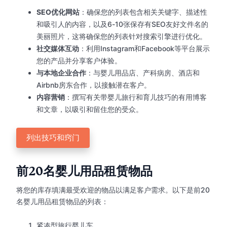
SEO优化网站
：确保您的列表包含相关关键字、描述性
和吸引人的内容，以及6-10张保存有SEO友好文件名的
美丽照片，这将确保您的列表针对搜索引擎进行优化。
社交媒体互动
：利用Instagram和Facebook等平台展示
您的产品并分享客户体验。
与本地企业合作
：与婴儿用品店、产科病房、酒店和
Airbnb房东合作，以接触潜在客户。
内容营销
：撰写有关带婴儿旅行和育儿技巧的有用博客
和文章，以吸引和留住您的受众。
列出技巧和窍门
前20名婴儿用品租赁物品
将您的库存填满最受欢迎的物品以满足客户需求。以下是前20
名婴儿用品租赁物品的列表：
紧凑型旅行婴儿车