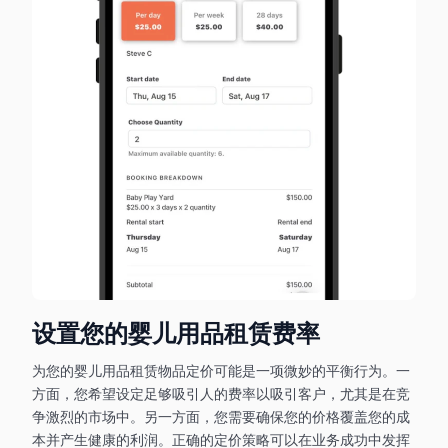
设置您的婴儿用品租赁费率
为您的婴儿用品租赁物品定价可能是一项微妙的平衡行为。一
方面，您希望设定足够吸引人的费率以吸引客户，尤其是在竞
争激烈的市场中。另一方面，您需要确保您的价格覆盖您的成
本并产生健康的利润。正确的定价策略可以在业务成功中发挥