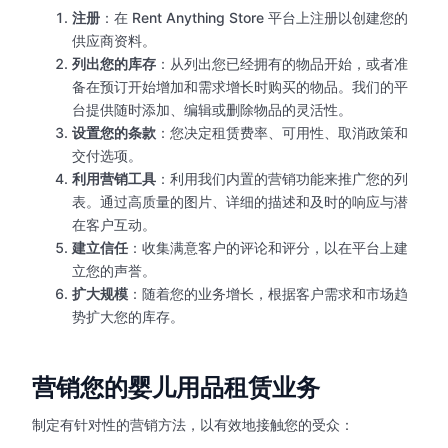
注册
：在 Rent Anything Store 平台上注册以创建您的
供应商资料。
列出您的库存
：从列出您已经拥有的物品开始，或者准
备在预订开始增加和需求增长时购买的物品。我们的平
台提供随时添加、编辑或删除物品的灵活性。
设置您的条款
：您决定租赁费率、可用性、取消政策和
交付选项。
利用营销工具
：利用我们内置的营销功能来推广您的列
表。通过高质量的图片、详细的描述和及时的响应与潜
在客户互动。
建立信任
：收集满意客户的评论和评分，以在平台上建
立您的声誉。
扩大规模
：随着您的业务增长，根据客户需求和市场趋
势扩大您的库存。
营销您的婴儿用品租赁业务
制定有针对性的营销方法，以有效地接触您的受众：