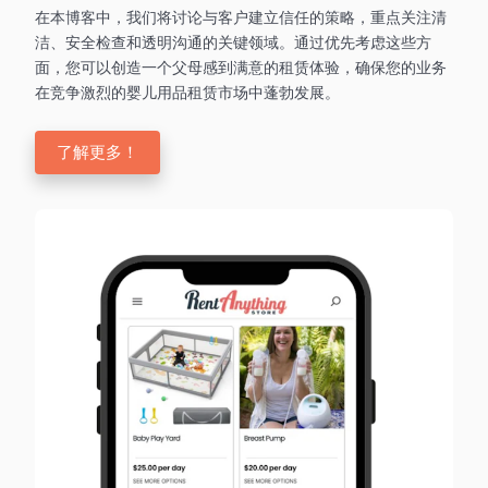
在本博客中，我们将讨论与客户建立信任的策略，重点关注清
洁、安全检查和透明沟通的关键领域。通过优先考虑这些方
面，您可以创造一个父母感到满意的租赁体验，确保您的业务
在竞争激烈的婴儿用品租赁市场中蓬勃发展。
了解更多！