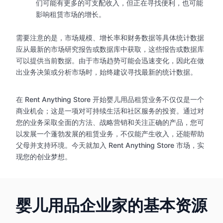
们可能有更多的可支配收入，但正在寻找便利，也可能
影响租赁市场的增长。
需要注意的是，市场规模、增长率和财务数据等具体统计数据
应从最新的市场研究报告或数据库中获取，这些报告或数据库
可以提供当前数据。由于市场趋势可能会迅速变化，因此在做
出业务决策或分析市场时，始终建议寻找最新的统计数据。
在 Rent Anything Store 开始婴儿用品租赁业务不仅仅是一个
商业机会；这是一项对可持续生活和社区服务的投资。通过对
您的业务采取全面的方法、战略营销和关注正确的产品，您可
以发展一个蓬勃发展的租赁业务，不仅能产生收入，还能帮助
父母并支持环境。今天就加入 Rent Anything Store 市场，实
现您的创业梦想。
婴儿用品企业家的基本资源