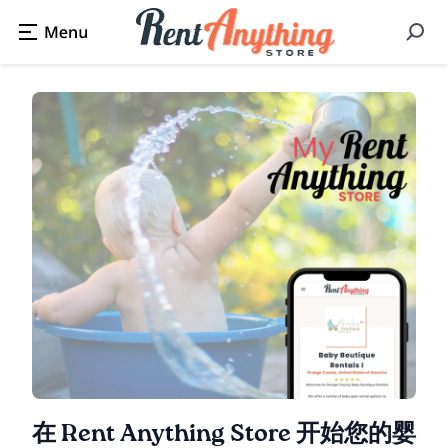
在 Rent Anything Store 开始您的婴