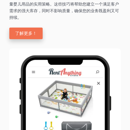
量婴儿用品的实用策略。这些技巧将帮助您建立一个满足客户
需求的强大库存，同时不影响质量，确保您的业务既盈利又可
持续。
了解更多！