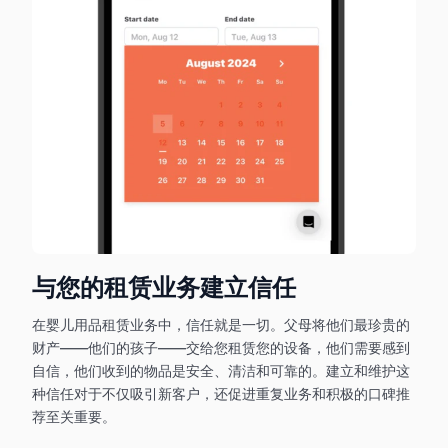
与您的租赁业务建立信任
在婴儿用品租赁业务中，信任就是一切。父母将他们最珍贵的
财产——他们的孩子——交给您租赁您的设备，他们需要感到
自信，他们收到的物品是安全、清洁和可靠的。建立和维护这
种信任对于不仅吸引新客户，还促进重复业务和积极的口碑推
荐至关重要。