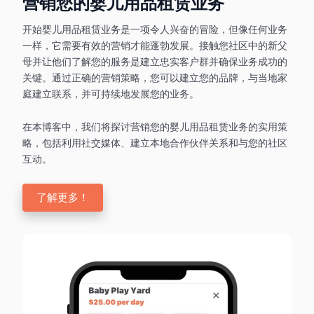
营销您的婴儿用品租赁业务
开始婴儿用品租赁业务是一项令人兴奋的冒险，但像任何业务
一样，它需要有效的营销才能蓬勃发展。接触您社区中的新父
母并让他们了解您的服务是建立忠实客户群并确保业务成功的
关键。通过正确的营销策略，您可以建立您的品牌，与当地家
庭建立联系，并可持续地发展您的业务。
在本博客中，我们将探讨营销您的婴儿用品租赁业务的实用策
略，包括利用社交媒体、建立本地合作伙伴关系和与您的社区
互动。
了解更多！