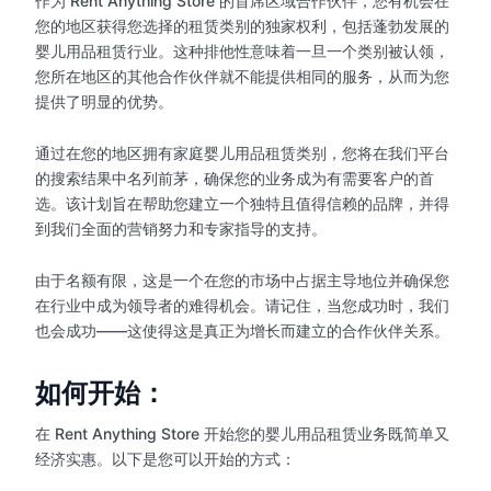
作为 Rent Anything Store 的首席区域合作伙伴，您有机会在
您的地区获得您选择的租赁类别的独家权利，包括蓬勃发展的
婴儿用品租赁行业。这种排他性意味着一旦一个类别被认领，
您所在地区的其他合作伙伴就不能提供相同的服务，从而为您
提供了明显的优势。
通过在您的地区拥有家庭婴儿用品租赁类别，您将在我们平台
的搜索结果中名列前茅，确保您的业务成为有需要客户的首
选。该计划旨在帮助您建立一个独特且值得信赖的品牌，并得
到我们全面的营销努力和专家指导的支持。
由于名额有限，这是一个在您的市场中占据主导地位并确保您
在行业中成为领导者的难得机会。请记住，当您成功时，我们
也会成功——这使得这是真正为增长而建立的合作伙伴关系。
如何开始：
在 Rent Anything Store 开始您的婴儿用品租赁业务既简单又
经济实惠。以下是您可以开始的方式：