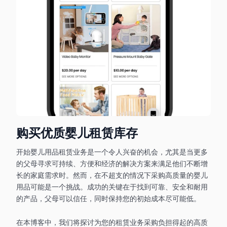
购买优质婴儿租赁库存
开始婴儿用品租赁业务是一个令人兴奋的机会，尤其是当更多
的父母寻求可持续、方便和经济的解决方案来满足他们不断增
长的家庭需求时。然而，在不超支的情况下采购高质量的婴儿
用品可能是一个挑战。成功的关键在于找到可靠、安全和耐用
的产品，父母可以信任，同时保持您的初始成本尽可能低。
在本博客中，我们将探讨为您的租赁业务采购负担得起的高质