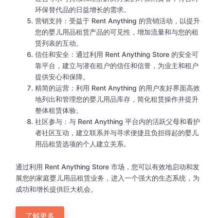
环保替代品的日益增长的需求。
营销支持：受益于 Rent Anything 的营销活动，以提升
您的婴儿用品租赁产品的可见性，增加流量和与您的租
赁列表的互动。
信任和安全：通过利用 Rent Anything Store 的安全可
靠平台，建立与潜在租户的信任和信誉，为业主和租户
提供安心和保障。
精简的运营：利用 Rent Anything 的用户友好界面高效
地列出和管理您的婴儿用品库存，简化租赁操作并提升
整体租赁体验。
社区参与：与 Rent Anything 平台内的活跃父母和看护
者社区互动，建立联系并与寻求便捷且负担得起的婴儿
用品租赁选项的个人建立关系。
通过利用 Rent Anything Store 市场，您可以有效地启动和发
展您的家庭婴儿用品租赁业务，进入一个强大的生态系统，为
成功和增长提供巨大机会。
了解更多