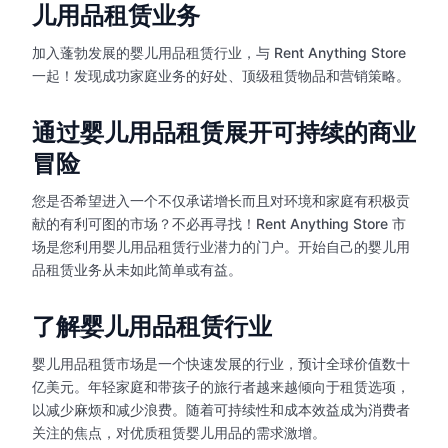
儿用品租赁业务
加入蓬勃发展的婴儿用品租赁行业，与 Rent Anything Store
一起！发现成功家庭业务的好处、顶级租赁物品和营销策略。
通过婴儿用品租赁展开可持续的商业
冒险
您是否希望进入一个不仅承诺增长而且对环境和家庭有积极贡
献的有利可图的市场？不必再寻找！Rent Anything Store 市
场是您利用婴儿用品租赁行业潜力的门户。开始自己的婴儿用
品租赁业务从未如此简单或有益。
了解婴儿用品租赁行业
婴儿用品租赁市场是一个快速发展的行业，预计全球价值数十
亿美元。年轻家庭和带孩子的旅行者越来越倾向于租赁选项，
以减少麻烦和减少浪费。随着可持续性和成本效益成为消费者
关注的焦点，对优质租赁婴儿用品的需求激增。