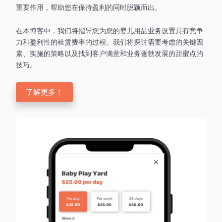
重要作用，帮助您在保持盈利的同时脱颖而出。
在本博客中，我们将指导您为您的婴儿用品业务设置具有竞争
力和盈利性的租赁费率的过程。我们将探讨需要考虑的关键因
素、实施的策略以及找到客户满意和业务蓬勃发展的甜蜜点的
技巧。
了解更多！