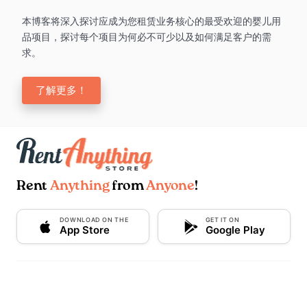
本博客将深入探讨应成为您租赁业务核心的最受欢迎的婴儿用
品项目，探讨每个项目为何必不可少以及如何满足客户的需
求。
了解更多！
Rent
Anything
from
Anyone
!
DOWNLOAD ON THE
GET IT ON
App Store
Google Play