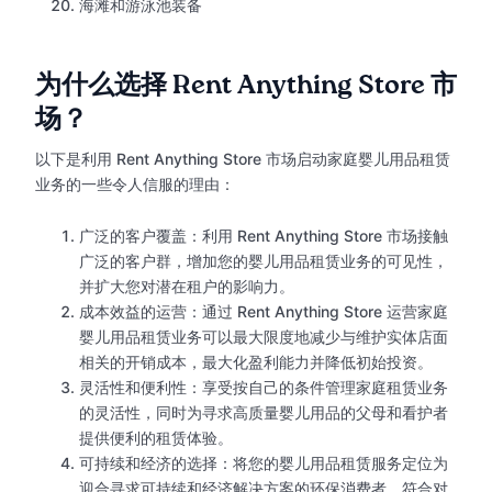
海滩和游泳池装备
为什么选择 Rent Anything Store 市
场？
以下是利用 Rent Anything Store 市场启动家庭婴儿用品租赁
业务的一些令人信服的理由：
广泛的客户覆盖：利用 Rent Anything Store 市场接触
广泛的客户群，增加您的婴儿用品租赁业务的可见性，
并扩大您对潜在租户的影响力。
成本效益的运营：通过 Rent Anything Store 运营家庭
婴儿用品租赁业务可以最大限度地减少与维护实体店面
相关的开销成本，最大化盈利能力并降低初始投资。
灵活性和便利性：享受按自己的条件管理家庭租赁业务
的灵活性，同时为寻求高质量婴儿用品的父母和看护者
提供便利的租赁体验。
可持续和经济的选择：将您的婴儿用品租赁服务定位为
迎合寻求可持续和经济解决方案的环保消费者，符合对