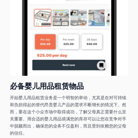
必备婴儿用品租赁物品
开始婴儿用品租赁业务是一个明智的举动，尤其是在对可持续
和负担得起的替代昂贵婴儿产品的需求不断增长的情况下。然
而，要在这个小众市场中取得成功，了解父母真正需要什么至
关重要。用合适的婴儿用品填满您的库存可以让您在竞争对手
中脱颖而出，确保您的业务不仅盈利，而且受到依赖您的父母
的信任。