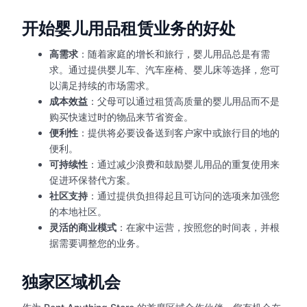
开始婴儿用品租赁业务的好处
高需求
：随着家庭的增长和旅行，婴儿用品总是有需
求。通过提供婴儿车、汽车座椅、婴儿床等选择，您可
以满足持续的市场需求。
成本效益
：父母可以通过租赁高质量的婴儿用品而不是
购买快速过时的物品来节省资金。
便利性
：提供将必要设备送到客户家中或旅行目的地的
便利。
可持续性
：通过减少浪费和鼓励婴儿用品的重复使用来
促进环保替代方案。
社区支持
：通过提供负担得起且可访问的选项来加强您
的本地社区。
灵活的商业模式
：在家中运营，按照您的时间表，并根
据需要调整您的业务。
独家区域机会