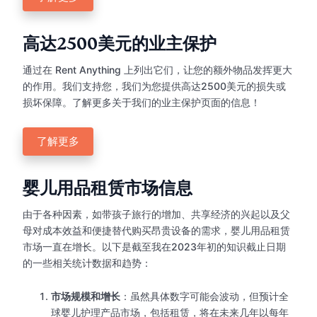
高达2500美元的业主保护
通过在 Rent Anything 上列出它们，让您的额外物品发挥更大
的作用。我们支持您，我们为您提供高达2500美元的损失或
损坏保障。了解更多关于我们的业主保护页面的信息！
了解更多
婴儿用品租赁市场信息
由于各种因素，如带孩子旅行的增加、共享经济的兴起以及父
母对成本效益和便捷替代购买昂贵设备的需求，婴儿用品租赁
市场一直在增长。以下是截至我在2023年初的知识截止日期
的一些相关统计数据和趋势：
市场规模和增长
：虽然具体数字可能会波动，但预计全
球婴儿护理产品市场，包括租赁，将在未来几年以每年