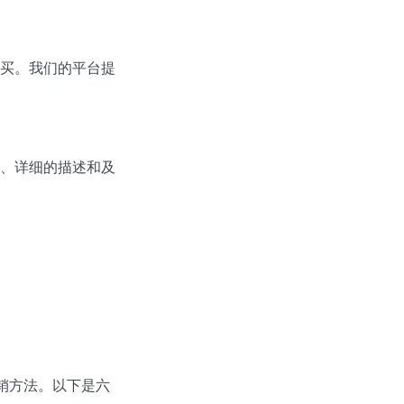
买。我们的平台提
、详细的描述和及
的营销方法。以下是六