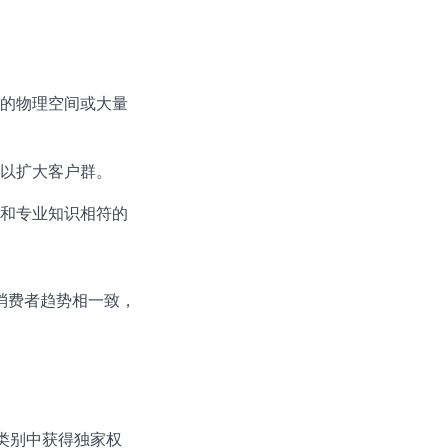
的物理空间或大量
以扩大客户群。
和专业知识相符的
消费者趋势相一致，
租赁类别中获得独家权