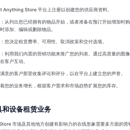
nt Anything Store 平台上注册以创建您的供应商资料。
：从列出您已经拥有的物品开始，或者准备在预订开始增加时购
时添加、编辑或删除物品。
：您决定租赁费率、可用性、取消政策和交付选项。
：利用我们内置的营销功能来推广您的列表。通过高质量的图像
在客户互动。
满意的客户那里收集评论和评分，以在平台上建立您的声誉。
着您的业务增长，根据客户需求和市场趋势扩展您的库存。
具和设备租赁业务
thing Store 市场及其他地方创建有影响力的在线形象需要多方面