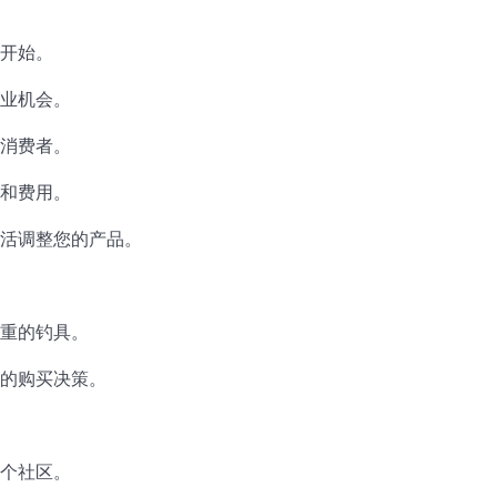
开始。
业机会。
消费者。
和费用。
活调整您的产品。
重的钓具。
的购买决策。
个社区。