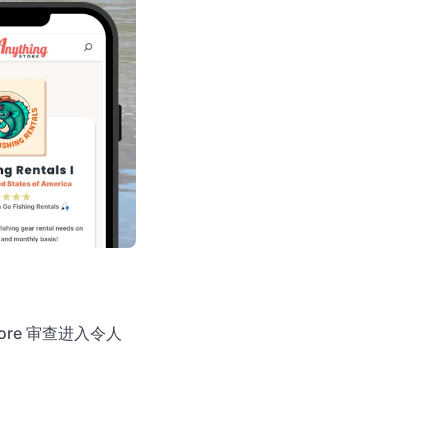
ore 审查进入令人