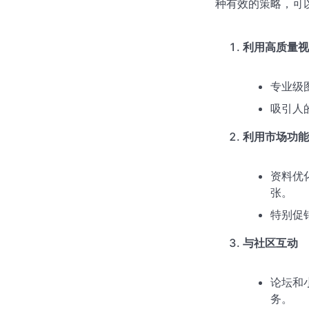
种有效的策略，可
利用高质量视
专业级
吸引人
利用市场功能
资料优
张。
特别促
与社区互动
论坛和
务。