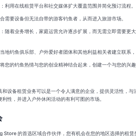
：利用在线租赁平台和社交媒体扩大覆盖范围并简化预订流程。
合需要设备但无法自带的游客钓鱼者，从而进入旅游市场。
：随着业务增长，家庭运营允许逐步扩展，而无需立即需要更大
当地钓鱼俱乐部、户外爱好者团体和其他利益相关者建立联系，
将您的钓鱼热情与您的创业精神结合起来，创建一个与您的兴趣
具和设备租赁业务可以是一个令人满意的企业，提供灵活性，与
便利性，并进入户外休闲活动的有利可图的市场。
会
ything Store 的首选区域合作伙伴，您有机会在您的地区选择的