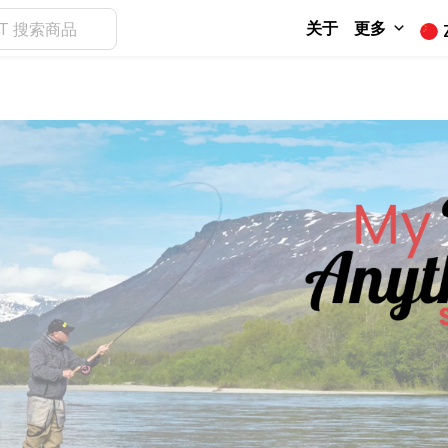
关于
更多