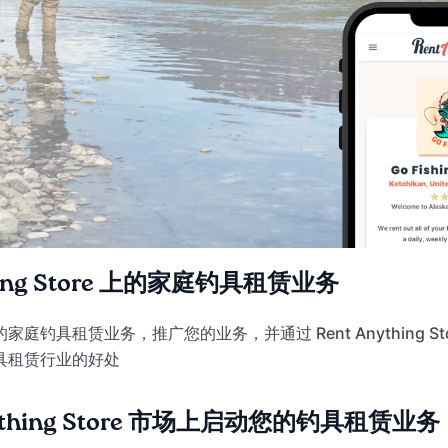
thing Store 上的家庭钓具租赁业务
庭钓具租赁业务，推广您的业务，并通过 Rent Anything St
具租赁行业的好处
nything Store 市场上启动您的钓具租赁业务