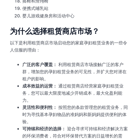
摇椅和滑翔椅
便携式哺乳站
婴儿游戏健身房和活动中心
为什么选择租赁商店市场？
以下是利用租赁商店市场启动您的家庭孕妇租赁业务的一些令
人信服的理由：
广泛的客户覆盖：
利用租赁商店市场接触广泛的客户
群，增加您的孕妇租赁业务的可见性，并扩大您对潜在
租户的影响。
成本效益的运营：
通过租赁商店经营家庭孕妇租赁业
务，您可以最大限度地减少开销成本，最大化盈利能
力。
灵活性和便利性：
按照您的条款管理您的租赁业务，同
时为寻找基本孕妇物品的准妈妈和新妈妈提供便利的体
验。
可持续和经济的选择：
迎合寻求可持续和经济解决方案
的环保消费者，符合对环保替代方案的日益增长的需