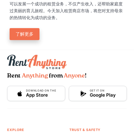
可以发展一个成功的租赁业务，不仅产生收入，还帮助家庭度
过美丽的育儿旅程。今天加入租赁商店市场，将您对支持母亲
的热情转化为成功的业务。
了解更多
Rent
Anything
from
Anyone
!
DOWNLOAD ON THE
GET IT ON
App Store
Google Play
EXPLORE
TRUST & SAFETY