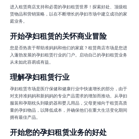
进入租赁商店支持和必需的孕妇租赁世界！探索好处、顶级租
赁物品和营销策略，以在不断增长的孕妇市场中建立成功的家
庭业务。
开始孕妇租赁的关怀商业冒险
您是否热衷于帮助准妈妈和他们的家庭？租赁商店市场是您进
入蓬勃发展的孕妇租赁行业的门户。启动自己的孕妇租赁业务
从未如此容易或有益。
理解孕妇租赁行业
孕妇租赁市场是医疗保健和健康行业中快速增长的部分，由于
对支持准妈妈和新妈妈的专业产品需求的增加而推动。从孕妇
服装和孕期枕头到吸奶器和婴儿用品，父母更倾向于租赁高质
量的孕妇物品，以降低成本，并确保他们在重大生活变化期间
拥有最佳产品。
开始您的孕妇租赁业务的好处