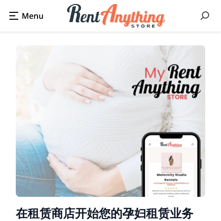
在租赁商店开始您的孕妇租赁业务