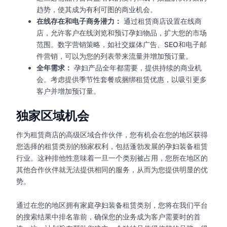
趋势，使其成为有利可图的商业机会。
在线存在和电子商务潜力：
通过租赁商店设置在线商
店，允许客户在线浏览和预订孕妇物品，扩大您的市场
范围。数字营销策略，如社交媒体广告、SEO和电子邮
件营销，可以为您的列表带来流量并增加预订量。
全年需求：
孕妇产品全年都需要，提供持续的商业机
会。考虑提供季节性套餐或捆绑租赁优惠，以吸引更多
客户并增加预订量。
独家区域机会
作为租赁商店的高级区域合作伙伴，您有机会在您的地区获得
您选择的租赁类别的独家权利，包括蓬勃发展的孕妇装备租赁
行业。这种排他性意味着一旦一个类别被占用，您所在地区的
其他合作伙伴就无法提供相同的服务，从而为您提供明显的优
势。
通过在您的地区拥有家庭孕妇装备租赁类别，您将在我们平台
的搜索结果中排名靠前，确保您的业务成为客户需要时的首