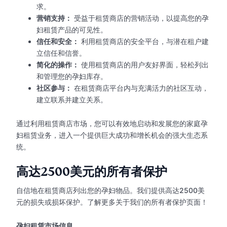
求。
营销支持：
受益于租赁商店的营销活动，以提高您的孕
妇租赁产品的可见性。
信任和安全：
利用租赁商店的安全平台，与潜在租户建
立信任和信誉。
简化的操作：
使用租赁商店的用户友好界面，轻松列出
和管理您的孕妇库存。
社区参与：
在租赁商店平台内与充满活力的社区互动，
建立联系并建立关系。
通过利用租赁商店市场，您可以有效地启动和发展您的家庭孕
妇租赁业务，进入一个提供巨大成功和增长机会的强大生态系
统。
高达2500美元的所有者保护
自信地在租赁商店列出您的孕妇物品。我们提供高达2500美
元的损失或损坏保护。了解更多关于我们的所有者保护页面！
孕妇租赁市场信息