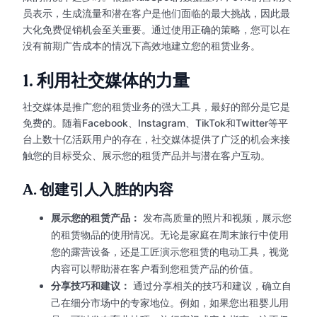
员表示，生成流量和潜在客户是他们面临的最大挑战，因此最
大化免费促销机会至关重要。通过使用正确的策略，您可以在
没有前期广告成本的情况下高效地建立您的租赁业务。
1.
利用社交媒体的力量
社交媒体是推广您的租赁业务的强大工具，最好的部分是它是
免费的。随着Facebook、Instagram、TikTok和Twitter等平
台上数十亿活跃用户的存在，社交媒体提供了广泛的机会来接
触您的目标受众、展示您的租赁产品并与潜在客户互动。
A.
创建引人入胜的内容
展示您的租赁产品：
发布高质量的照片和视频，展示您
的租赁物品的使用情况。无论是家庭在周末旅行中使用
您的露营设备，还是工匠演示您租赁的电动工具，视觉
内容可以帮助潜在客户看到您租赁产品的价值。
分享技巧和建议：
通过分享相关的技巧和建议，确立自
己在细分市场中的专家地位。例如，如果您出租婴儿用