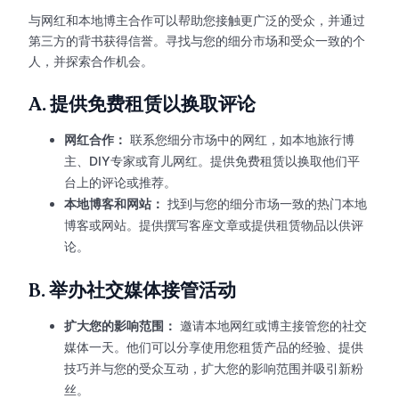
与网红和本地博主合作可以帮助您接触更广泛的受众，并通过
第三方的背书获得信誉。寻找与您的细分市场和受众一致的个
人，并探索合作机会。
A.
提供免费租赁以换取评论
网红合作：
联系您细分市场中的网红，如本地旅行博
主、DIY专家或育儿网红。提供免费租赁以换取他们平
台上的评论或推荐。
本地博客和网站：
找到与您的细分市场一致的热门本地
博客或网站。提供撰写客座文章或提供租赁物品以供评
论。
B.
举办社交媒体接管活动
扩大您的影响范围：
邀请本地网红或博主接管您的社交
媒体一天。他们可以分享使用您租赁产品的经验、提供
技巧并与您的受众互动，扩大您的影响范围并吸引新粉
丝。