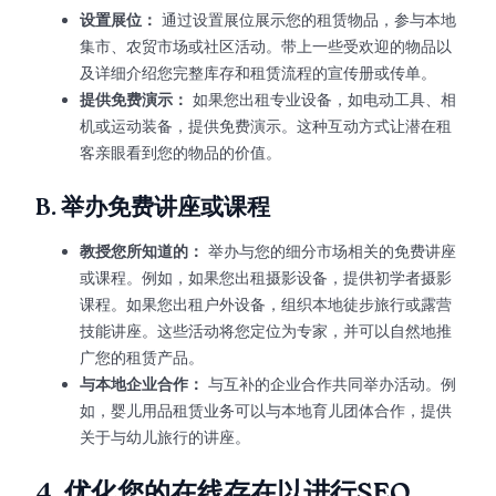
设置展位：
通过设置展位展示您的租赁物品，参与本地
集市、农贸市场或社区活动。带上一些受欢迎的物品以
及详细介绍您完整库存和租赁流程的宣传册或传单。
提供免费演示：
如果您出租专业设备，如电动工具、相
机或运动装备，提供免费演示。这种互动方式让潜在租
客亲眼看到您的物品的价值。
B.
举办免费讲座或课程
教授您所知道的：
举办与您的细分市场相关的免费讲座
或课程。例如，如果您出租摄影设备，提供初学者摄影
课程。如果您出租户外设备，组织本地徒步旅行或露营
技能讲座。这些活动将您定位为专家，并可以自然地推
广您的租赁产品。
与本地企业合作：
与互补的企业合作共同举办活动。例
如，婴儿用品租赁业务可以与本地育儿团体合作，提供
关于与幼儿旅行的讲座。
4.
优化您的在线存在以进行SEO