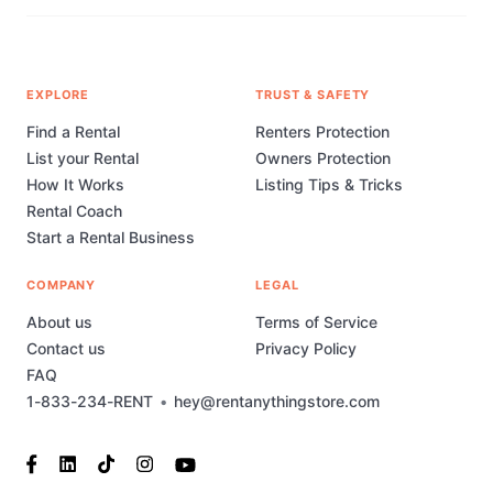
EXPLORE
TRUST & SAFETY
Find a Rental
Renters Protection
List your Rental
Owners Protection
How It Works
Listing Tips & Tricks
Rental Coach
Start a Rental Business
COMPANY
LEGAL
About us
Terms of Service
Contact us
Privacy Policy
FAQ
1-833-234-RENT
•
hey@rentanythingstore.com