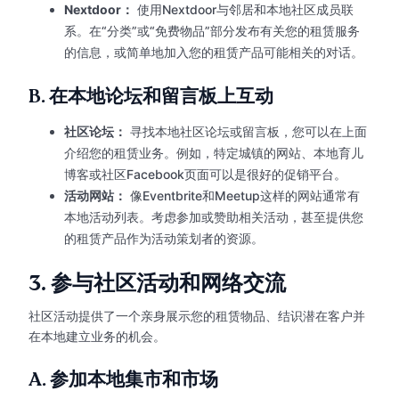
Nextdoor：
使用Nextdoor与邻居和本地社区成员联
系。在“分类”或“免费物品”部分发布有关您的租赁服务
的信息，或简单地加入您的租赁产品可能相关的对话。
B.
在本地论坛和留言板上互动
社区论坛：
寻找本地社区论坛或留言板，您可以在上面
介绍您的租赁业务。例如，特定城镇的网站、本地育儿
博客或社区Facebook页面可以是很好的促销平台。
活动网站：
像Eventbrite和Meetup这样的网站通常有
本地活动列表。考虑参加或赞助相关活动，甚至提供您
的租赁产品作为活动策划者的资源。
3.
参与社区活动和网络交流
社区活动提供了一个亲身展示您的租赁物品、结识潜在客户并
在本地建立业务的机会。
A.
参加本地集市和市场