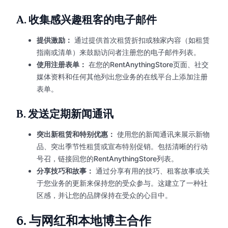
A.
收集感兴趣租客的电子邮件
提供激励：
通过提供首次租赁折扣或独家内容（如租赁
指南或清单）来鼓励访问者注册您的电子邮件列表。
使用注册表单：
在您的RentAnythingStore页面、社交
媒体资料和任何其他列出您业务的在线平台上添加注册
表单。
B.
发送定期新闻通讯
突出新租赁和特别优惠：
使用您的新闻通讯来展示新物
品、突出季节性租赁或宣布特别促销。包括清晰的行动
号召，链接回您的RentAnythingStore列表。
分享技巧和故事：
通过分享有用的技巧、租客故事或关
于您业务的更新来保持您的受众参与。这建立了一种社
区感，并让您的品牌保持在受众的心目中。
6.
与网红和本地博主合作