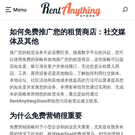
如何免费推广您的租赁商店：社交媒
体及其他
推广您的租赁业务不必花费巨资。随着数字平台的兴起，您可
以使用免费的策略有效地推广您的租赁商店，这些策略可以提
高知名度、吸引潜在客户并推动预订。无论您是出租婴儿用
品、工具、露营设备还是其他物品，了解如何利用社交媒体、
本地论坛、社区活动和其他成本效益高的方法可以显著提高您
的知名度并发展您的业务。本博客将指导您通过实用的、无成
本的策略来营销您的租赁业务，重点是如何通过
RentAnythingStore帮助您与目标受众建立联系。
为什么免费营销很重要
免费营销策略对于小型企业和副业至关重要，尤其是在预算有
限的情况下起步时。根据HubSpot的数据显示，61%的营销人