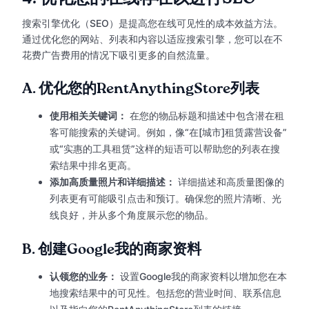
搜索引擎优化（SEO）是提高您在线可见性的成本效益方法。
通过优化您的网站、列表和内容以适应搜索引擎，您可以在不
花费广告费用的情况下吸引更多的自然流量。
A.
优化您的RentAnythingStore列表
使用相关关键词：
在您的物品标题和描述中包含潜在租
客可能搜索的关键词。例如，像“在[城市]租赁露营设备”
或“实惠的工具租赁”这样的短语可以帮助您的列表在搜
索结果中排名更高。
添加高质量照片和详细描述：
详细描述和高质量图像的
列表更有可能吸引点击和预订。确保您的照片清晰、光
线良好，并从多个角度展示您的物品。
B.
创建Google我的商家资料
认领您的业务：
设置Google我的商家资料以增加您在本
地搜索结果中的可见性。包括您的营业时间、联系信息