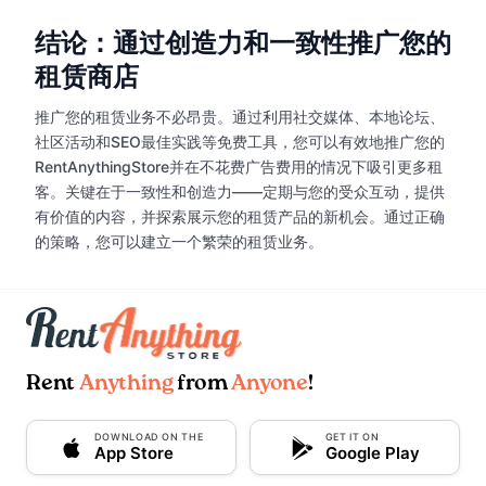
结论：通过创造力和一致性推广您的
租赁商店
推广您的租赁业务不必昂贵。通过利用社交媒体、本地论坛、
社区活动和SEO最佳实践等免费工具，您可以有效地推广您的
RentAnythingStore并在不花费广告费用的情况下吸引更多租
客。关键在于一致性和创造力——定期与您的受众互动，提供
有价值的内容，并探索展示您的租赁产品的新机会。通过正确
的策略，您可以建立一个繁荣的租赁业务。
Rent
Anything
from
Anyone
!
DOWNLOAD ON THE
GET IT ON
App Store
Google Play