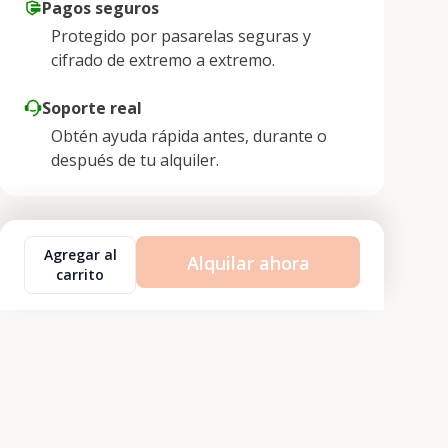
Pagos seguros
Protegido por pasarelas seguras y
cifrado de extremo a extremo.
Soporte real
Obtén ayuda rápida antes, durante o
después de tu alquiler.
Agregar al
Alquilar ahora
carrito