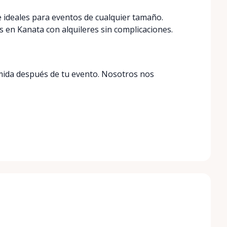
e ideales para eventos de cualquier tamaño.
 en Kanata con alquileres sin complicaciones.
omida después de tu evento. Nosotros nos