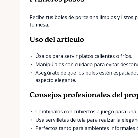
Recibe tus boles de porcelana limpios y listos
tu mesa.
Uso del artículo
Úsalos para servir platos calientes o fríos.
Manipúlalos con cuidado para evitar descon
Asegúrate de que los boles estén espaciado
aspecto elegante.
Consejos profesionales del pro
Combínalos con cubiertos a juego para una
Usa servilletas de tela para realzar la eleganc
Perfectos tanto para ambientes informales 