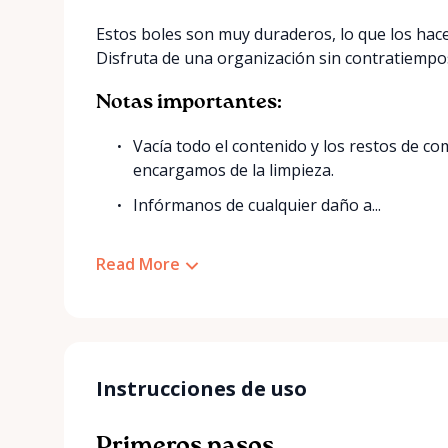
Estos boles son muy duraderos, lo que los hac
Disfruta de una organización sin contratiempos
Notas importantes:
Vacía todo el contenido y los restos de c
encargamos de la limpieza.
Infórmanos de cualquier daño a...
Read More
Instrucciones de uso
Primeros pasos