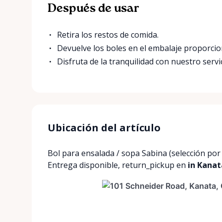
Después de usar
Retira los restos de comida.
Devuelve los boles en el embalaje proporci
Disfruta de la tranquilidad con nuestro servi
Ubicación del artículo
Bol para ensalada / sopa Sabina (selección po
Entrega disponible
,
return_pickup
en
in Kanat