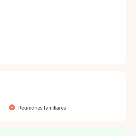
Reuniones familiares