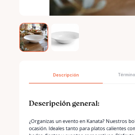
Término
Descripción
Descripción general:
¿Organizas un evento en Kanata? Nuestros bol
ocasión. Ideales tanto para platos calientes co