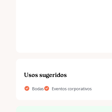
Usos sugeridos
Bodas
Eventos corporativos