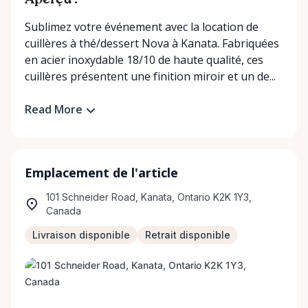
Aperçu :
Sublimez votre événement avec la location de
cuillères à thé/dessert Nova à Kanata. Fabriquées
en acier inoxydable 18/10 de haute qualité, ces
cuillères présentent une finition miroir et un de...
Read More
Emplacement de l'article
101 Schneider Road, Kanata, Ontario K2K 1Y3,
Canada
Livraison disponible
Retrait disponible