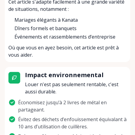
Cet article s'adapte facilement à une grande variété
de situations, notamment :
Mariages élégants à Kanata
Dîners formels et banquets
Événements et rassemblements d’entreprise
Où que vous en ayez besoin, cet article est prêt à
vous aider.
Impact environnemental
Louer n'est pas seulement rentable, c'est
aussi durable.
Économisez jusqu’à 2 livres de métal en
partageant.
Évitez des déchets d’enfouissement équivalant à
10 ans d’utilisation de cuillères.