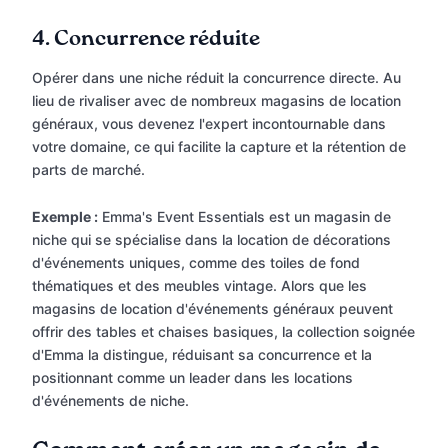
4.
Concurrence réduite
Opérer dans une niche réduit la concurrence directe. Au
lieu de rivaliser avec de nombreux magasins de location
généraux, vous devenez l'expert incontournable dans
votre domaine, ce qui facilite la capture et la rétention de
parts de marché.
Exemple :
Emma's Event Essentials est un magasin de
niche qui se spécialise dans la location de décorations
d'événements uniques, comme des toiles de fond
thématiques et des meubles vintage. Alors que les
magasins de location d'événements généraux peuvent
offrir des tables et chaises basiques, la collection soignée
d'Emma la distingue, réduisant sa concurrence et la
positionnant comme un leader dans les locations
d'événements de niche.