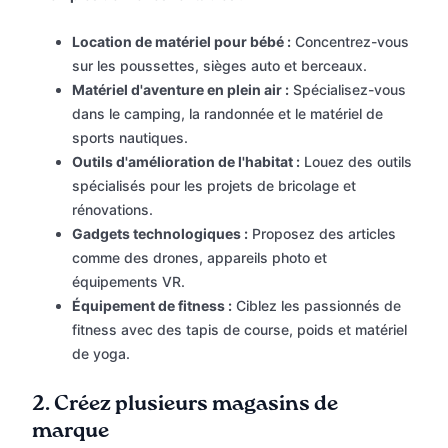
Location de matériel pour bébé :
Concentrez-vous
sur les poussettes, sièges auto et berceaux.
Matériel d'aventure en plein air :
Spécialisez-vous
dans le camping, la randonnée et le matériel de
sports nautiques.
Outils d'amélioration de l'habitat :
Louez des outils
spécialisés pour les projets de bricolage et
rénovations.
Gadgets technologiques :
Proposez des articles
comme des drones, appareils photo et
équipements VR.
Équipement de fitness :
Ciblez les passionnés de
fitness avec des tapis de course, poids et matériel
de yoga.
2.
Créez plusieurs magasins de
marque