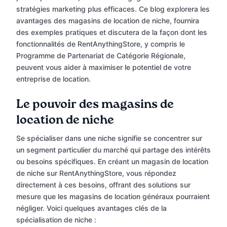
stratégies marketing plus efficaces. Ce blog explorera les
avantages des magasins de location de niche, fournira
des exemples pratiques et discutera de la façon dont les
fonctionnalités de RentAnythingStore, y compris le
Programme de Partenariat de Catégorie Régionale,
peuvent vous aider à maximiser le potentiel de votre
entreprise de location.
Le pouvoir des magasins de
location de niche
Se spécialiser dans une niche signifie se concentrer sur
un segment particulier du marché qui partage des intérêts
ou besoins spécifiques. En créant un magasin de location
de niche sur RentAnythingStore, vous répondez
directement à ces besoins, offrant des solutions sur
mesure que les magasins de location généraux pourraient
négliger. Voici quelques avantages clés de la
spécialisation de niche :