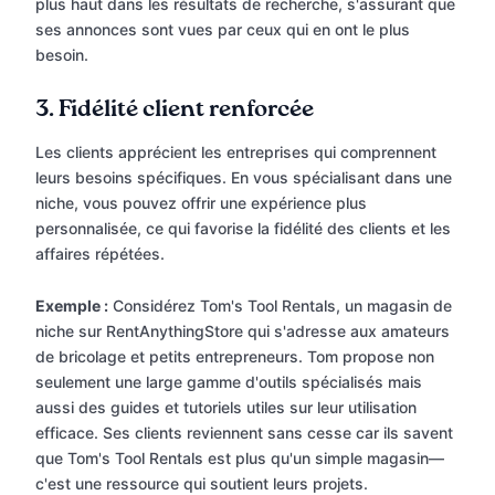
plus haut dans les résultats de recherche, s'assurant que
ses annonces sont vues par ceux qui en ont le plus
besoin.
3.
Fidélité client renforcée
Les clients apprécient les entreprises qui comprennent
leurs besoins spécifiques. En vous spécialisant dans une
niche, vous pouvez offrir une expérience plus
personnalisée, ce qui favorise la fidélité des clients et les
affaires répétées.
Exemple :
Considérez Tom's Tool Rentals, un magasin de
niche sur RentAnythingStore qui s'adresse aux amateurs
de bricolage et petits entrepreneurs. Tom propose non
seulement une large gamme d'outils spécialisés mais
aussi des guides et tutoriels utiles sur leur utilisation
efficace. Ses clients reviennent sans cesse car ils savent
que Tom's Tool Rentals est plus qu'un simple magasin—
c'est une ressource qui soutient leurs projets.