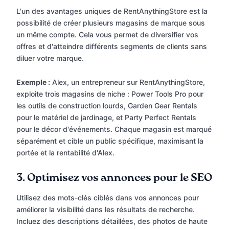
L'un des avantages uniques de RentAnythingStore est la
possibilité de créer plusieurs magasins de marque sous
un même compte. Cela vous permet de diversifier vos
offres et d'atteindre différents segments de clients sans
diluer votre marque.
Exemple :
Alex, un entrepreneur sur RentAnythingStore,
exploite trois magasins de niche : Power Tools Pro pour
les outils de construction lourds, Garden Gear Rentals
pour le matériel de jardinage, et Party Perfect Rentals
pour le décor d'événements. Chaque magasin est marqué
séparément et cible un public spécifique, maximisant la
portée et la rentabilité d'Alex.
3.
Optimisez vos annonces pour le SEO
Utilisez des mots-clés ciblés dans vos annonces pour
améliorer la visibilité dans les résultats de recherche.
Incluez des descriptions détaillées, des photos de haute