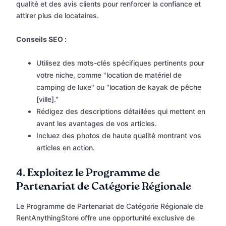
qualité et des avis clients pour renforcer la confiance et
attirer plus de locataires.
Conseils SEO :
Utilisez des mots-clés spécifiques pertinents pour
votre niche, comme "location de matériel de
camping de luxe" ou "location de kayak de pêche
[ville]."
Rédigez des descriptions détaillées qui mettent en
avant les avantages de vos articles.
Incluez des photos de haute qualité montrant vos
articles en action.
4.
Exploitez le Programme de
Partenariat de Catégorie Régionale
Le Programme de Partenariat de Catégorie Régionale de
RentAnythingStore offre une opportunité exclusive de