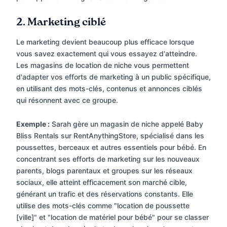
2.
Marketing ciblé
Le marketing devient beaucoup plus efficace lorsque
vous savez exactement qui vous essayez d'atteindre.
Les magasins de location de niche vous permettent
d'adapter vos efforts de marketing à un public spécifique,
en utilisant des mots-clés, contenus et annonces ciblés
qui résonnent avec ce groupe.
Exemple :
Sarah gère un magasin de niche appelé Baby
Bliss Rentals sur RentAnythingStore, spécialisé dans les
poussettes, berceaux et autres essentiels pour bébé. En
concentrant ses efforts de marketing sur les nouveaux
parents, blogs parentaux et groupes sur les réseaux
sociaux, elle atteint efficacement son marché cible,
générant un trafic et des réservations constants. Elle
utilise des mots-clés comme "location de poussette
[ville]" et "location de matériel pour bébé" pour se classer