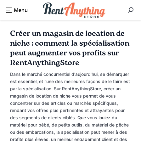
Créer un magasin de location de
niche : comment la spécialisation
peut augmenter vos profits sur
RentAnythingStore
Dans le marché concurrentiel d'aujourd'hui, se démarquer
est essentiel, et l'une des meilleures façons de le faire est
par la spécialisation. Sur RentAnythingStore, créer un
magasin de location de niche vous permet de vous
concentrer sur des articles ou marchés spécifiques,
rendant vos offres plus pertinentes et attrayantes pour
des segments de clients ciblés. Que vous louiez du
matériel pour bébé, de petits outils, du matériel de pêche
ou des embarcations, la spécialisation peut mener à des
profits plus élevés, un meilleur engagement client et des