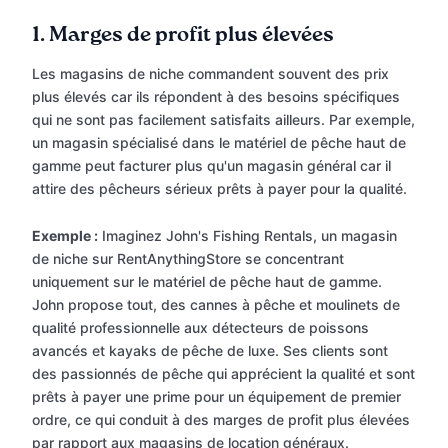
1.
Marges de profit plus élevées
Les magasins de niche commandent souvent des prix
plus élevés car ils répondent à des besoins spécifiques
qui ne sont pas facilement satisfaits ailleurs. Par exemple,
un magasin spécialisé dans le matériel de pêche haut de
gamme peut facturer plus qu'un magasin général car il
attire des pêcheurs sérieux prêts à payer pour la qualité.
Exemple :
Imaginez John's Fishing Rentals, un magasin
de niche sur RentAnythingStore se concentrant
uniquement sur le matériel de pêche haut de gamme.
John propose tout, des cannes à pêche et moulinets de
qualité professionnelle aux détecteurs de poissons
avancés et kayaks de pêche de luxe. Ses clients sont
des passionnés de pêche qui apprécient la qualité et sont
prêts à payer une prime pour un équipement de premier
ordre, ce qui conduit à des marges de profit plus élevées
par rapport aux magasins de location généraux.