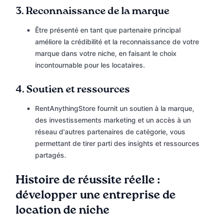
3.
Reconnaissance de la marque
Être présenté en tant que partenaire principal
améliore la crédibilité et la reconnaissance de votre
marque dans votre niche, en faisant le choix
incontournable pour les locataires.
4.
Soutien et ressources
RentAnythingStore fournit un soutien à la marque,
des investissements marketing et un accès à un
réseau d'autres partenaires de catégorie, vous
permettant de tirer parti des insights et ressources
partagés.
Histoire de réussite réelle :
développer une entreprise de
location de niche