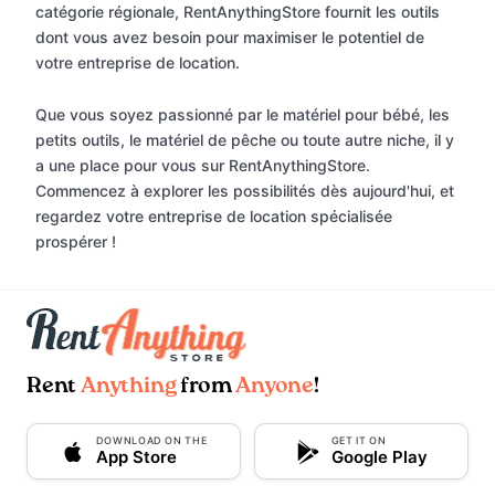
catégorie régionale, RentAnythingStore fournit les outils
dont vous avez besoin pour maximiser le potentiel de
votre entreprise de location.
Que vous soyez passionné par le matériel pour bébé, les
petits outils, le matériel de pêche ou toute autre niche, il y
a une place pour vous sur RentAnythingStore.
Commencez à explorer les possibilités dès aujourd'hui, et
regardez votre entreprise de location spécialisée
prospérer !
Rent
Anything
from
Anyone
!
DOWNLOAD ON THE
GET IT ON
App Store
Google Play