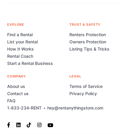
EXPLORE
TRUST & SAFETY
Find a Rental
Renters Protection
List your Rental
Owners Protection
How It Works
Listing Tips & Tricks
Rental Coach
Start a Rental Business
COMPANY
LEGAL
About us
Terms of Service
Contact us
Privacy Policy
FAQ
1-833-234-RENT
•
hey@rentanythingstore.com