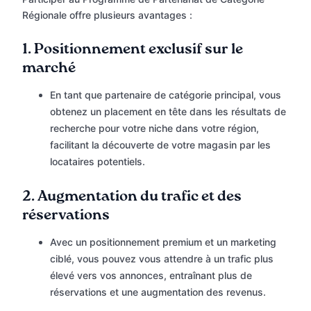
Régionale offre plusieurs avantages :
1.
Positionnement exclusif sur le
marché
En tant que partenaire de catégorie principal, vous
obtenez un placement en tête dans les résultats de
recherche pour votre niche dans votre région,
facilitant la découverte de votre magasin par les
locataires potentiels.
2.
Augmentation du trafic et des
réservations
Avec un positionnement premium et un marketing
ciblé, vous pouvez vous attendre à un trafic plus
élevé vers vos annonces, entraînant plus de
réservations et une augmentation des revenus.