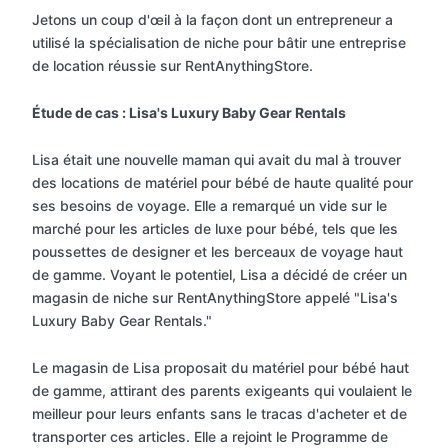
Jetons un coup d'œil à la façon dont un entrepreneur a
utilisé la spécialisation de niche pour bâtir une entreprise
de location réussie sur RentAnythingStore.
Étude de cas : Lisa's Luxury Baby Gear Rentals
Lisa était une nouvelle maman qui avait du mal à trouver
des locations de matériel pour bébé de haute qualité pour
ses besoins de voyage. Elle a remarqué un vide sur le
marché pour les articles de luxe pour bébé, tels que les
poussettes de designer et les berceaux de voyage haut
de gamme. Voyant le potentiel, Lisa a décidé de créer un
magasin de niche sur RentAnythingStore appelé "Lisa's
Luxury Baby Gear Rentals."
Le magasin de Lisa proposait du matériel pour bébé haut
de gamme, attirant des parents exigeants qui voulaient le
meilleur pour leurs enfants sans le tracas d'acheter et de
transporter ces articles. Elle a rejoint le Programme de