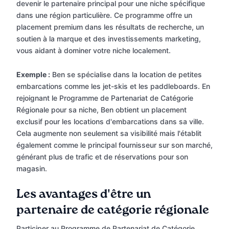
devenir le partenaire principal pour une niche spécifique
dans une région particulière. Ce programme offre un
placement premium dans les résultats de recherche, un
soutien à la marque et des investissements marketing,
vous aidant à dominer votre niche localement.
Exemple :
Ben se spécialise dans la location de petites
embarcations comme les jet-skis et les paddleboards. En
rejoignant le Programme de Partenariat de Catégorie
Régionale pour sa niche, Ben obtient un placement
exclusif pour les locations d'embarcations dans sa ville.
Cela augmente non seulement sa visibilité mais l'établit
également comme le principal fournisseur sur son marché,
générant plus de trafic et de réservations pour son
magasin.
Les avantages d'être un
partenaire de catégorie régionale
Participer au Programme de Partenariat de Catégorie