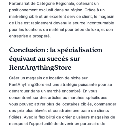
Partenariat de Catégorie Régionale, obtenant un
positionnement exclusif dans sa région. Grâce à un
marketing ciblé et un excellent service client, le magasin
de Lisa est rapidement devenu la source incontournable
pour les locations de matériel pour bébé de luxe, et son
entreprise a prospéré.
Conclusion : la spécialisation
équivaut au succès sur
RentAnythingStore
Créer un magasin de location de niche sur
RentAnythingStore est une stratégie puissante pour se
démarquer dans un marché encombré. En vous
concentrant sur des articles ou marchés spécifiques,
vous pouvez attirer plus de locataires ciblés, commander
des prix plus élevés et construire une base de clients
fidèles. Avec la flexibilité de créer plusieurs magasins de
marque et l'opportunité de devenir un partenaire de