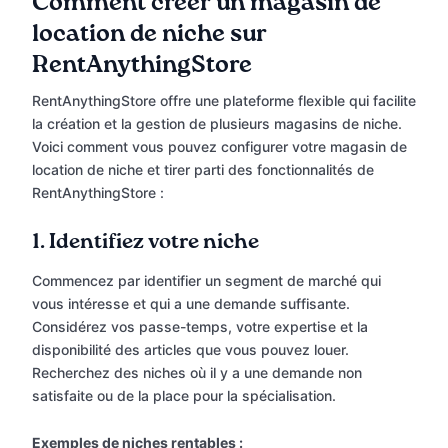
Comment créer un magasin de
location de niche sur
RentAnythingStore
RentAnythingStore offre une plateforme flexible qui facilite
la création et la gestion de plusieurs magasins de niche.
Voici comment vous pouvez configurer votre magasin de
location de niche et tirer parti des fonctionnalités de
RentAnythingStore :
1.
Identifiez votre niche
Commencez par identifier un segment de marché qui
vous intéresse et qui a une demande suffisante.
Considérez vos passe-temps, votre expertise et la
disponibilité des articles que vous pouvez louer.
Recherchez des niches où il y a une demande non
satisfaite ou de la place pour la spécialisation.
Exemples de niches rentables :