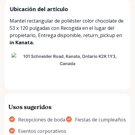
Ubicación del artículo
Mantel rectangular de poliéster color chocolate de
53 x 120 pulgadas con
Recogida en el lugar del
propietario
,
Entrega disponible
,
return_pickup
en
in Kanata.
Usos sugeridos
Recepciones de boda
Fiestas de cumpleaños
Eventos corporativos