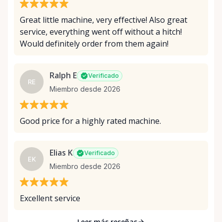
Great little machine, very effective! Also great
service, everything went off without a hitch!
Would definitely order from them again!
Ralph E
Verificado
RE
Miembro desde 2026
Good price for a highly rated machine.
Elias K
Verificado
EK
Miembro desde 2026
Excellent service
Leer más reseñas