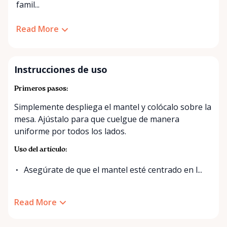
famil...
Read More
Instrucciones de uso
Primeros pasos:
Simplemente despliega el mantel y colócalo sobre la
mesa. Ajústalo para que cuelgue de manera
uniforme por todos los lados.
Uso del artículo:
Asegúrate de que el mantel esté centrado en l...
Read More