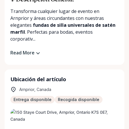
✨ Descripción General:
Transforma cualquier lugar de evento en
Arnprior y áreas circundantes con nuestras
elegantes
fundas de silla universales de satén
marfil
. Perfectas para bodas, eventos
corporativ...
Read More
Ubicación del artículo
Arnprior, Canada
Entrega disponible
Recogida disponible