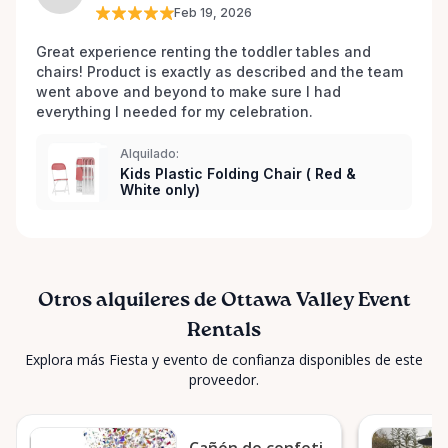
Feb 19, 2026
Great experience renting the toddler tables and 
chairs! Product is exactly as described and the team 
went above and beyond to make sure I had 
everything I needed for my celebration. 
Alquilado:
Kids Plastic Folding Chair ( Red &
White only)
Otros alquileres de Ottawa Valley Event
Rentals
Explora más Fiesta y evento de confianza disponibles de este
proveedor.