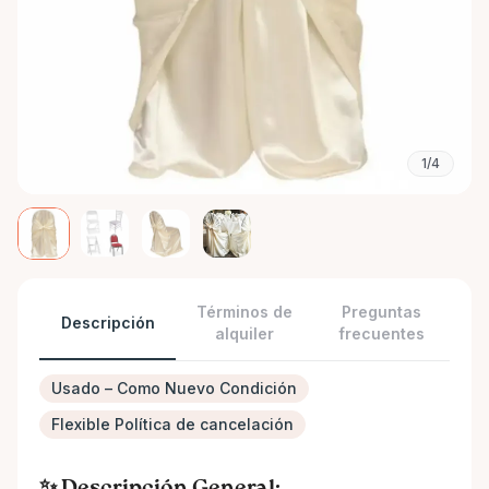
1/4
Términos de
Preguntas
Descripción
alquiler
frecuentes
Usado – Como Nuevo Condición
Flexible Política de cancelación