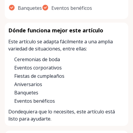
Banquetes
Eventos benéficos
Dónde funciona mejor este artículo
Este artículo se adapta fácilmente a una amplia
variedad de situaciones, entre ellas:
Ceremonias de boda
Eventos corporativos
Fiestas de cumpleaños
Aniversarios
Banquetes
Eventos benéficos
Dondequiera que lo necesites, este artículo está
listo para ayudarte.