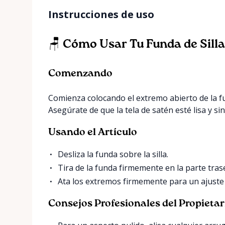
Instrucciones de uso
🪑 Cómo Usar Tu Funda de Silla
Comenzando
Comienza colocando el extremo abierto de la fund
Asegúrate de que la tela de satén esté lisa y si
Usando el Artículo
Desliza la funda sobre la silla.
Tira de la funda firmemente en la parte tras
Ata los extremos firmemente para un ajuste
Consejos Profesionales del Propietar