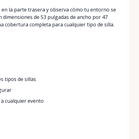
e en la parte trasera y observa cómo tu entorno se
on dimensiones de 53 pulgadas de ancho por 47
 cobertura completa para cualquier tipo de silla.
 tipos de sillas
gurar
 a cualquier evento