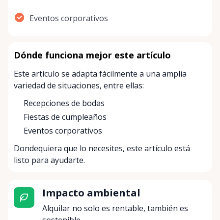
Eventos corporativos
Dónde funciona mejor este artículo
Este artículo se adapta fácilmente a una amplia
variedad de situaciones, entre ellas:
Recepciones de bodas
Fiestas de cumpleaños
Eventos corporativos
Dondequiera que lo necesites, este artículo está
listo para ayudarte.
Impacto ambiental
Alquilar no solo es rentable, también es