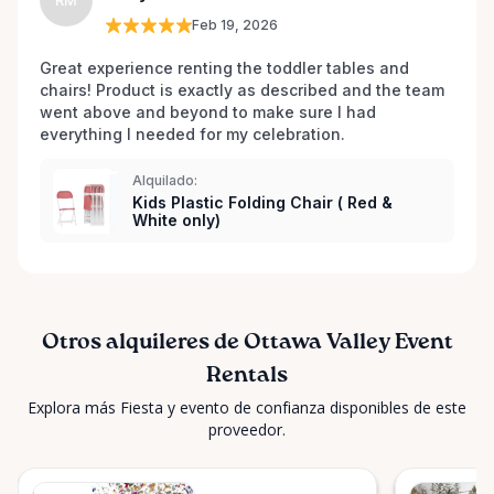
RM
Feb 19, 2026
Great experience renting the toddler tables and 
chairs! Product is exactly as described and the team 
went above and beyond to make sure I had 
everything I needed for my celebration. 
Alquilado:
Kids Plastic Folding Chair ( Red &
White only)
Otros alquileres de Ottawa Valley Event
Rentals
Explora más Fiesta y evento de confianza disponibles de este
proveedor.