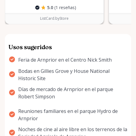
5.0
(1 reseñas)
ListCard.byStore
Usos sugeridos
Feria de Arnprior en el Centro Nick Smith
Bodas en Gillies Grove y House National
Historic Site
Días de mercado de Arnprior en el parque
Robert Simpson
Reuniones familiares en el parque Hydro de
Arnprior
Noches de cine al aire libre en los terrenos de la