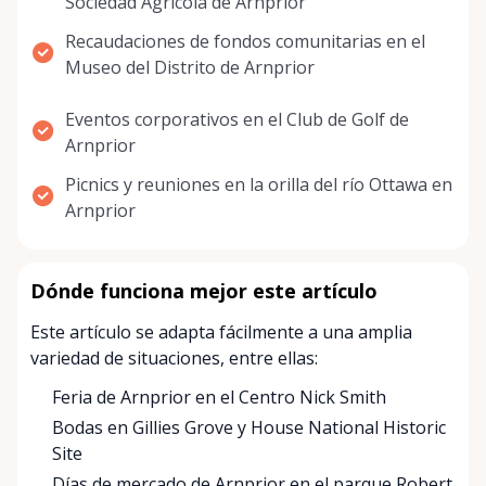
Sociedad Agrícola de Arnprior
Recaudaciones de fondos comunitarias en el
Museo del Distrito de Arnprior
Eventos corporativos en el Club de Golf de
Arnprior
Picnics y reuniones en la orilla del río Ottawa en
Arnprior
Dónde funciona mejor este artículo
Este artículo se adapta fácilmente a una amplia
variedad de situaciones, entre ellas:
Feria de Arnprior en el Centro Nick Smith
Bodas en Gillies Grove y House National Historic
Site
Días de mercado de Arnprior en el parque Robert