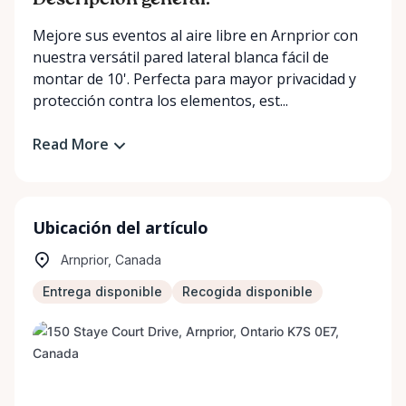
Descripción general:
Mejore sus eventos al aire libre en Arnprior con
nuestra versátil pared lateral blanca fácil de
montar de 10'. Perfecta para mayor privacidad y
protección contra los elementos, est...
Read More
Ubicación del artículo
Arnprior, Canada
Entrega disponible
Recogida disponible