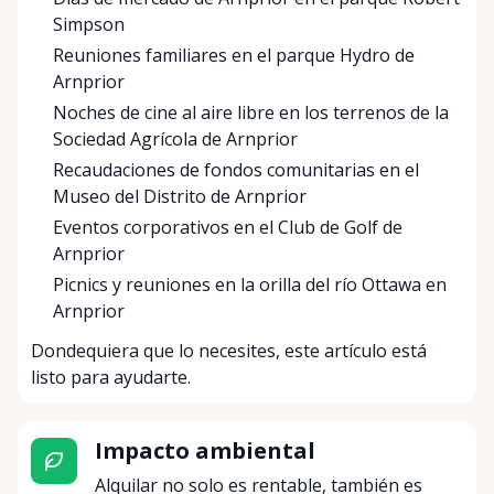
Simpson
Reuniones familiares en el parque Hydro de
Arnprior
Noches de cine al aire libre en los terrenos de la
Sociedad Agrícola de Arnprior
Recaudaciones de fondos comunitarias en el
Museo del Distrito de Arnprior
Eventos corporativos en el Club de Golf de
Arnprior
Picnics y reuniones en la orilla del río Ottawa en
Arnprior
Dondequiera que lo necesites, este artículo está
listo para ayudarte.
Impacto ambiental
Alquilar no solo es rentable, también es