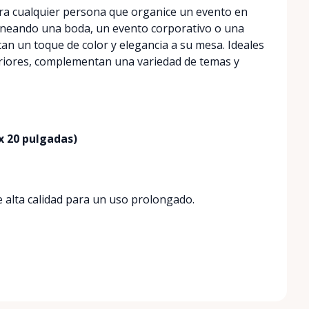
ra cualquier persona que organice un evento en
laneando una boda, un evento corporativo o una
tan un toque de color y elegancia a su mesa. Ideales
eriores, complementan una variedad de temas y
 x 20 pulgadas)
 alta calidad para un uso prolongado.