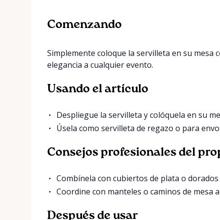
Comenzando
Simplemente coloque la servilleta en su mesa 
elegancia a cualquier evento.
Usando el artículo
Despliegue la servilleta y colóquela en su me
Úsela como servilleta de regazo o para envo
Consejos profesionales del pro
Combínela con cubiertos de plata o dorados 
Coordine con manteles o caminos de mesa a
Después de usar