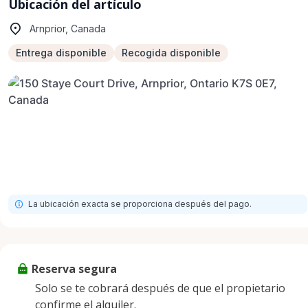
Ubicación del artículo
Arnprior, Canada
Entrega disponible
Recogida disponible
La ubicación exacta se proporciona después del pago.
Reserva segura
Solo se te cobrará después de que el propietario
confirme el alquiler.