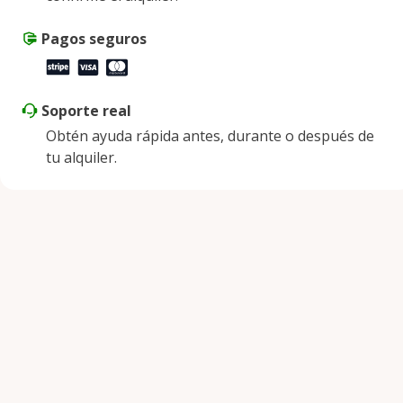
Pagos seguros
Soporte real
Obtén ayuda rápida antes, durante o después de
tu alquiler.