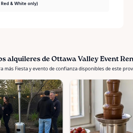
( Red & White only)
os alquileres de Ottawa Valley Event Ren
a más Fiesta y evento de confianza disponibles de este pro