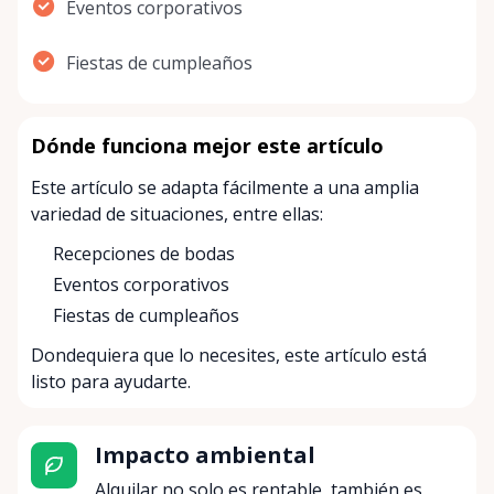
Eventos corporativos
Fiestas de cumpleaños
Dónde funciona mejor este artículo
Este artículo se adapta fácilmente a una amplia
variedad de situaciones, entre ellas:
Recepciones de bodas
Eventos corporativos
Fiestas de cumpleaños
Dondequiera que lo necesites, este artículo está
listo para ayudarte.
Impacto ambiental
Alquilar no solo es rentable, también es