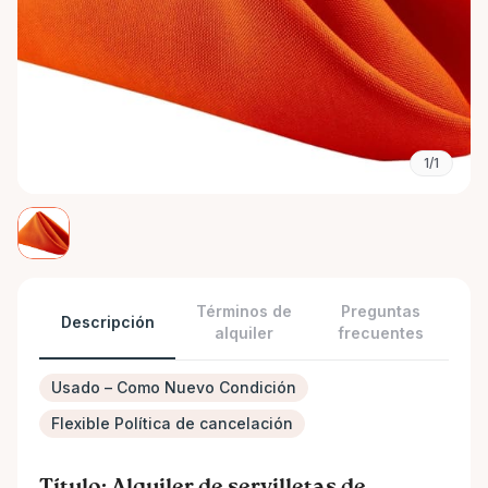
1/1
Términos de
Preguntas
Descripción
alquiler
frecuentes
Usado – Como Nuevo Condición
Flexible Política de cancelación