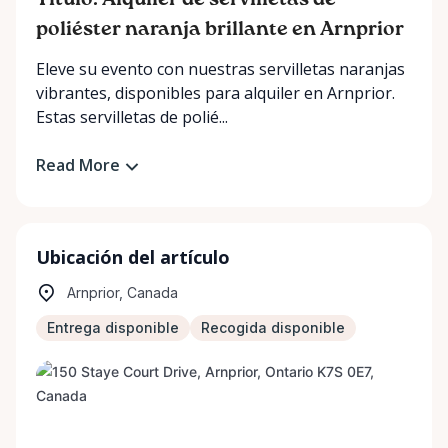
Título: Alquiler de servilletas de
poliéster naranja brillante en Arnprior
Eleve su evento con nuestras servilletas naranjas
vibrantes, disponibles para alquiler en Arnprior.
Estas servilletas de polié...
Read More
Ubicación del artículo
Arnprior, Canada
Entrega disponible
Recogida disponible