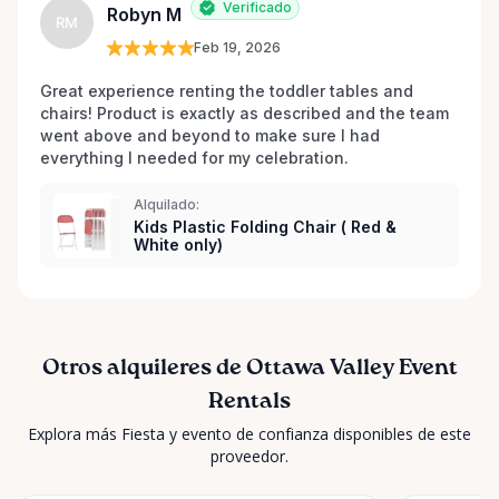
Verificado
Robyn M
RM
Feb 19, 2026
Great experience renting the toddler tables and 
chairs! Product is exactly as described and the team 
went above and beyond to make sure I had 
everything I needed for my celebration. 
Alquilado:
Kids Plastic Folding Chair ( Red &
White only)
Otros alquileres de Ottawa Valley Event
Rentals
Explora más Fiesta y evento de confianza disponibles de este
proveedor.