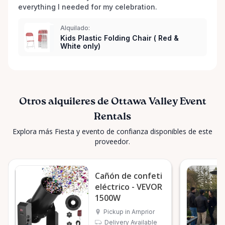
everything I needed for my celebration. 
Alquilado:
Kids Plastic Folding Chair ( Red &
White only)
Otros alquileres de Ottawa Valley Event
Rentals
Explora más Fiesta y evento de confianza disponibles de este
proveedor.
Cañón de confeti
eléctrico - VEVOR
1500W
Pickup in Arnprior
Delivery Available