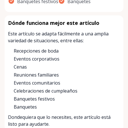
Banquetes festivos
Banquetes
Dónde funciona mejor este artículo
Este artículo se adapta fácilmente a una amplia
variedad de situaciones, entre ellas:
Recepciones de boda
Eventos corporativos
Cenas
Reuniones familiares
Eventos comunitarios
Celebraciones de cumpleaños
Banquetes festivos
Banquetes
Dondequiera que lo necesites, este artículo está
listo para ayudarte.