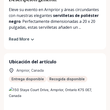
Descripción general:
Eleve su evento en Arnprior y áreas circundantes
con nuestras elegantes
servilletas de poliéster
negro
. Perfectamente dimensionadas a 20 x 20
pulgadas, estas servilletas añaden un ...
Read More
Ubicación del artículo
Arnprior, Canada
Entrega disponible
Recogida disponible