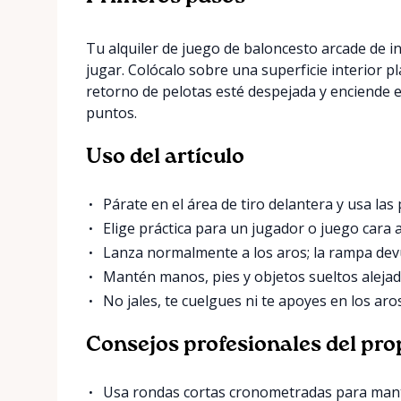
Tu alquiler de juego de baloncesto arcade de in
jugar. Colócalo sobre una superficie interior p
retorno de pelotas esté despejada y enciende e
puntos.
Uso del artículo
Párate en el área de tiro delantera y usa las
Elige práctica para un jugador o juego cara 
Lanza normalmente a los aros; la rampa devue
Mantén manos, pies y objetos sueltos alejad
No jales, te cuelgues ni te apoyes en los ar
Consejos profesionales del pro
Usa rondas cortas cronometradas para mant