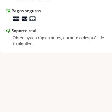
Pagos seguros
Soporte real
Obtén ayuda rápida antes, durante o después de
tu alquiler.