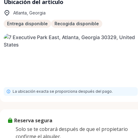
Ubicación del artículo
Atlanta, Georgia
Entrega disponible
Recogida disponible
La ubicación exacta se proporciona después del pago.
Reserva segura
Solo se te cobrará después de que el propietario
confirme el alquiler.