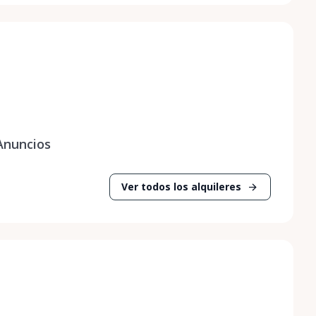
Anuncios
Ver todos los alquileres