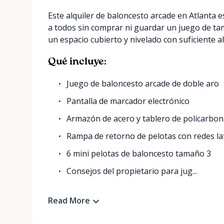
Este alquiler de baloncesto arcade en Atlanta e
a todos sin comprar ni guardar un juego de ta
un espacio cubierto y nivelado con suficiente a
Qué incluye:
Juego de baloncesto arcade de doble aro
Pantalla de marcador electrónico
Armazón de acero y tablero de policarbo
Rampa de retorno de pelotas con redes la
6 mini pelotas de baloncesto tamaño 3
Consejos del propietario para jug...
Read More