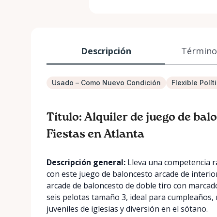
Descripción
Términos
Usado – Como Nuevo Condición
Flexible Polí
Título: Alquiler de juego de bal
Fiestas en Atlanta
Descripción general:
Lleva una competencia rá
con este juego de baloncesto arcade de interio
arcade de baloncesto de doble tiro con marcado
seis pelotas tamaño 3, ideal para cumpleaños, 
juveniles de iglesias y diversión en el sótano.