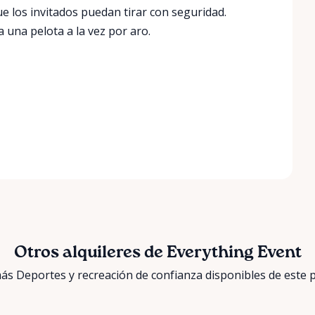
e los invitados puedan tirar con seguridad.
 una pelota a la vez por aro.
Otros alquileres de Everything Event
ás Deportes y recreación de confianza disponibles de este 