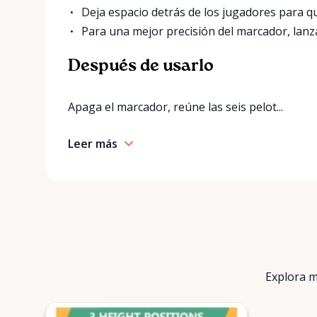
Deja espacio detrás de los jugadores para qu
Para una mejor precisión del marcador, lanza
Después de usarlo
Apaga el marcador, reúne las seis pelot...
Leer más
Explora m