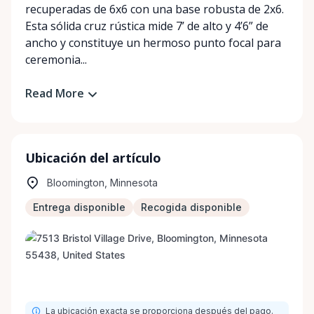
recuperadas de 6x6 con una base robusta de 2x6.
Esta sólida cruz rústica mide 7’ de alto y 4’6” de
ancho y constituye un hermoso punto focal para
ceremonia...
Read More
Ubicación del artículo
Bloomington, Minnesota
Entrega disponible
Recogida disponible
La ubicación exacta se proporciona después del pago.