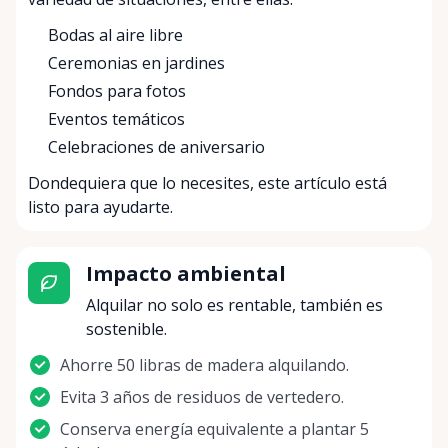
Bodas al aire libre
Ceremonias en jardines
Fondos para fotos
Eventos temáticos
Celebraciones de aniversario
Dondequiera que lo necesites, este artículo está
listo para ayudarte.
Impacto ambiental
Alquilar no solo es rentable, también es
sostenible.
Ahorre 50 libras de madera alquilando.
Evita 3 años de residuos de vertedero.
Conserva energía equivalente a plantar 5