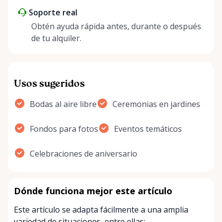
Soporte real
Obtén ayuda rápida antes, durante o después
de tu alquiler.
Usos sugeridos
Bodas al aire libre
Ceremonias en jardines
Fondos para fotos
Eventos temáticos
Celebraciones de aniversario
Dónde funciona mejor este artículo
Este artículo se adapta fácilmente a una amplia
variedad de situaciones, entre ellas: