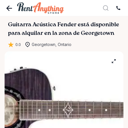
Guitarra
Acústica
Fender
está disponible
para alquilar en la zona de Georgetown
0.0
Georgetown, Ontario