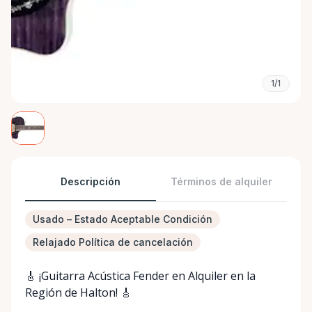
1/1
Descripción
Términos de alquiler
Usado – Estado Aceptable Condición
Relajado Política de cancelación
🎸 ¡Guitarra Acústica Fender en Alquiler en la 
Región de Halton! 🎸
