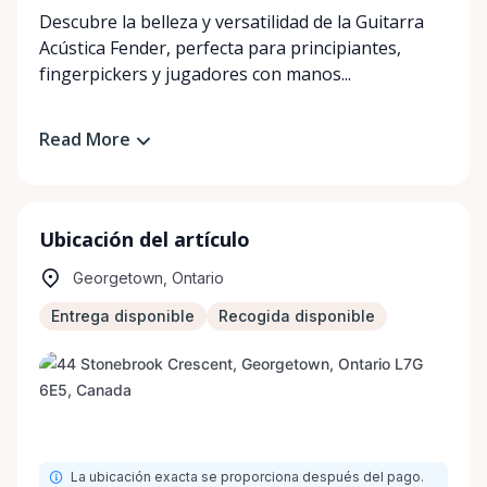
Descubre la belleza y versatilidad de la Guitarra 
Acústica Fender, perfecta para principiantes, 
fingerpickers y jugadores con manos...
Read More
Ubicación del artículo
Georgetown, Ontario
Entrega disponible
Recogida disponible
La ubicación exacta se proporciona después del pago.