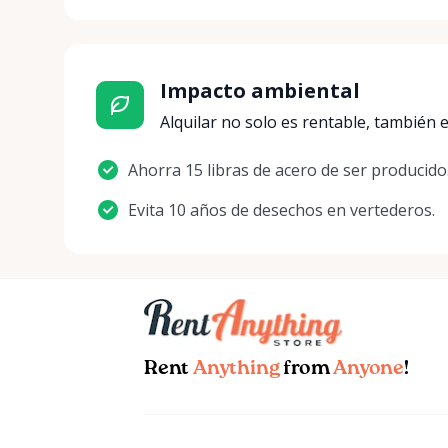
Impacto ambiental
Alquilar no solo es rentable, también e
Ahorra 15 libras de acero de ser producido
Evita 10 años de desechos en vertederos.
Rent
Anything
from
Anyone
!