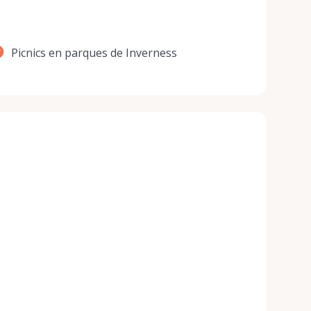
Picnics en parques de Inverness