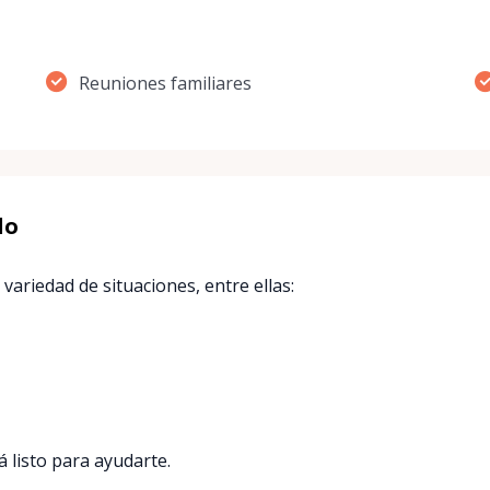
Reuniones familiares
lo
variedad de situaciones, entre ellas:
á listo para ayudarte.