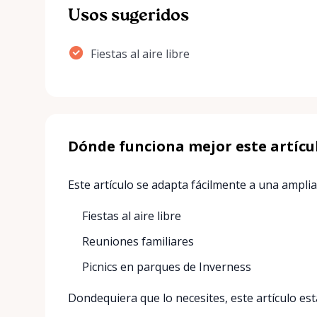
Usos sugeridos
Fiestas al aire libre
Dónde funciona mejor este artícu
Este artículo se adapta fácilmente a una amplia 
Fiestas al aire libre
Reuniones familiares
Picnics en parques de Inverness
Dondequiera que lo necesites, este artículo est