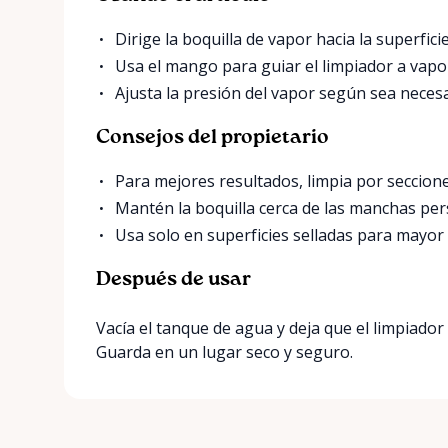
Dirige la boquilla de vapor hacia la superficie
Usa el mango para guiar el limpiador a vap
Ajusta la presión del vapor según sea necesar
Consejos del propietario
Para mejores resultados, limpia por seccione
Mantén la boquilla cerca de las manchas per
Usa solo en superficies selladas para mayor
Después de usar
Vacía el tanque de agua y deja que el limpiador 
Guarda en un lugar seco y seguro.