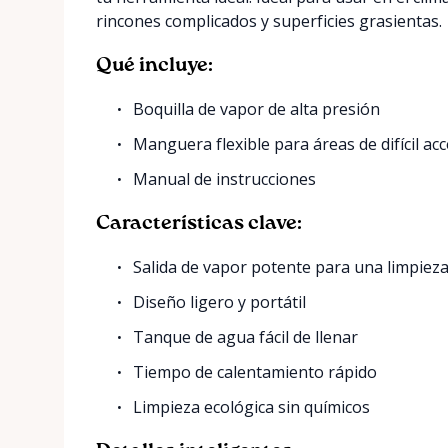
rincones complicados y superficies grasientas.
Qué incluye:
Boquilla de vapor de alta presión
Manguera flexible para áreas de difícil ac
Manual de instrucciones
Características clave:
Salida de vapor potente para una limpiez
Diseño ligero y portátil
Tanque de agua fácil de llenar
Tiempo de calentamiento rápido
Limpieza ecológica sin químicos