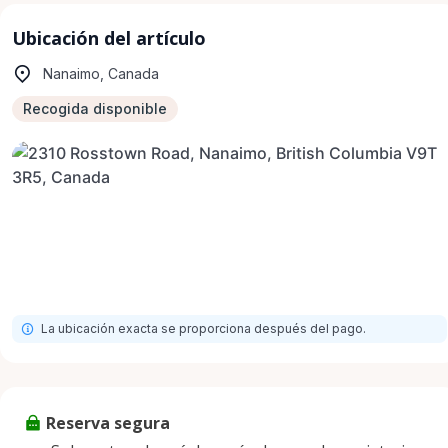
Ubicación del artículo
Nanaimo, Canada
Recogida disponible
La ubicación exacta se proporciona después del pago.
Reserva segura