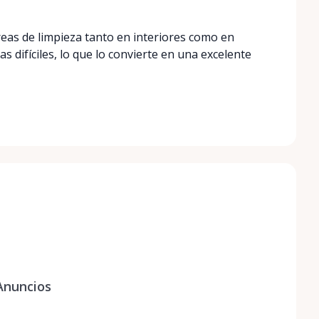
eas de limpieza tanto en interiores como en
 difíciles, lo que lo convierte en una excelente
Anuncios