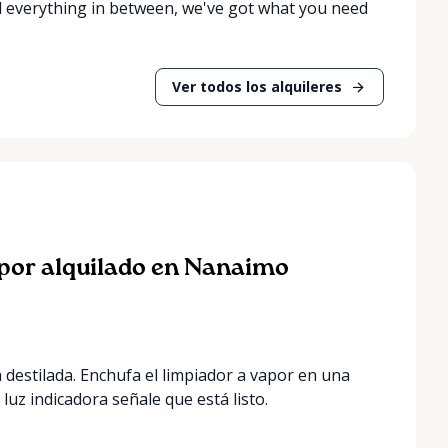
nd everything in between, we've got what you need
Ver todos los alquileres
apor alquilado en Nanaimo
destilada. Enchufa el limpiador a vapor en una
luz indicadora señale que está listo.