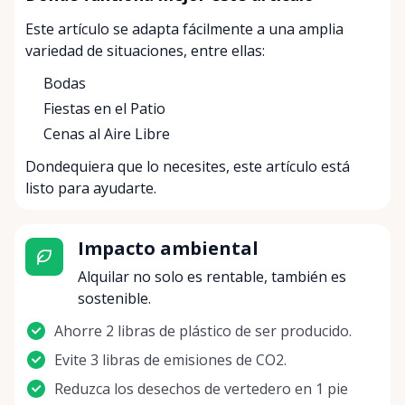
Este artículo se adapta fácilmente a una amplia
variedad de situaciones, entre ellas:
Bodas
Fiestas en el Patio
Cenas al Aire Libre
Dondequiera que lo necesites, este artículo está
listo para ayudarte.
Impacto ambiental
Alquilar no solo es rentable, también es
sostenible.
Ahorre 2 libras de plástico de ser producido.
Evite 3 libras de emisiones de CO2.
Reduzca los desechos de vertedero en 1 pie