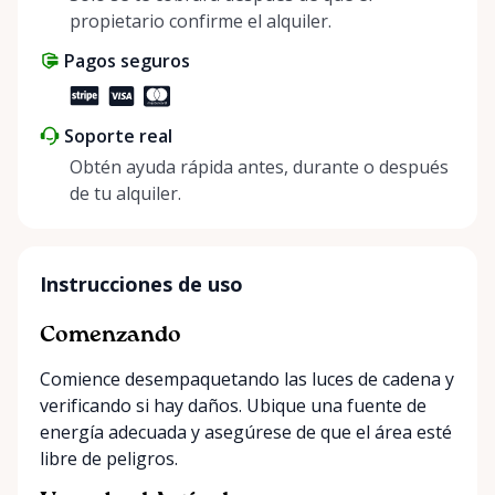
propietario confirme el alquiler.
Pagos seguros
Soporte real
Obtén ayuda rápida antes, durante o después
de tu alquiler.
Instrucciones de uso
Comenzando
Comience desempaquetando las luces de cadena y
verificando si hay daños. Ubique una fuente de
energía adecuada y asegúrese de que el área esté
libre de peligros.