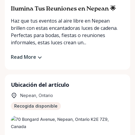
Ilumina Tus Reuniones en Nepean 🌟
Haz que tus eventos al aire libre en Nepean
brillen con estas encantadoras luces de cadena.
Perfectas para bodas, fiestas o reuniones
informales, estas luces crean un...
Read More
Ubicación del artículo
Nepean, Ontario
Recogida disponible