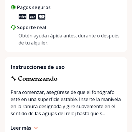
Pagos seguros
Soporte real
Obtén ayuda rápida antes, durante o después
de tu alquiler.
Instrucciones de uso
🔧 Comenzando
Para comenzar, asegúrese de que el fonógrafo
esté en una superficie estable. Inserte la manivela
en la ranura designada y gire suavemente en el
sentido de las agujas del reloj hasta que s...
Leer más