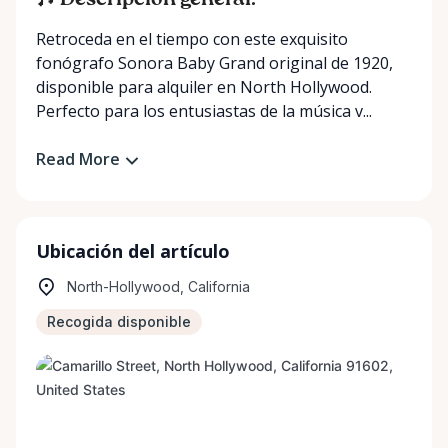
🎶 Descripción general:
Retroceda en el tiempo con este exquisito
fonógrafo Sonora Baby Grand original de 1920,
disponible para alquiler en North Hollywood.
Perfecto para los entusiastas de la música v...
Read More
Ubicación del artículo
North-Hollywood, California
Recogida disponible