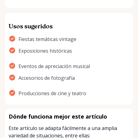
Usos sugeridos
Fiestas temáticas vintage
Exposiciones históricas
Eventos de apreciación musical
Accesorios de fotografía
Producciones de cine y teatro
Dónde funciona mejor este artículo
Este artículo se adapta fácilmente a una amplia
variedad de situaciones, entre ellas: