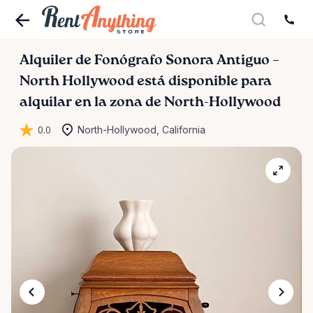
Alquiler
de
Fonógrafo
Sonora
Antiguo
–
North
Hollywood
está disponible para
alquilar en la zona de North-Hollywood
0.0
North-Hollywood, California