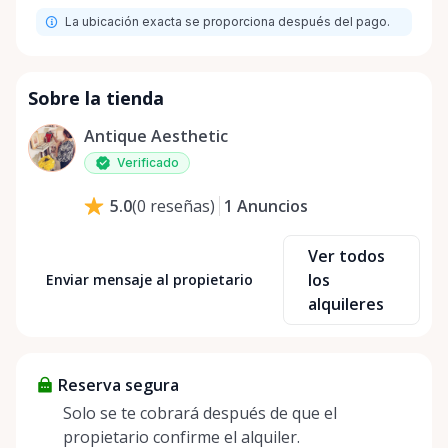
La ubicación exacta se proporciona después del pago.
Sobre la tienda
Antique Aesthetic
Verificado
1
Anuncios
5.0
(
0
reseñas
)
Ver todos
los
Enviar mensaje al propietario
alquileres
Reserva segura
Solo se te cobrará después de que el
propietario confirme el alquiler.