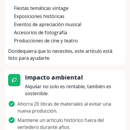
Fiestas temáticas vintage
Exposiciones históricas
Eventos de apreciación musical
Accesorios de fotografía
Producciones de cine y teatro
Dondequiera que lo necesites, este artículo está
listo para ayudarte.
Impacto ambiental
Alquilar no solo es rentable, también es
sostenible.
Ahorra 20 libras de materiales al evitar una
nueva producción.
Mantiene un artículo histórico fuera del
vertedero durante años.