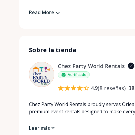
Read More
Sobre la tienda
Chez Party World Rentals
Verificado
(
8
reseñas
)
38
4.9
Chez Party World Rentals proudly serves Orlea
premium event rentals designed to make ever
Leer más