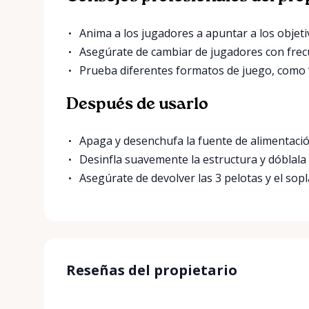
Anima a los jugadores a apuntar a los obje
Asegúrate de cambiar de jugadores con frec
Prueba diferentes formatos de juego, como “
Después de usarlo
Apaga y desenchufa la fuente de alimentació
Desinfla suavemente la estructura y dóblal
Asegúrate de devolver las 3 pelotas y el sopl
Reseñas del propietario