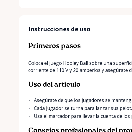
Instrucciones de uso
Primeros pasos
Coloca el juego Hooley Ball sobre una superfic
corriente de 110 V y 20 amperios y asegúrate 
Uso del artículo
Asegúrate de que los jugadores se mantenga
Cada jugador se turna para lanzar sus pelota
Usa el marcador para llevar la cuenta de los
Consejos profesionales del pro