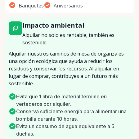
Banquetes
Aniversarios
Impacto ambiental
Alquilar no solo es rentable, también es
sostenible.
Alquilar nuestros caminos de mesa de organza es
una opción ecológica que ayuda a reducir los
residuos y conservar los recursos. Al alquilar en
lugar de comprar, contribuyes a un futuro más
sostenible.
Evita que 1 libra de material termine en
vertederos por alquiler.
Conserva suficiente energía para alimentar una
bombilla durante 10 horas.
Evita un consumo de agua equivalente a 5
duchas.