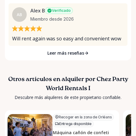
Alex B
Verificado
AB
Miembro desde 2026
Will rent again was so easy and convenient wow
Leer más reseñas
Otros artículos en alquiler por Chez Party
World Rentals I
Descubre más alquileres de este propietario confiable.
Recoger en la zona de Orléans
Entrega disponible
Máquina cañón de confeti