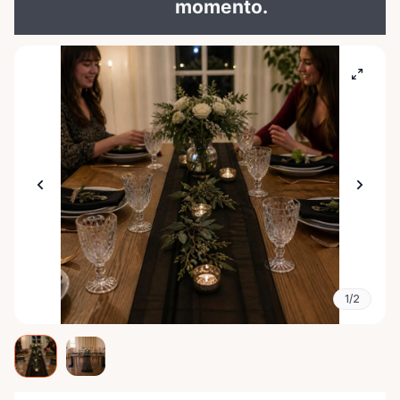
momento.
1/2