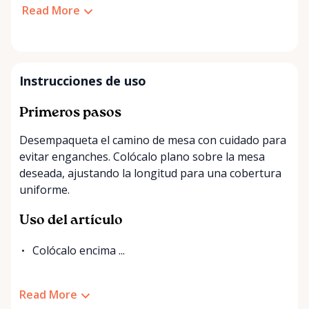
Read More
Instrucciones de uso
Primeros pasos
Desempaqueta el camino de mesa con cuidado para
evitar enganches. Colócalo plano sobre la mesa
deseada, ajustando la longitud para una cobertura
uniforme.
Uso del artículo
Colócalo encima ...
Read More