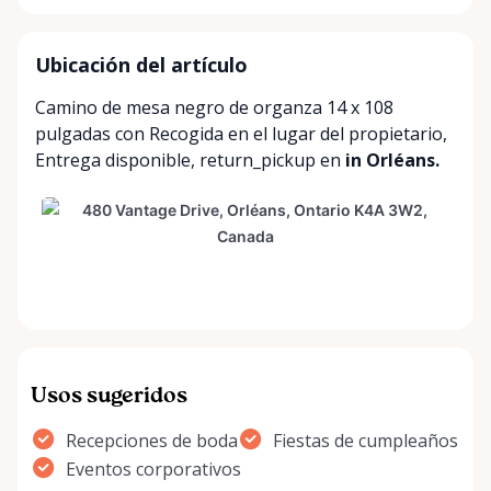
Ubicación del artículo
Camino de mesa negro de organza 14 x 108
pulgadas con
Recogida en el lugar del propietario
,
Entrega disponible
,
return_pickup
en
in Orléans.
Usos sugeridos
Recepciones de boda
Fiestas de cumpleaños
Eventos corporativos