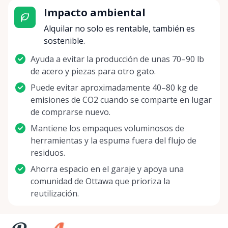
Impacto ambiental
Alquilar no solo es rentable, también es
sostenible.
Ayuda a evitar la producción de unas 70–90 lb
de acero y piezas para otro gato.
Puede evitar aproximadamente 40–80 kg de
emisiones de CO2 cuando se comparte en lugar
de comprarse nuevo.
Mantiene los empaques voluminosos de
herramientas y la espuma fuera del flujo de
residuos.
Ahorra espacio en el garaje y apoya una
comunidad de Ottawa que prioriza la
reutilización.