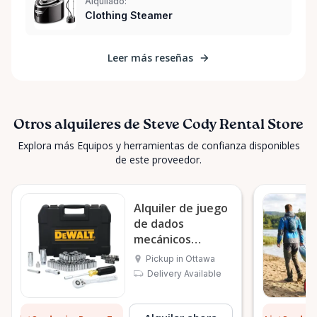
Alquilado:
Clothing Steamer
Leer más reseñas
Otros alquileres de Steve Cody Rental Store
Explora más Equipos y herramientas de confianza disponibles
de este proveedor.
Alquiler de juego
de dados
mecánicos
DeWalt en
Pickup in Ottawa
Ottawa
Delivery Available