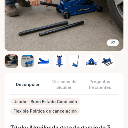
1/7
Términos de
Preguntas
Descripción
alquiler
frecuentes
Usado – Buen Estado Condición
Flexible Política de cancelación