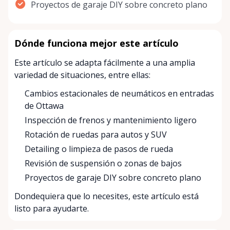
Proyectos de garaje DIY sobre concreto plano
Dónde funciona mejor este artículo
Este artículo se adapta fácilmente a una amplia
variedad de situaciones, entre ellas:
Cambios estacionales de neumáticos en entradas
de Ottawa
Inspección de frenos y mantenimiento ligero
Rotación de ruedas para autos y SUV
Detailing o limpieza de pasos de rueda
Revisión de suspensión o zonas de bajos
Proyectos de garaje DIY sobre concreto plano
Dondequiera que lo necesites, este artículo está
listo para ayudarte.