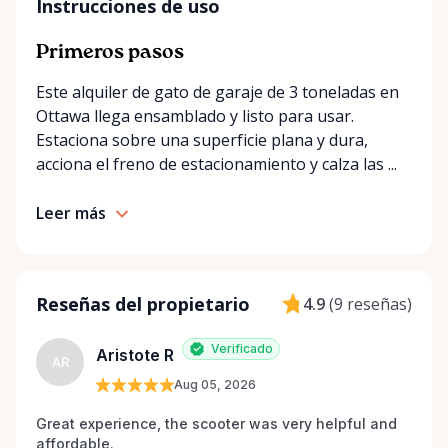
Instrucciones de uso
Primeros pasos
Este alquiler de gato de garaje de 3 toneladas en
Ottawa llega ensamblado y listo para usar.
Estaciona sobre una superficie plana y dura,
acciona el freno de estacionamiento y calza las ...
Leer más
Reseñas del propietario
4.9
(
9 reseñas
)
Verificado
Aristote R
AR
Aug 05, 2026
Great experience, the scooter was very helpful and 
affordable.