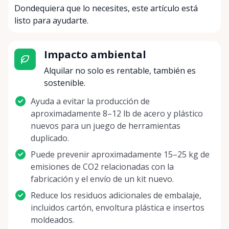
Dondequiera que lo necesites, este artículo está
listo para ayudarte.
Impacto ambiental
Alquilar no solo es rentable, también es
sostenible.
Ayuda a evitar la producción de
aproximadamente 8–12 lb de acero y plástico
nuevos para un juego de herramientas
duplicado.
Puede prevenir aproximadamente 15–25 kg de
emisiones de CO2 relacionadas con la
fabricación y el envío de un kit nuevo.
Reduce los residuos adicionales de embalaje,
incluidos cartón, envoltura plástica e insertos
moldeados.