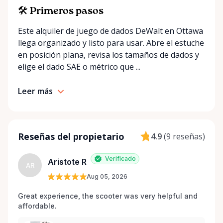
🛠️ Primeros pasos
Este alquiler de juego de dados DeWalt en Ottawa
llega organizado y listo para usar. Abre el estuche
en posición plana, revisa los tamaños de dados y
elige el dado SAE o métrico que ...
Leer más
Reseñas del propietario
4.9
(
9 reseñas
)
Verificado
Aristote R
AR
Aug 05, 2026
Great experience, the scooter was very helpful and 
affordable.