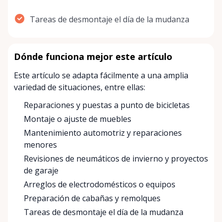
Tareas de desmontaje el día de la mudanza
Dónde funciona mejor este artículo
Este artículo se adapta fácilmente a una amplia
variedad de situaciones, entre ellas:
Reparaciones y puestas a punto de bicicletas
Montaje o ajuste de muebles
Mantenimiento automotriz y reparaciones
menores
Revisiones de neumáticos de invierno y proyectos
de garaje
Arreglos de electrodomésticos o equipos
Preparación de cabañas y remolques
Tareas de desmontaje el día de la mudanza