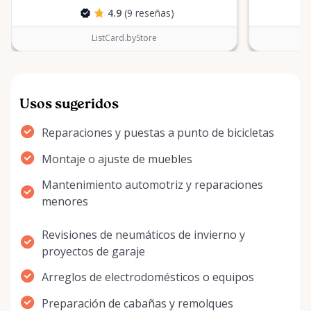
4.9
(9 reseñas)
ListCard.byStore
Usos sugeridos
Reparaciones y puestas a punto de bicicletas
Montaje o ajuste de muebles
Mantenimiento automotriz y reparaciones
menores
Revisiones de neumáticos de invierno y
proyectos de garaje
Arreglos de electrodomésticos o equipos
Preparación de cabañas y remolques