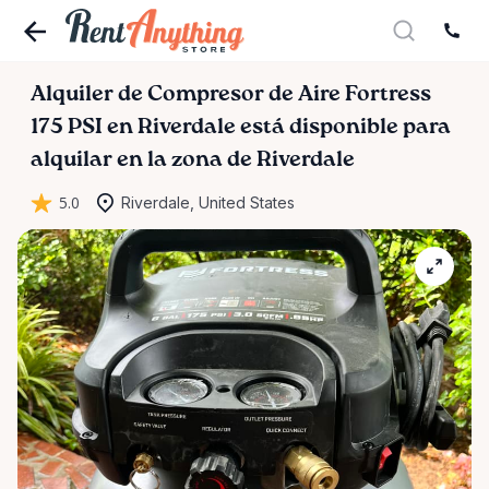
Alquiler
de
Compresor
de
Aire
Fortress
175
PSI
en
Riverdale
está disponible para
alquilar en la zona de Riverdale
5.0
Riverdale, United States