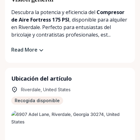
Visión general
Descubra la potencia y eficiencia del
Compresor
de Aire Fortress 175 PSI
, disponible para alquiler
en Riverdale. Perfecto para entusiastas del
bricolaje y contratistas profesionales, est...
Read More
Ubicación del artículo
Riverdale, United States
Recogida disponible