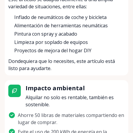
variedad de situaciones, entre ellas:
Inflado de neumáticos de coche y bicicleta
Alimentación de herramientas neumáticas
Pintura con spray y acabado
Limpieza por soplado de equipos
Proyectos de mejora del hogar DIY
Dondequiera que lo necesites, este artículo está
listo para ayudarte.
Impacto ambiental
Alquilar no solo es rentable, también es
sostenible.
Ahorre 50 libras de materiales compartiendo en
lugar de comprar.
Evite el uso de 200 kWh de energía en la