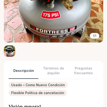
1/1
Términos de
Preguntas
Descripción
alquiler
frecuentes
Usado – Como Nuevo Condición
Flexible Política de cancelación