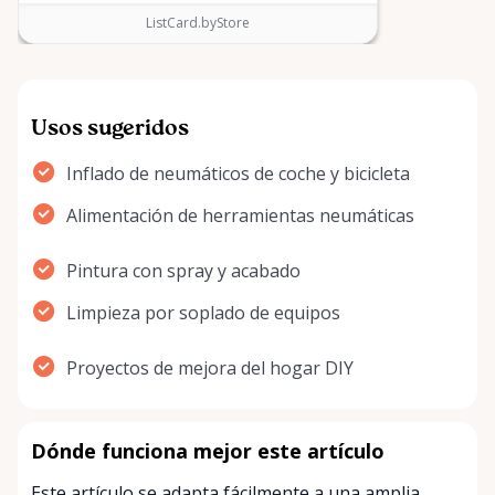
ListCard.byStore
Usos sugeridos
Inflado de neumáticos de coche y bicicleta
Alimentación de herramientas neumáticas
Pintura con spray y acabado
Limpieza por soplado de equipos
Proyectos de mejora del hogar DIY
Dónde funciona mejor este artículo
Este artículo se adapta fácilmente a una amplia