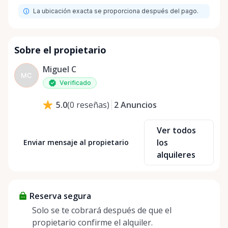
La ubicación exacta se proporciona después del pago.
Sobre el propietario
Miguel C
MC
Verificado
2
Anuncios
5.0
(
0
reseñas
)
Ver todos
los
Enviar mensaje al propietario
alquileres
Reserva segura
Solo se te cobrará después de que el
propietario confirme el alquiler.