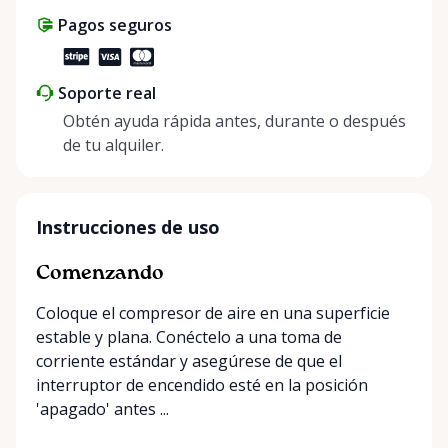
Pagos seguros
Soporte real
Obtén ayuda rápida antes, durante o después
de tu alquiler.
Instrucciones de uso
Comenzando
Coloque el compresor de aire en una superficie
estable y plana. Conéctelo a una toma de
corriente estándar y asegúrese de que el
interruptor de encendido esté en la posición
'apagado' antes ...