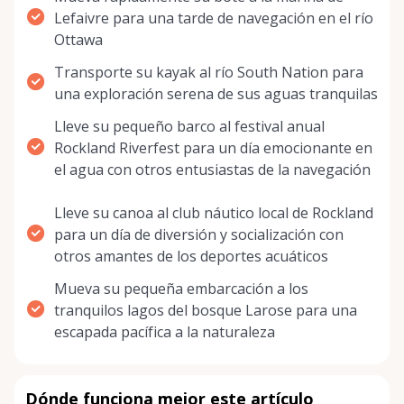
Lefaivre para una tarde de navegación en el río
Ottawa
Transporte su kayak al río South Nation para
una exploración serena de sus aguas tranquilas
Lleve su pequeño barco al festival anual
Rockland Riverfest para un día emocionante en
el agua con otros entusiastas de la navegación
Lleve su canoa al club náutico local de Rockland
para un día de diversión y socialización con
otros amantes de los deportes acuáticos
Mueva su pequeña embarcación a los
tranquilos lagos del bosque Larose para una
escapada pacífica a la naturaleza
Dónde funciona mejor este artículo