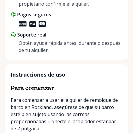
propietario confirme el alquiler.
Pagos seguros
Soporte real
Obtén ayuda rápida antes, durante o después
de tu alquiler.
Instrucciones de uso
Para comenzar
Para comenzar a usar el alquiler de remolque de
barco en Rockland, asegúrese de que su barco
esté bien sujeto usando las correas
proporcionadas. Conecte el acoplador estándar
de 2 pulgada...