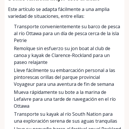
Este artículo se adapta fácilmente a una amplia
variedad de situaciones, entre ellas:
Transporte convenientemente su barco de pesca
al río Ottawa para un día de pesca cerca de la isla
Petrie
Remolque sin esfuerzo su jon boat al club de
canoa y kayak de Clarence-Rockland para un
paseo relajante
Lleve fácilmente su embarcación personal a las
pintorescas orillas del parque provincial
Voyageur para una aventura de fin de semana
Mueva rápidamente su bote a la marina de
Lefaivre para una tarde de navegación en el río
Ottawa
Transporte su kayak al río South Nation para
una exploración serena de sus aguas tranquilas