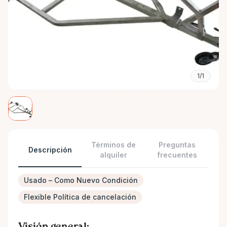
1/1
Términos de
Preguntas
Descripción
alquiler
frecuentes
Usado – Como Nuevo Condición
Flexible Política de cancelación