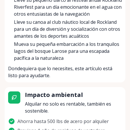
Lleve su pequeño barco al festival anual Rockland
Riverfest para un día emocionante en el agua con
otros entusiastas de la navegación
Lleve su canoa al club náutico local de Rockland
para un día de diversión y socialización con otros
amantes de los deportes acuáticos
Mueva su pequeña embarcación a los tranquilos
lagos del bosque Larose para una escapada
pacífica a la naturaleza
Dondequiera que lo necesites, este artículo está
listo para ayudarte.
Impacto ambiental
Alquilar no solo es rentable, también es
sostenible.
Ahorra hasta 500 lbs de acero por alquiler