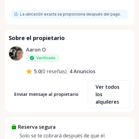
La ubicación exacta se proporciona después del pago.
Sobre el propietario
Aaron O
Verificado
4
Anuncios
5.0
(
0
reseñas
)
Ver todos
los
Enviar mensaje al propietario
alquileres
Reserva segura
Solo se te cobrará después de que el