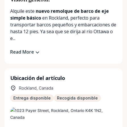
Visión general:
Alquile este
nuevo remolque de barco de eje
simple básico
en Rockland, perfecto para
transportar barcos pequeños y embarcaciones de
hasta 12 pies. Ya sea que se dirija al río Ottawa o
e...
Read More
Ubicación del artículo
Rockland, Canada
Entrega disponible
Recogida disponible