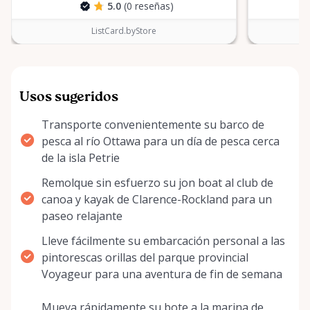
5.0
(0 reseñas)
ListCard.byStore
Usos sugeridos
Transporte convenientemente su barco de
pesca al río Ottawa para un día de pesca cerca
de la isla Petrie
Remolque sin esfuerzo su jon boat al club de
canoa y kayak de Clarence-Rockland para un
paseo relajante
Lleve fácilmente su embarcación personal a las
pintorescas orillas del parque provincial
Voyageur para una aventura de fin de semana
Mueva rápidamente su bote a la marina de