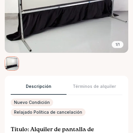
1/1
Descripción
Términos de alquiler
Nuevo Condición
Relajado Política de cancelación
Título: Alquiler de pantalla de