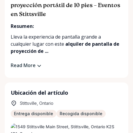
proyección portátil de 10 pies – Eventos
en Stittsville
Resumen:
Lleva la experiencia de pantalla grande a
cualquier lugar con este
alquiler de pantalla de
proyección de ...
Read More
Ubicación del artículo
Stittsville, Ontario
Entrega disponible
Recogida disponible