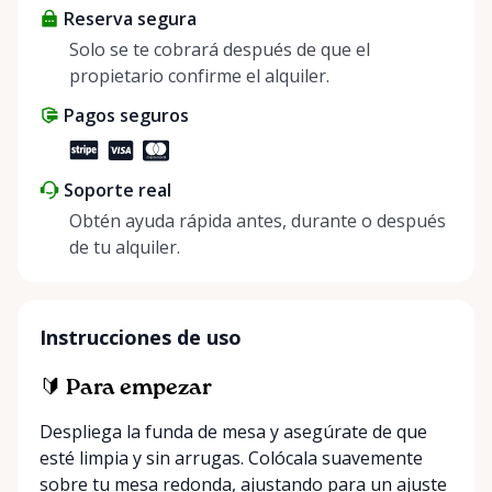
Reserva segura
Solo se te cobrará después de que el
propietario confirme el alquiler.
Pagos seguros
Soporte real
Obtén ayuda rápida antes, durante o después
de tu alquiler.
Instrucciones de uso
🔰 Para empezar
Despliega la funda de mesa y asegúrate de que
esté limpia y sin arrugas. Colócala suavemente
sobre tu mesa redonda, ajustando para un ajuste