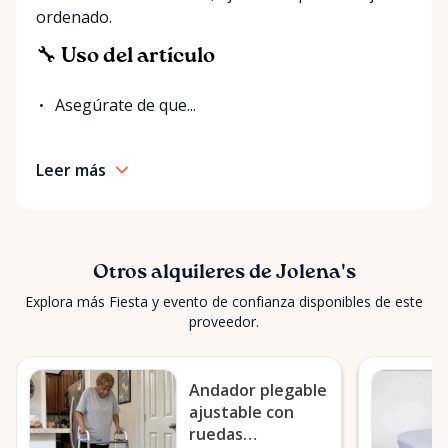
ordenado.
🔧 Uso del artículo
Asegúrate de que...
Leer más
Otros alquileres de Jolena's
Explora más Fiesta y evento de confianza disponibles de este
proveedor.
Andador plegable
ajustable con
ruedas