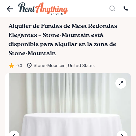
Alquiler
de
Fundas
de
Mesa
Redondas
Elegantes
–
Stone-Mountain
está
disponible para alquilar en la zona de
Stone-Mountain
0.0
Stone-Mountain, United States