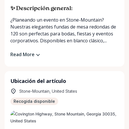
✨ Descripción general:
¿Planeando un evento en Stone-Mountain?
Nuestras elegantes fundas de mesa redondas de
120 son perfectas para bodas, fiestas y eventos
corporativos. Disponibles en blanco clásico,...
Read More
Ubicación del artículo
Stone-Mountain, United States
Recogida disponible