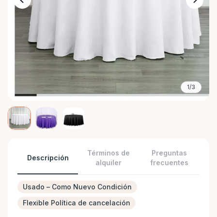
1/3
Términos de
Preguntas
Descripción
alquiler
frecuentes
Usado – Como Nuevo Condición
Flexible Política de cancelación