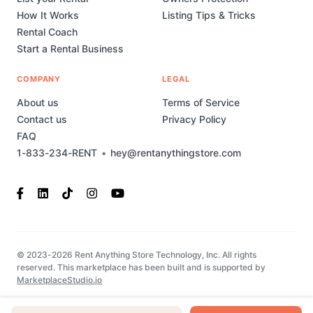
How It Works
Listing Tips & Tricks
Rental Coach
Start a Rental Business
COMPANY
LEGAL
About us
Terms of Service
Contact us
Privacy Policy
FAQ
1-833-234-RENT
•
hey@rentanythingstore.com
© 2023-2026 Rent Anything Store Technology, Inc. All rights
reserved. This marketplace has been built and is supported by
MarketplaceStudio.io