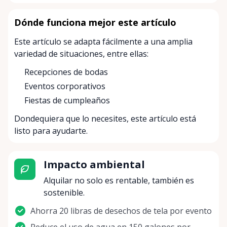
Dónde funciona mejor este artículo
Este artículo se adapta fácilmente a una amplia
variedad de situaciones, entre ellas:
Recepciones de bodas
Eventos corporativos
Fiestas de cumpleaños
Dondequiera que lo necesites, este artículo está
listo para ayudarte.
Impacto ambiental
Alquilar no solo es rentable, también es
sostenible.
Ahorra 20 libras de desechos de tela por evento