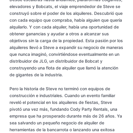
elevadores y Bobcats, el viaje emprendedor de Steve se
construyó sobre el poder de los alquileres. Descubrió que
con cada equipo que compraba, había alguien que quería
alquilarlo. Y con cada alquiler, había una oportunidad de
obtener ganancias y ayudar a otros a alcanzar sus
objetivos sin la carga de la propiedad. Esta pasión por los
alquileres llevó a Steve a expandir su negocio de maneras
que nunca imaginó, convirtiéndose eventualmente en un
distribuidor de JLG, un distribuidor de Bobcat y
construyendo una flota de alquiler que llamó la atención
de gigantes de la industria.
Pero la historia de Steve no terminó con equipos de
construcción e industriales. Cuando un evento familiar
reveló el potencial en los alquileres de fiestas, Steve
pivotó una vez más, fundando Cody Party Rentals, una
empresa que ha prosperado durante más de 26 años. Ya
sea salvando un pequeño negocio de alquiler de
herramientas de la bancarrota o lanzando una exitosa