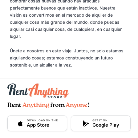
comprar cosas nuevas cuando hay artículos
perfectamente buenos que están inactivos. Nuestra
visión es convertirnos en el mercado de alquiler de
cualquier cosa más grande del mundo, donde puedas
alquilar casi cualquier cosa, de cualquiera, en cualquier
lugar.
Únete a nosotros en este viaje. Juntos, no solo estamos
alquilando cosas; estamos construyendo un futuro
sostenible, un alquiler a la vez.
Rent
Anything
from
Anyone
!
DOWNLOAD ON THE
GET IT ON
App Store
Google Play