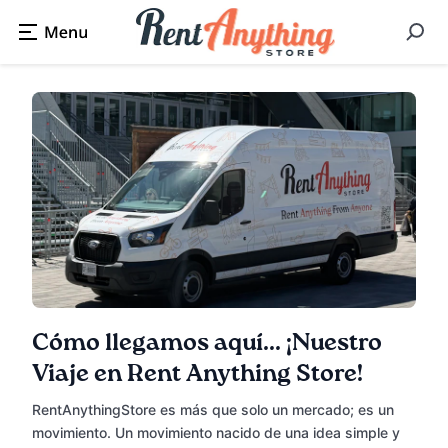
Cómo llegamos aquí... ¡Nuestro
Viaje en Rent Anything Store!
RentAnythingStore es más que solo un mercado; es un
movimiento. Un movimiento nacido de una idea simple y