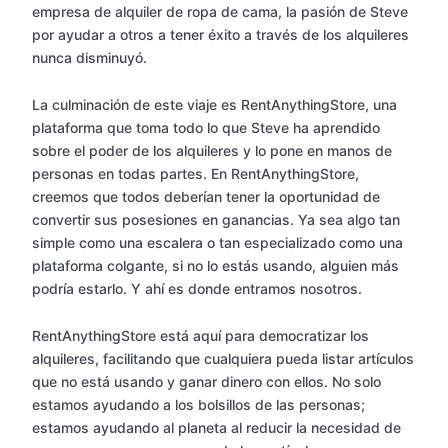
empresa de alquiler de ropa de cama, la pasión de Steve
por ayudar a otros a tener éxito a través de los alquileres
nunca disminuyó.
La culminación de este viaje es RentAnythingStore, una
plataforma que toma todo lo que Steve ha aprendido
sobre el poder de los alquileres y lo pone en manos de
personas en todas partes. En RentAnythingStore,
creemos que todos deberían tener la oportunidad de
convertir sus posesiones en ganancias. Ya sea algo tan
simple como una escalera o tan especializado como una
plataforma colgante, si no lo estás usando, alguien más
podría estarlo. Y ahí es donde entramos nosotros.
RentAnythingStore está aquí para democratizar los
alquileres, facilitando que cualquiera pueda listar artículos
que no está usando y ganar dinero con ellos. No solo
estamos ayudando a los bolsillos de las personas;
estamos ayudando al planeta al reducir la necesidad de