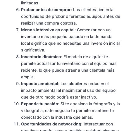
limitadas.
Probar antes de comprar
: Los clientes tienen la
oportunidad de probar diferentes equipos antes de
realizar una compra costosa.
Menos intensivo en capital
: Comenzar con un
inventario más pequeño basado en la demanda
local significa que no necesitas una inversión inicial
significativa.
Inventario dinámico
: El modelo de alquiler te
permite actualizar tu inventario con el equipo más
reciente, lo que puede atraer a una clientela más
amplia.
Impacto ambiental
: Los alquileres reducen el
impacto ambiental al maximizar el uso del equipo
que de otro modo podría estar inactivo.
Expande tu pasión
: Si te apasiona la fotografía y la
videografía, este negocio te permite mantenerte
conectado con la industria que amas.
Oportunidades de networking
: Interactuar con
creativos puede llevar a posibles colaboraciones o