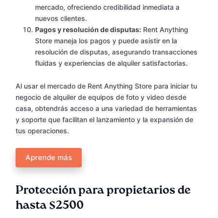
mercado, ofreciendo credibilidad inmediata a
nuevos clientes.
Pagos y resolución de disputas:
Rent Anything
Store maneja los pagos y puede asistir en la
resolución de disputas, asegurando transacciones
fluidas y experiencias de alquiler satisfactorias.
Al usar el mercado de Rent Anything Store para iniciar tu
negocio de alquiler de equipos de foto y video desde
casa, obtendrás acceso a una variedad de herramientas
y soporte que facilitan el lanzamiento y la expansión de
tus operaciones.
Aprende más
Protección para propietarios de
hasta $2500