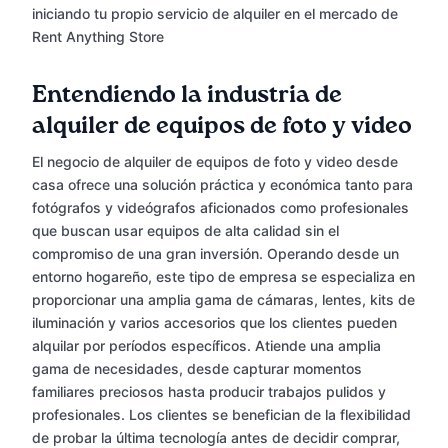
iniciando tu propio servicio de alquiler en el mercado de
Rent Anything Store
Entendiendo la industria de
alquiler de equipos de foto y video
El negocio de alquiler de equipos de foto y video desde
casa ofrece una solución práctica y económica tanto para
fotógrafos y videógrafos aficionados como profesionales
que buscan usar equipos de alta calidad sin el
compromiso de una gran inversión. Operando desde un
entorno hogareño, este tipo de empresa se especializa en
proporcionar una amplia gama de cámaras, lentes, kits de
iluminación y varios accesorios que los clientes pueden
alquilar por períodos específicos. Atiende una amplia
gama de necesidades, desde capturar momentos
familiares preciosos hasta producir trabajos pulidos y
profesionales. Los clientes se benefician de la flexibilidad
de probar la última tecnología antes de decidir comprar,