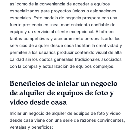
así como de la conveniencia de acceder a equipos
especializados para proyectos únicos o asignaciones
especiales. Este modelo de negocio prospera con una
fuerte presencia en línea, mantenimiento confiable del
equipo y un servicio al cliente excepcional. Al ofrecer
tarifas competitivas y asesoramiento personalizado, los
servicios de alquiler desde casa facilitan la creatividad y
permiten a los usuarios producir contenido visual de alta
calidad sin los costos generales tradicionales asociados
con la compra y actualización de equipos complejos.
Beneficios de iniciar un negocio
de alquiler de equipos de foto y
video desde casa
Iniciar un negocio de alquiler de equipos de foto y video
desde casa viene con una serie de razones convincentes,
ventajas y beneficios: