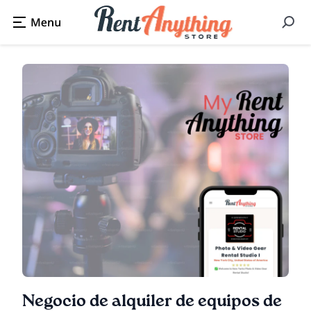
Negocio de alquiler de equipos de