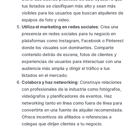
tus listados se clasifiquen más alto y sean más
visibles para los usuarios que buscan alquileres de
equipos de foto y video.
Utiliza el marketing en redes sociales
: Crea una
presencia en redes sociales para tu negocio en
plataformas como Instagram, Facebook o Pinterest
donde los visuales son dominantes. Comparte
contenido detrás de escena, fotos de clientes y
experiencias de usuarios para interactuar con una
audiencia más amplia y dirigir el tráfico a tus
listados en el mercado.
Colabora y haz networking
: Construye relaciones
con profesionales de la industria como fotógrafos,
videógrafos y planificadores de eventos. Haz
networking tanto en línea como fuera de línea para
convertirte en una fuente de alquiler recomendada.
Ofrece incentivos de afiliados o referencias a
colegas que dirijan clientes a tu negocio.