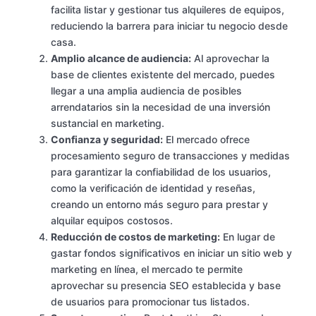
facilita listar y gestionar tus alquileres de equipos,
reduciendo la barrera para iniciar tu negocio desde
casa.
Amplio alcance de audiencia:
Al aprovechar la
base de clientes existente del mercado, puedes
llegar a una amplia audiencia de posibles
arrendatarios sin la necesidad de una inversión
sustancial en marketing.
Confianza y seguridad:
El mercado ofrece
procesamiento seguro de transacciones y medidas
para garantizar la confiabilidad de los usuarios,
como la verificación de identidad y reseñas,
creando un entorno más seguro para prestar y
alquilar equipos costosos.
Reducción de costos de marketing:
En lugar de
gastar fondos significativos en iniciar un sitio web y
marketing en línea, el mercado te permite
aprovechar su presencia SEO establecida y base
de usuarios para promocionar tus listados.