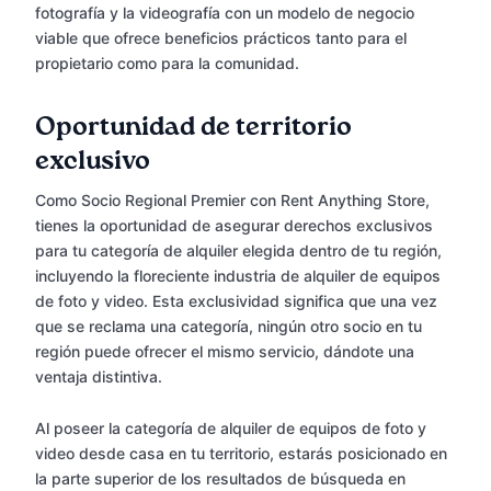
fotografía y la videografía con un modelo de negocio
viable que ofrece beneficios prácticos tanto para el
propietario como para la comunidad.
Oportunidad de territorio
exclusivo
Como Socio Regional Premier con Rent Anything Store,
tienes la oportunidad de asegurar derechos exclusivos
para tu categoría de alquiler elegida dentro de tu región,
incluyendo la floreciente industria de alquiler de equipos
de foto y video. Esta exclusividad significa que una vez
que se reclama una categoría, ningún otro socio en tu
región puede ofrecer el mismo servicio, dándote una
ventaja distintiva.
Al poseer la categoría de alquiler de equipos de foto y
video desde casa en tu territorio, estarás posicionado en
la parte superior de los resultados de búsqueda en