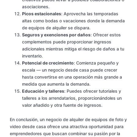
asociaciones.
Picos estacionales
: Aprovecha las temporadas
altas como bodas o vacaciones donde la demanda
de equipos de alquiler se dispara.
Seguros y exenciones por daños
: Ofrecer estos
complementos puede proporcionar ingresos
adicionales mientras mitiga el riesgo de daños a tu
inventario.
Potencial de crecimiento
: Comienza pequeño y
escala — un negocio desde casa puede crecer
hasta convertirse en una operación más grande a
medida que aumenta la demanda.
Educación y talleres
: Puedes ofrecer tutoriales y
talleres a los arrendatarios, proporcionándoles un
valor añadido y otra fuente de ingresos.
En conclusión, un negocio de alquiler de equipos de foto y
video desde casa ofrece una atractiva oportunidad para
emprendedores que buscan combinar su pasión por la