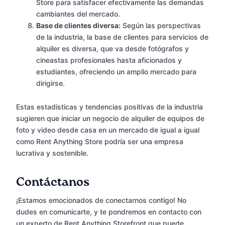
Store para satisfacer efectivamente las demandas
cambiantes del mercado.
Base de clientes diversa:
Según las perspectivas
de la industria, la base de clientes para servicios de
alquiler es diversa, que va desde fotógrafos y
cineastas profesionales hasta aficionados y
estudiantes, ofreciendo un amplio mercado para
dirigirse.
Estas estadísticas y tendencias positivas de la industria
sugieren que iniciar un negocio de alquiler de equipos de
foto y video desde casa en un mercado de igual a igual
como Rent Anything Store podría ser una empresa
lucrativa y sostenible.
Contáctanos
¡Estamos emocionados de conectarnos contigo! No
dudes en comunicarte, y te pondremos en contacto con
un experto de Rent Anything Storefront que puede