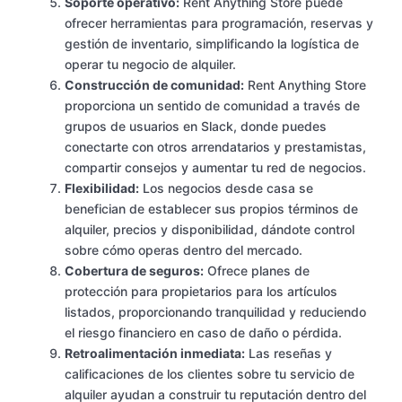
Soporte operativo:
Rent Anything Store puede
ofrecer herramientas para programación, reservas y
gestión de inventario, simplificando la logística de
operar tu negocio de alquiler.
Construcción de comunidad:
Rent Anything Store
proporciona un sentido de comunidad a través de
grupos de usuarios en Slack, donde puedes
conectarte con otros arrendatarios y prestamistas,
compartir consejos y aumentar tu red de negocios.
Flexibilidad:
Los negocios desde casa se
benefician de establecer sus propios términos de
alquiler, precios y disponibilidad, dándote control
sobre cómo operas dentro del mercado.
Cobertura de seguros:
Ofrece planes de
protección para propietarios para los artículos
listados, proporcionando tranquilidad y reduciendo
el riesgo financiero en caso de daño o pérdida.
Retroalimentación inmediata:
Las reseñas y
calificaciones de los clientes sobre tu servicio de
alquiler ayudan a construir tu reputación dentro del