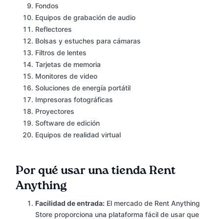
Fondos
Equipos de grabación de audio
Reflectores
Bolsas y estuches para cámaras
Filtros de lentes
Tarjetas de memoria
Monitores de video
Soluciones de energía portátil
Impresoras fotográficas
Proyectores
Software de edición
Equipos de realidad virtual
Por qué usar una tienda Rent
Anything
Facilidad de entrada:
El mercado de Rent Anything
Store proporciona una plataforma fácil de usar que