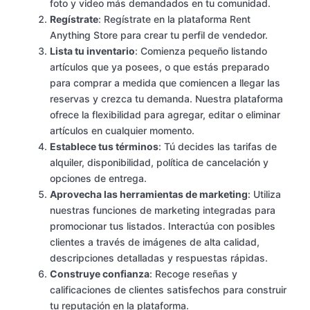
foto y video más demandados en tu comunidad.
Regístrate
: Regístrate en la plataforma Rent
Anything Store para crear tu perfil de vendedor.
Lista tu inventario
: Comienza pequeño listando
artículos que ya posees, o que estás preparado
para comprar a medida que comiencen a llegar las
reservas y crezca tu demanda. Nuestra plataforma
ofrece la flexibilidad para agregar, editar o eliminar
artículos en cualquier momento.
Establece tus términos
: Tú decides las tarifas de
alquiler, disponibilidad, política de cancelación y
opciones de entrega.
Aprovecha las herramientas de marketing
: Utiliza
nuestras funciones de marketing integradas para
promocionar tus listados. Interactúa con posibles
clientes a través de imágenes de alta calidad,
descripciones detalladas y respuestas rápidas.
Construye confianza
: Recoge reseñas y
calificaciones de clientes satisfechos para construir
tu reputación en la plataforma.