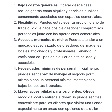
Bajos costos generales
: Operar desde casa
reduce gastos como alquiler y servicios públicos
comúnmente asociados con espacios comerciales.
Flexibilidad
: Puedes establecer tu propio horario de
trabajo, lo que hace posible gestionar compromisos
personales junto con las operaciones comerciales.
Acceso a mercados de nicho
: Puedes atender a un
mercado especializado de creadores de imágenes
locales aficionados y profesionales, llenando un
vacío para equipos de alquiler de alta calidad y
accesibles.
Necesidades mínimas de personal
: Inicialmente,
puedes ser capaz de manejar el negocio por ti
mismo o con un personal mínimo, manteniendo
bajos los costos laborales.
Mayor accesibilidad para los clientes
: Ofrecer
recogida local o entrega a domicilio puede ser más
conveniente para los clientes que visitar una tienda,
especialmente en áreas con opciones de alquiler