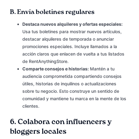
B.
Envía boletines regulares
Destaca nuevos alquileres y ofertas especiales:
Usa tus boletines para mostrar nuevos artículos,
destacar alquileres de temporada o anunciar
promociones especiales. Incluye llamados a la
acción claros que enlacen de vuelta a tus listados
de RentAnythingStore.
Comparte consejos e historias:
Mantén a tu
audiencia comprometida compartiendo consejos
útiles, historias de inquilinos o actualizaciones
sobre tu negocio. Esto construye un sentido de
comunidad y mantiene tu marca en la mente de los
clientes.
6.
Colabora con influencers y
bloggers locales