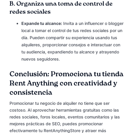
B.
Organiza una toma de control de
redes sociales
Expande tu alcance:
Invita a un influencer o blogger
local a tomar el control de tus redes sociales por un
día. Pueden compartir su experiencia usando tus
alquileres, proporcionar consejos e interactuar con
tu audiencia, expandiendo tu alcance y atrayendo
nuevos seguidores.
Conclusión: Promociona tu tienda
Rent Anything con creatividad y
consistencia
Promocionar tu negocio de alquiler no tiene que ser
costoso. Al aprovechar herramientas gratuitas como las
redes sociales, foros locales, eventos comunitarios y las
mejores prácticas de SEO, puedes promocionar
efectivamente tu RentAnythingStore y atraer más