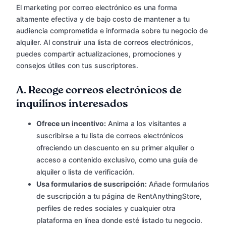
El marketing por correo electrónico es una forma
altamente efectiva y de bajo costo de mantener a tu
audiencia comprometida e informada sobre tu negocio de
alquiler. Al construir una lista de correos electrónicos,
puedes compartir actualizaciones, promociones y
consejos útiles con tus suscriptores.
A.
Recoge correos electrónicos de
inquilinos interesados
Ofrece un incentivo:
Anima a los visitantes a
suscribirse a tu lista de correos electrónicos
ofreciendo un descuento en su primer alquiler o
acceso a contenido exclusivo, como una guía de
alquiler o lista de verificación.
Usa formularios de suscripción:
Añade formularios
de suscripción a tu página de RentAnythingStore,
perfiles de redes sociales y cualquier otra
plataforma en línea donde esté listado tu negocio.