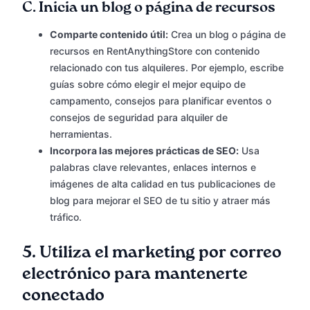
C.
Inicia un blog o página de recursos
Comparte contenido útil:
Crea un blog o página de
recursos en RentAnythingStore con contenido
relacionado con tus alquileres. Por ejemplo, escribe
guías sobre cómo elegir el mejor equipo de
campamento, consejos para planificar eventos o
consejos de seguridad para alquiler de
herramientas.
Incorpora las mejores prácticas de SEO:
Usa
palabras clave relevantes, enlaces internos e
imágenes de alta calidad en tus publicaciones de
blog para mejorar el SEO de tu sitio y atraer más
tráfico.
5.
Utiliza el marketing por correo
electrónico para mantenerte
conectado