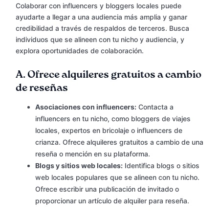
Colaborar con influencers y bloggers locales puede
ayudarte a llegar a una audiencia más amplia y ganar
credibilidad a través de respaldos de terceros. Busca
individuos que se alineen con tu nicho y audiencia, y
explora oportunidades de colaboración.
A.
Ofrece alquileres gratuitos a cambio
de reseñas
Asociaciones con influencers:
Contacta a
influencers en tu nicho, como bloggers de viajes
locales, expertos en bricolaje o influencers de
crianza. Ofrece alquileres gratuitos a cambio de una
reseña o mención en su plataforma.
Blogs y sitios web locales:
Identifica blogs o sitios
web locales populares que se alineen con tu nicho.
Ofrece escribir una publicación de invitado o
proporcionar un artículo de alquiler para reseña.