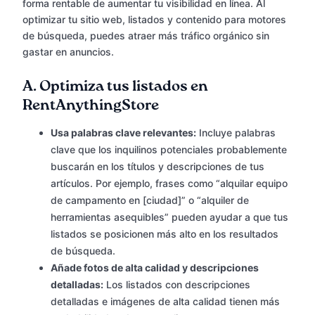
forma rentable de aumentar tu visibilidad en línea. Al
optimizar tu sitio web, listados y contenido para motores
de búsqueda, puedes atraer más tráfico orgánico sin
gastar en anuncios.
A.
Optimiza tus listados en
RentAnythingStore
Usa palabras clave relevantes:
Incluye palabras
clave que los inquilinos potenciales probablemente
buscarán en los títulos y descripciones de tus
artículos. Por ejemplo, frases como “alquilar equipo
de campamento en [ciudad]” o “alquiler de
herramientas asequibles” pueden ayudar a que tus
listados se posicionen más alto en los resultados
de búsqueda.
Añade fotos de alta calidad y descripciones
detalladas:
Los listados con descripciones
detalladas e imágenes de alta calidad tienen más