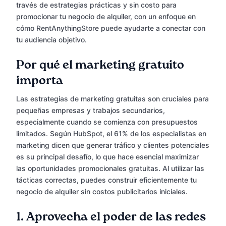
través de estrategias prácticas y sin costo para
promocionar tu negocio de alquiler, con un enfoque en
cómo RentAnythingStore puede ayudarte a conectar con
tu audiencia objetivo.
Por qué el marketing gratuito
importa
Las estrategias de marketing gratuitas son cruciales para
pequeñas empresas y trabajos secundarios,
especialmente cuando se comienza con presupuestos
limitados. Según HubSpot, el 61% de los especialistas en
marketing dicen que generar tráfico y clientes potenciales
es su principal desafío, lo que hace esencial maximizar
las oportunidades promocionales gratuitas. Al utilizar las
tácticas correctas, puedes construir eficientemente tu
negocio de alquiler sin costos publicitarios iniciales.
1.
Aprovecha el poder de las redes