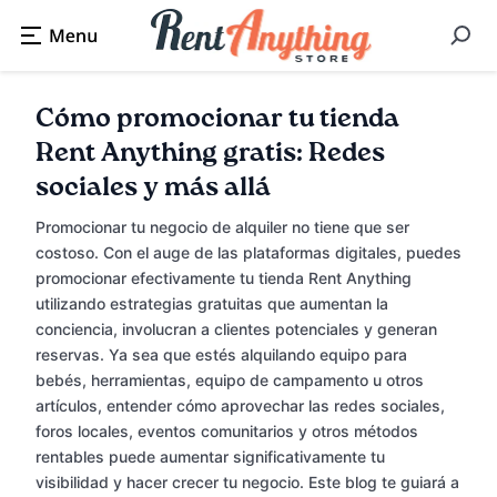
Cómo promocionar tu tienda
Rent Anything gratis: Redes
sociales y más allá
Promocionar tu negocio de alquiler no tiene que ser
costoso. Con el auge de las plataformas digitales, puedes
promocionar efectivamente tu tienda Rent Anything
utilizando estrategias gratuitas que aumentan la
conciencia, involucran a clientes potenciales y generan
reservas. Ya sea que estés alquilando equipo para
bebés, herramientas, equipo de campamento u otros
artículos, entender cómo aprovechar las redes sociales,
foros locales, eventos comunitarios y otros métodos
rentables puede aumentar significativamente tu
visibilidad y hacer crecer tu negocio. Este blog te guiará a