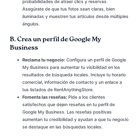
probabilidades de atraer clics y reservas.
Asegúrate de que tus fotos sean claras, bien
iluminadas y muestren tus artículos desde múltiples
ángulos.
B.
Crea un perfil de Google My
Business
Reclama tu negocio:
Configura un perfil de Google
My Business para aumentar tu visibilidad en los
resultados de búsqueda locales. Incluye tu horario
comercial, información de contacto y un enlace a
tus listados de RentAnythingStore.
Fomenta las reseñas:
Pide a los clientes
satisfechos que dejen reseñas en tu perfil de
Google My Business. Las reseñas positivas
aumentan tu credibilidad y ayudan a que tu negocio
se destaque en las búsquedas locales.