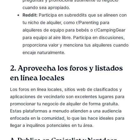
cuando sea apropiado.
Reddit:
Participa en subreddits que se alineen con
tu nicho de alquiler, como r/Parenting para
alquileres de equipo para bebés o r/CampingGear
para equipo al aire libre. Participa en discusiones,
proporciona valor y menciona tus alquileres cuando
encaje naturalmente.
2.
Aprovecha los foros y listados
en línea locales
Los foros en línea locales, sitios web de clasificados y
aplicaciones de vecindario son excelentes lugares para
promocionar tu negocio de alquiler de forma gratuita.
Estas plataformas a menudo atienden a una audiencia
enfocada en la comunidad, lo que las hace ideales para
llegar a inquilinos potenciales en tu área.