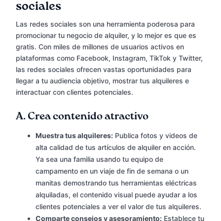
sociales
Las redes sociales son una herramienta poderosa para
promocionar tu negocio de alquiler, y lo mejor es que es
gratis. Con miles de millones de usuarios activos en
plataformas como Facebook, Instagram, TikTok y Twitter,
las redes sociales ofrecen vastas oportunidades para
llegar a tu audiencia objetivo, mostrar tus alquileres e
interactuar con clientes potenciales.
A.
Crea contenido atractivo
Muestra tus alquileres:
Publica fotos y videos de
alta calidad de tus artículos de alquiler en acción.
Ya sea una familia usando tu equipo de
campamento en un viaje de fin de semana o un
manitas demostrando tus herramientas eléctricas
alquiladas, el contenido visual puede ayudar a los
clientes potenciales a ver el valor de tus alquileres.
Comparte consejos y asesoramiento:
Establece tu