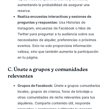
aumentando la probabilidad de asegurar una
reserva.
Realiza encuestas interactivas y sesiones de
preguntas y respuestas:
Usa Historias de
Instagram, encuestas de Facebook o hilos de
Twitter para preguntar a tu audiencia sobre sus
necesidades de alquiler, preferencias o próximos
eventos. Esto no solo proporciona información
valiosa, sino que también aumenta la participación
en tu página.
C.
Únete a grupos y comunidades
relevantes
Grupos de Facebook:
Únete a grupos comunitarios
locales, grupos de crianza, foros de bricolaje u
otras comunidades de nicho relevantes para tus
alquileres. Comparte contenido útil, responde
preguntas y promociona sutilmente tu negocio