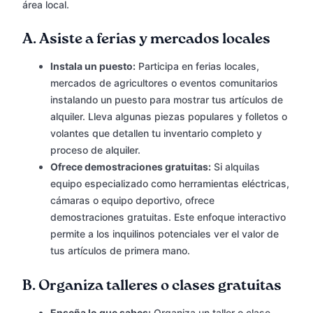
área local.
A.
Asiste a ferias y mercados locales
Instala un puesto:
Participa en ferias locales,
mercados de agricultores o eventos comunitarios
instalando un puesto para mostrar tus artículos de
alquiler. Lleva algunas piezas populares y folletos o
volantes que detallen tu inventario completo y
proceso de alquiler.
Ofrece demostraciones gratuitas:
Si alquilas
equipo especializado como herramientas eléctricas,
cámaras o equipo deportivo, ofrece
demostraciones gratuitas. Este enfoque interactivo
permite a los inquilinos potenciales ver el valor de
tus artículos de primera mano.
B.
Organiza talleres o clases gratuitas
Enseña lo que sabes:
Organiza un taller o clase