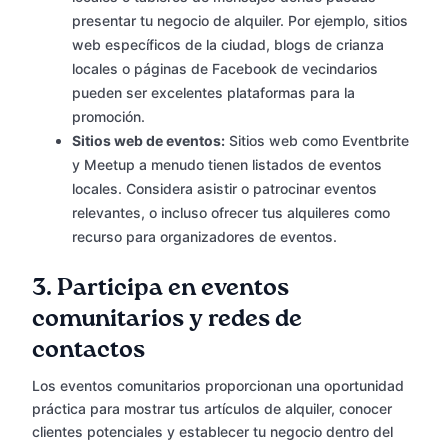
presentar tu negocio de alquiler. Por ejemplo, sitios
web específicos de la ciudad, blogs de crianza
locales o páginas de Facebook de vecindarios
pueden ser excelentes plataformas para la
promoción.
Sitios web de eventos:
Sitios web como Eventbrite
y Meetup a menudo tienen listados de eventos
locales. Considera asistir o patrocinar eventos
relevantes, o incluso ofrecer tus alquileres como
recurso para organizadores de eventos.
3.
Participa en eventos
comunitarios y redes de
contactos
Los eventos comunitarios proporcionan una oportunidad
práctica para mostrar tus artículos de alquiler, conocer
clientes potenciales y establecer tu negocio dentro del