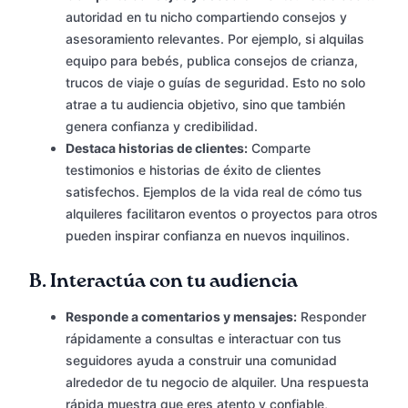
autoridad en tu nicho compartiendo consejos y
asesoramiento relevantes. Por ejemplo, si alquilas
equipo para bebés, publica consejos de crianza,
trucos de viaje o guías de seguridad. Esto no solo
atrae a tu audiencia objetivo, sino que también
genera confianza y credibilidad.
Destaca historias de clientes:
Comparte
testimonios e historias de éxito de clientes
satisfechos. Ejemplos de la vida real de cómo tus
alquileres facilitaron eventos o proyectos para otros
pueden inspirar confianza en nuevos inquilinos.
B.
Interactúa con tu audiencia
Responde a comentarios y mensajes:
Responder
rápidamente a consultas e interactuar con tus
seguidores ayuda a construir una comunidad
alrededor de tu negocio de alquiler. Una respuesta
rápida muestra que eres atento y confiable,