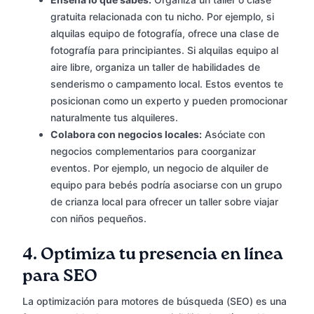
gratuita relacionada con tu nicho. Por ejemplo, si
alquilas equipo de fotografía, ofrece una clase de
fotografía para principiantes. Si alquilas equipo al
aire libre, organiza un taller de habilidades de
senderismo o campamento local. Estos eventos te
posicionan como un experto y pueden promocionar
naturalmente tus alquileres.
Colabora con negocios locales:
Asóciate con
negocios complementarios para coorganizar
eventos. Por ejemplo, un negocio de alquiler de
equipo para bebés podría asociarse con un grupo
de crianza local para ofrecer un taller sobre viajar
con niños pequeños.
4.
Optimiza tu presencia en línea
para SEO
La optimización para motores de búsqueda (SEO) es una