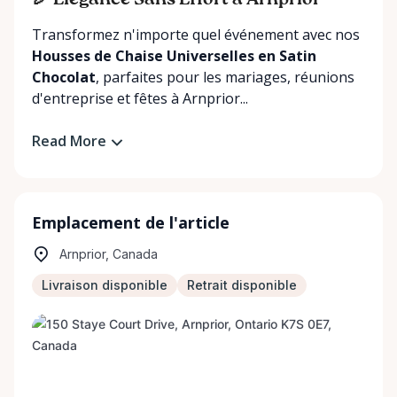
🎉 Élégance Sans Effort à Arnprior
Transformez n'importe quel événement avec nos
Housses de Chaise Universelles en Satin
Chocolat
, parfaites pour les mariages, réunions
d'entreprise et fêtes à Arnprior...
Read More
Emplacement de l'article
Arnprior, Canada
Livraison disponible
Retrait disponible