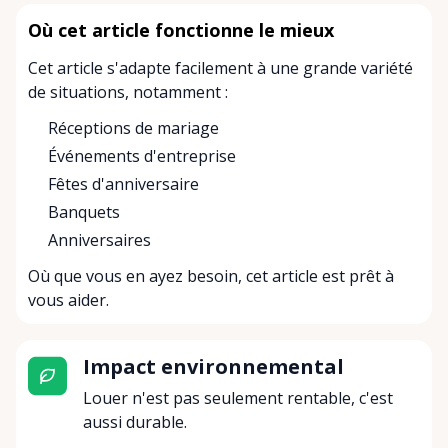
Où cet article fonctionne le mieux
Cet article s'adapte facilement à une grande variété
de situations, notamment :
Réceptions de mariage
Événements d'entreprise
Fêtes d'anniversaire
Banquets
Anniversaires
Où que vous en ayez besoin, cet article est prêt à
vous aider.
Impact environnemental
Louer n'est pas seulement rentable, c'est
aussi durable.