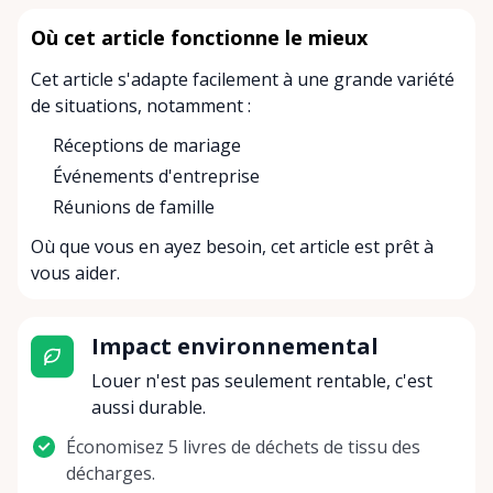
Où cet article fonctionne le mieux
Cet article s'adapte facilement à une grande variété
de situations, notamment :
Réceptions de mariage
Événements d'entreprise
Réunions de famille
Où que vous en ayez besoin, cet article est prêt à
vous aider.
Impact environnemental
Louer n'est pas seulement rentable, c'est
aussi durable.
Économisez 5 livres de déchets de tissu des
décharges.