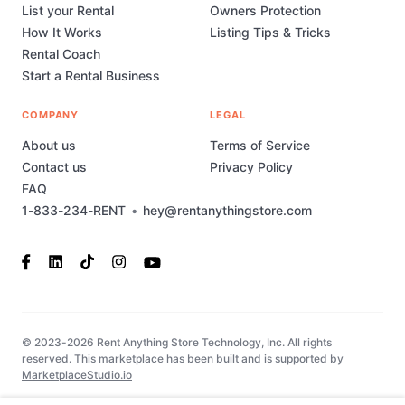
List your Rental
Owners Protection
How It Works
Listing Tips & Tricks
Rental Coach
Start a Rental Business
COMPANY
LEGAL
About us
Terms of Service
Contact us
Privacy Policy
FAQ
1-833-234-RENT
•
hey@rentanythingstore.com
© 2023-2026 Rent Anything Store Technology, Inc. All rights
reserved. This marketplace has been built and is supported by
MarketplaceStudio.io