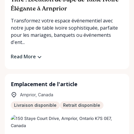
Titre : Location de Jupe de Table Ivoire
Élégante à Arnprior
Transformez votre espace événementiel avec
notre jupe de table ivoire sophistiquée, parfaite
pour les mariages, banquets ou événements
d'ent...
Read More
Emplacement de l'article
Arnprior, Canada
Livraison disponible
Retrait disponible