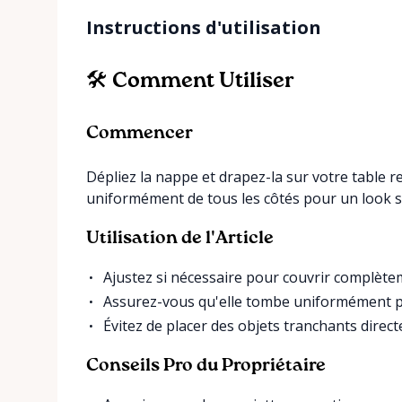
Instructions d'utilisation
🛠️ Comment Utiliser
Commencer
Dépliez la nappe et drapez-la sur votre table 
uniformément de tous les côtés pour un look s
Utilisation de l'Article
Ajustez si nécessaire pour couvrir complètem
Assurez-vous qu'elle tombe uniformément p
Évitez de placer des objets tranchants direct
Conseils Pro du Propriétaire