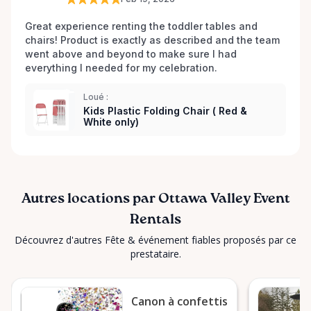
Great experience renting the toddler tables and 
chairs! Product is exactly as described and the team 
went above and beyond to make sure I had 
everything I needed for my celebration. 
Loué :
Kids Plastic Folding Chair ( Red &
White only)
Autres locations par Ottawa Valley Event
Rentals
Découvrez d'autres Fête & événement fiables proposés par ce
prestataire.
Canon à confettis