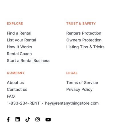
EXPLORE
TRUST & SAFETY
Find a Rental
Renters Protection
List your Rental
Owners Protection
How It Works
Listing Tips & Tricks
Rental Coach
Start a Rental Business
COMPANY
LEGAL
About us
Terms of Service
Contact us
Privacy Policy
FAQ
1-833-234-RENT
•
hey@rentanythingstore.com