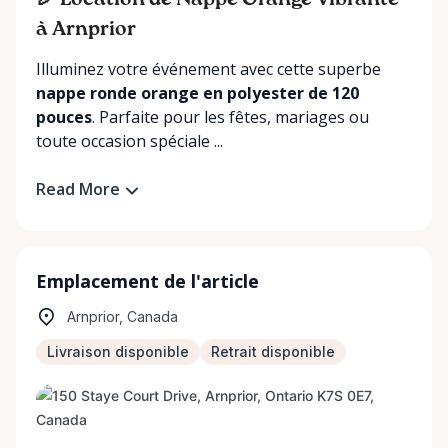
🎉 Location de Nappe Orange Vibrante
à Arnprior
Illuminez votre événement avec cette superbe
nappe ronde orange en polyester de 120
pouces
. Parfaite pour les fêtes, mariages ou
toute occasion spéciale ...
Read More
Emplacement de l'article
Arnprior, Canada
Livraison disponible
Retrait disponible