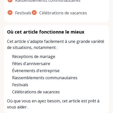
Rassemblements communautaires
Festivals
Célébrations de vacances
Où cet article fonctionne le mieux
Cet article s'adapte facilement à une grande variété
de situations, notamment :
Réceptions de mariage
Fêtes d'anniversaire
Événements d'entreprise
Rassemblements communautaires
Festivals
Célébrations de vacances
Où que vous en ayez besoin, cet article est prêt à
vous aider.