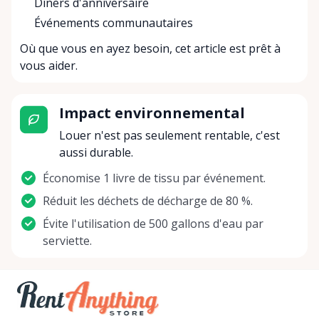
Dîners d'anniversaire
Événements communautaires
Où que vous en ayez besoin, cet article est prêt à
vous aider.
Impact environnemental
Louer n'est pas seulement rentable, c'est
aussi durable.
Économise 1 livre de tissu par événement.
Réduit les déchets de décharge de 80 %.
Évite l'utilisation de 500 gallons d'eau par
serviette.