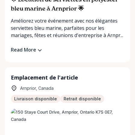
🌟 Location de serviettes en polyester
bleu marine à Arnprior 🌟
Améliorez votre événement avec nos élégantes
serviettes bleu marine, parfaites pour les
mariages, fêtes et réunions d'entreprise à Arnpr...
Read More
Emplacement de l'article
Arnprior, Canada
Livraison disponible
Retrait disponible