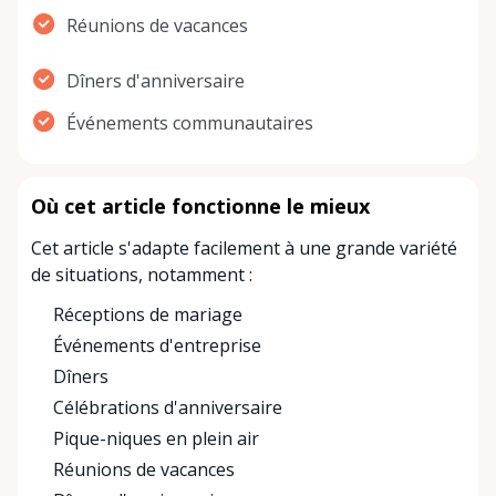
Réunions de vacances
Dîners d'anniversaire
Événements communautaires
Où cet article fonctionne le mieux
Cet article s'adapte facilement à une grande variété
de situations, notamment :
Réceptions de mariage
Événements d'entreprise
Dîners
Célébrations d'anniversaire
Pique-niques en plein air
Réunions de vacances