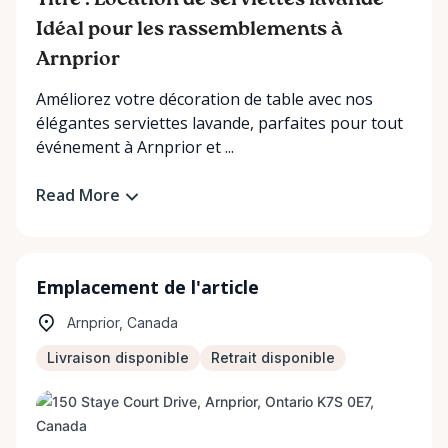
Titre : Location de serviettes lavande –
Idéal pour les rassemblements à
Arnprior
Améliorez votre décoration de table avec nos
élégantes serviettes lavande, parfaites pour tout
événement à Arnprior et ...
Read More
Emplacement de l'article
Arnprior, Canada
Livraison disponible
Retrait disponible