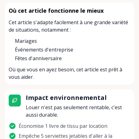
Où cet article fonctionne le mieux
Cet article s'adapte facilement à une grande variété
de situations, notamment :
Mariages
Événements d'entreprise
Fêtes d'anniversaire
Où que vous en ayez besoin, cet article est prêt à
vous aider.
Impact environnemental
Louer n'est pas seulement rentable, c'est
aussi durable.
Économise 1 livre de tissu par location
Empêche 5 serviettes jetables d'aller à la