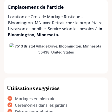
Emplacement de l'article
Location de Croix de Mariage Rustique –
Bloomington, MN avec
Retrait chez le propriétaire
,
Livraison disponible
,
Service selon les besoins
à
in
Bloomington, Minnesota.
Utilisations suggérées
Mariages en plein air
Cérémonies dans les jardins
Décors pour photos