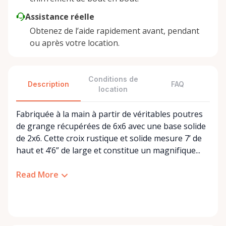
Assistance réelle
Obtenez de l’aide rapidement avant, pendant
ou après votre location.
Conditions de
Description
FAQ
location
Fabriquée à la main à partir de véritables poutres
de grange récupérées de 6x6 avec une base solide
de 2x6. Cette croix rustique et solide mesure 7’ de
haut et 4’6” de large et constitue un magnifique...
Read More