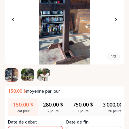
1/3
150,00 $
moyenne par jour
150,00 $
280,00 $
750,00 $
3 000,00 $
Par jour
2 jours
7 jours
28 jours
Date de début
Date de fin