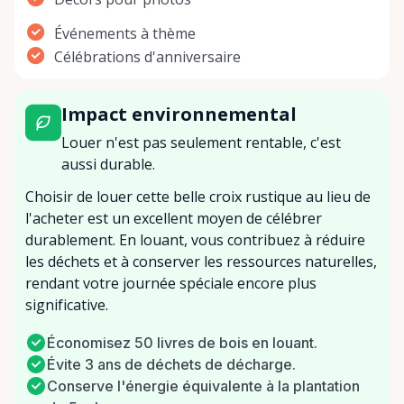
Événements à thème
Célébrations d'anniversaire
Impact environnemental
Louer n'est pas seulement rentable, c'est
aussi durable.
Choisir de louer cette belle croix rustique au lieu de
l'acheter est un excellent moyen de célébrer
durablement. En louant, vous contribuez à réduire
les déchets et à conserver les ressources naturelles,
rendant votre journée spéciale encore plus
significative.
Économisez 50 livres de bois en louant.
Évite 3 ans de déchets de décharge.
Conserve l'énergie équivalente à la plantation