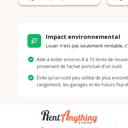
Impact environnemental
Louer n'est pas seulement rentable, c'
Aide à éviter environ 8 à 15 livres de nouve
provenant de l’achat ponctuel d’un outil.
Évite qu’un outil peu utilisé de plus encom
rangement, les garages et les futurs flux 