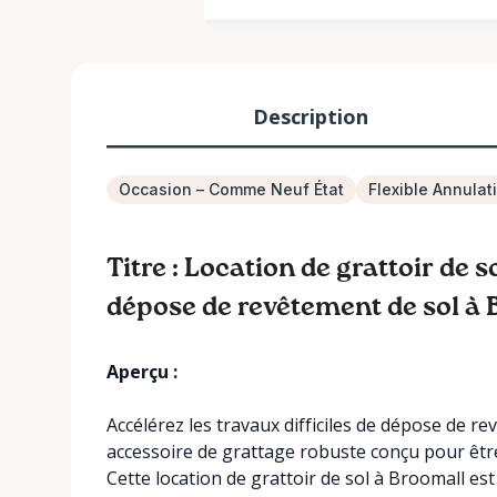
Description
Occasion – Comme Neuf État
Flexible Annulat
Titre : Location de grattoir de 
dépose de revêtement de sol à
Aperçu :
Accélérez les travaux difficiles de dépose de r
accessoire de grattage robuste conçu pour êtr
Cette location de grattoir de sol à Broomall est