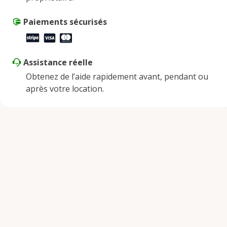
Paiements sécurisés
Assistance réelle
Obtenez de l’aide rapidement avant, pendant ou
après votre location.