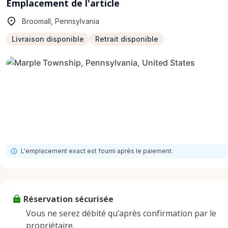
Emplacement de l'article
Broomall, Pennsylvania
Livraison disponible
Retrait disponible
L'emplacement exact est fourni après le paiement.
Réservation sécurisée
Vous ne serez débité qu’après confirmation par le
propriétaire.