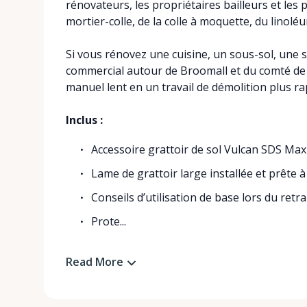
rénovateurs, les propriétaires bailleurs et les p
mortier-colle, de la colle à moquette, du linol
Si vous rénovez une cuisine, un sous-sol, une s
commercial autour de Broomall et du comté de 
manuel lent en un travail de démolition plus ra
Inclus :
Accessoire grattoir de sol Vulcan SDS Max
Lame de grattoir large installée et prête à
Conseils d’utilisation de base lors du retra
Prote...
Read More