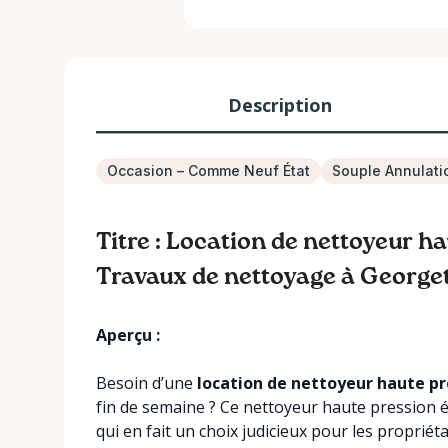
Description
Occasion – Comme Neuf État
Souple Annulati
Titre : Location de nettoyeur h
Travaux de nettoyage à Georg
Aperçu :
Besoin d’une
location de nettoyeur haute p
fin de semaine ? Ce nettoyeur haute pression é
qui en fait un choix judicieux pour les propriét