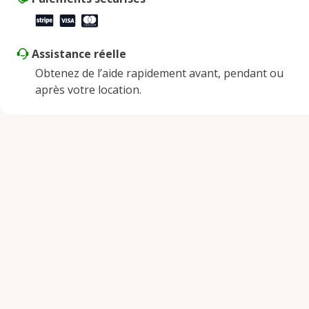
Assistance réelle
Obtenez de l’aide rapidement avant, pendant ou
après votre location.