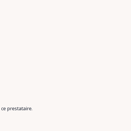
 ce prestataire.