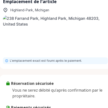
Emplacement de l'article
Highland-Park, Michigan
L'emplacement exact est fourni après le paiement.
Réservation sécurisée
Vous ne serez débité qu’après confirmation par le
propriétaire.
Paiements sécurisés