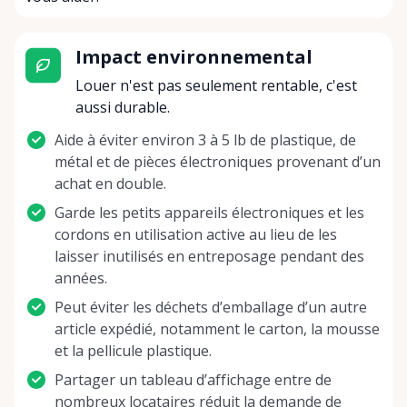
Impact environnemental
Louer n'est pas seulement rentable, c'est
aussi durable.
Aide à éviter environ 3 à 5 lb de plastique, de
métal et de pièces électroniques provenant d’un
achat en double.
Garde les petits appareils électroniques et les
cordons en utilisation active au lieu de les
laisser inutilisés en entreposage pendant des
années.
Peut éviter les déchets d’emballage d’un autre
article expédié, notamment le carton, la mousse
et la pellicule plastique.
Partager un tableau d’affichage entre de
nombreux locataires réduit la demande de