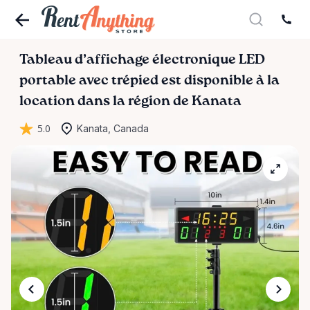
Tableau
d’affichage
électronique
LED
portable
avec
trépied
est disponible à la
location dans la région de Kanata
5.0
Kanata, Canada