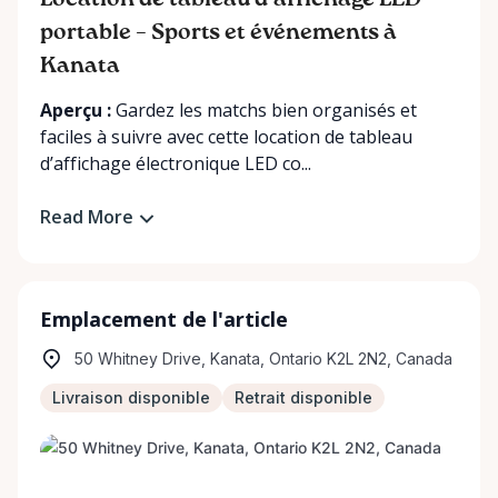
Location de tableau d’affichage LED
portable – Sports et événements à
Kanata
Aperçu :
Gardez les matchs bien organisés et
faciles à suivre avec cette location de tableau
d’affichage électronique LED co...
Read More
Emplacement de l'article
50 Whitney Drive, Kanata, Ontario K2L 2N2, Canada
Livraison disponible
Retrait disponible