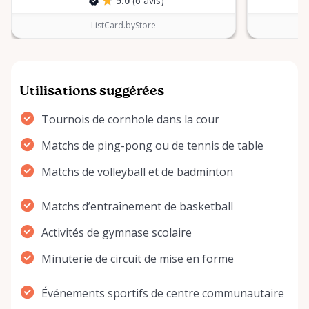
5.0
(6 avis)
ListCard.byStore
Utilisations suggérées
Tournois de cornhole dans la cour
Matchs de ping-pong ou de tennis de table
Matchs de volleyball et de badminton
Matchs d’entraînement de basketball
Activités de gymnase scolaire
Minuterie de circuit de mise en forme
Événements sportifs de centre communautaire