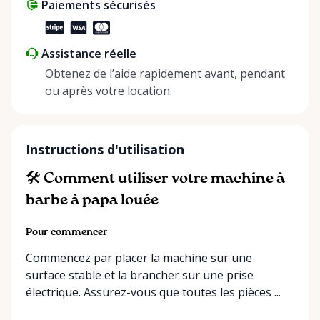
Paiements sécurisés
Assistance réelle
Obtenez de l’aide rapidement avant, pendant
ou après votre location.
Instructions d'utilisation
🛠️ Comment utiliser votre machine à
barbe à papa louée
Pour commencer
Commencez par placer la machine sur une
surface stable et la brancher sur une prise
électrique. Assurez-vous que toutes les pièces ...