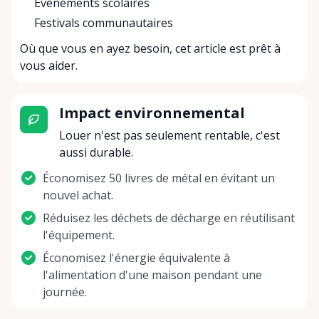
Événements scolaires
Festivals communautaires
Où que vous en ayez besoin, cet article est prêt à
vous aider.
Impact environnemental
Louer n'est pas seulement rentable, c'est
aussi durable.
Économisez 50 livres de métal en évitant un
nouvel achat.
Réduisez les déchets de décharge en réutilisant
l'équipement.
Économisez l'énergie équivalente à
l'alimentation d'une maison pendant une
journée.