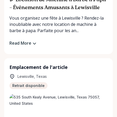
🎉 Location de Machine à Barbe à Papa
– Événements Amusants à Lewisville
Vous organisez une fête à Lewisville ? Rendez-la
inoubliable avec notre location de machine à
barbe à papa. Parfaite pour les an...
Read More
Emplacement de l'article
Lewisville, Texas
Retrait disponible