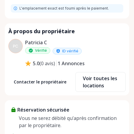
L'emplacement exact est fourni après le paiement.
À propos du propriétaire
Patricia C
PC
Vérifié
ID vérifié
1
Annonces
5.0
(
0
avis
)
Voir toutes les
Contacter le propriétaire
locations
Réservation sécurisée
Vous ne serez débité qu’après confirmation
par le propriétaire.