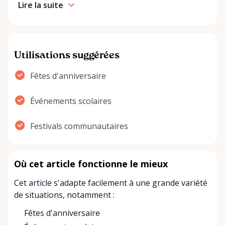
Lire la suite
Utilisations suggérées
Fêtes d'anniversaire
Événements scolaires
Festivals communautaires
Où cet article fonctionne le mieux
Cet article s'adapte facilement à une grande variété
de situations, notamment :
Fêtes d'anniversaire