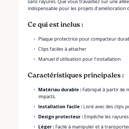
sans rayures. Que vous travailliez sur une allé
indispensable pour les projets d'amélioration d
Ce qui est inclus :
Plaque protectrice pour compacteur dura
Clips faciles à attacher
Manuel d'utilisation pour l'installation
Caractéristiques principales :
Matériau durable :
Fabriqué à partir de m
impacts.
Installation facile :
Livré avec des clips p
Design protecteur :
Empêche les rayures 
Léger :
Facile à manipuler et à transporter