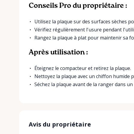
Conseils Pro du propriétaire :
Utilisez la plaque sur des surfaces sèches po
Vérifiez régulièrement l'usure pendant l'utili
Rangez la plaque à plat pour maintenir sa f
Après utilisation :
Éteignez le compacteur et retirez la plaque.
Nettoyez la plaque avec un chiffon humide p
Séchez la plaque avant de la ranger dans un e
Avis du propriétaire