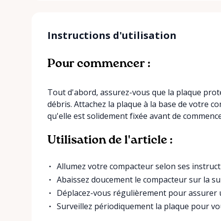
Instructions d'utilisation
Pour commencer :
Tout d'abord, assurez-vous que la plaque prot
débris. Attachez la plaque à la base de votre co
qu'elle est solidement fixée avant de commence
Utilisation de l'article :
Allumez votre compacteur selon ses instruct
Abaissez doucement le compacteur sur la su
Déplacez-vous régulièrement pour assurer u
Surveillez périodiquement la plaque pour vou