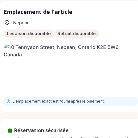
Emplacement de l'article
Nepean
Livraison disponible
Retrait disponible
L'emplacement exact est fourni après le paiement.
Réservation sécurisée