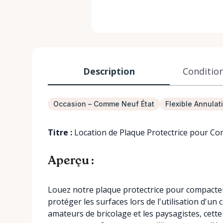
Description
Condition
Occasion – Comme Neuf État
Flexible Annulat
Titre :
Location de Plaque Protectrice pour C
Aperçu :
Louez notre plaque protectrice pour compacteu
protéger les surfaces lors de l'utilisation d'un
amateurs de bricolage et les paysagistes, cett