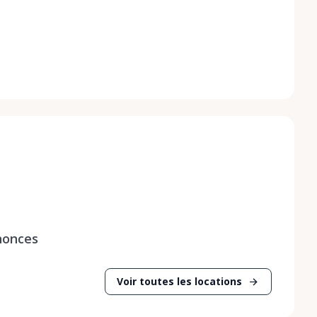
nonces
Voir toutes les locations