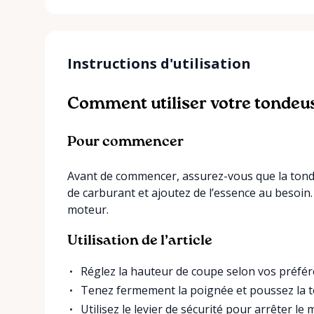
Instructions d'utilisation
Comment utiliser votre tondeu
Pour commencer
Avant de commencer, assurez-vous que la tondeu
de carburant et ajoutez de l’essence au besoin.
moteur.
Utilisation de l’article
Réglez la hauteur de coupe selon vos préféren
Tenez fermement la poignée et poussez la t
Utilisez le levier de sécurité pour arrêter le