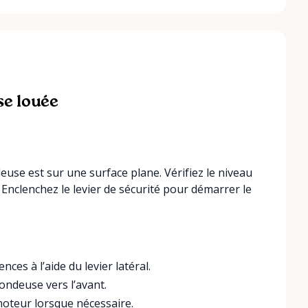
se louée
se est sur une surface plane. Vérifiez le niveau
 Enclenchez le levier de sécurité pour démarrer le
ces à l’aide du levier latéral.
ondeuse vers l’avant.
 moteur lorsque nécessaire.