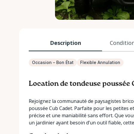
Description
Condition
Occasion – Bon État
Flexible Annulation
Location de tondeuse poussée
Rejoignez la communauté de paysagistes brico
poussée Cub Cadet. Parfaite pour les petites 
précise et une maniabilité sans effort. Que vou
un jardinier ayant besoin d’un outil fiable, ce