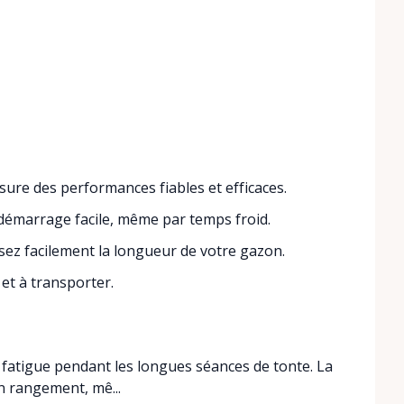
sure des performances fiables et efficaces.
émarrage facile, même par temps froid.
sez facilement la longueur de votre gazon.
et à transporter.
a fatigue pendant les longues séances de tonte. La
n rangement, mê...