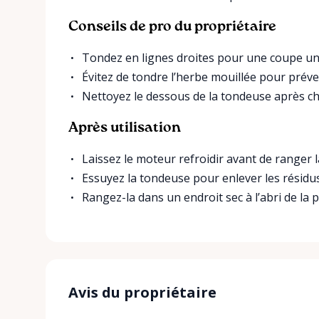
Conseils de pro du propriétaire
Tondez en lignes droites pour une coupe un
Évitez de tondre l’herbe mouillée pour préve
Nettoyez le dessous de la tondeuse après ch
Après utilisation
Laissez le moteur refroidir avant de ranger 
Essuyez la tondeuse pour enlever les résidu
Rangez-la dans un endroit sec à l’abri de la p
Avis du propriétaire