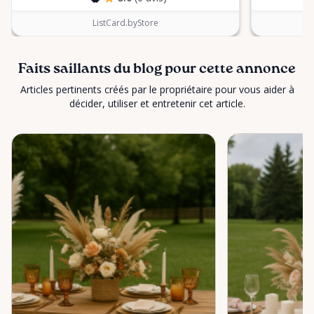
ListCard.byStore
Faits saillants du blog pour cette annonce
Articles pertinents créés par le propriétaire pour vous aider à
décider, utiliser et entretenir cet article.