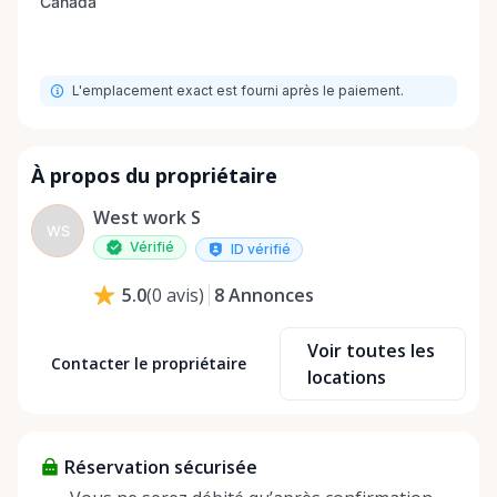
L'emplacement exact est fourni après le paiement.
À propos du propriétaire
West work S
WS
Vérifié
ID vérifié
8
Annonces
5.0
(
0
avis
)
Voir toutes les
Contacter le propriétaire
locations
Réservation sécurisée