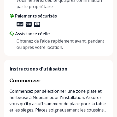
Vous ne serez débité qu’après confirmation
par le propriétaire.
Paiements sécurisés
Assistance réelle
Obtenez de l’aide rapidement avant, pendant
ou après votre location.
Instructions d'utilisation
Commencer
Commencez par sélectionner une zone plate et
herbeuse à Nepean pour l'installation. Assurez-
vous qu'il y a suffisamment de place pour la table
et les sièges. Placez soigneusement les coussins...