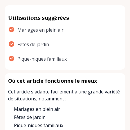
Utilisations suggérées
Mariages en plein air
Fêtes de jardin
Pique-niques familiaux
Où cet article fonctionne le mieux
Cet article s'adapte facilement à une grande variété
de situations, notamment :
Mariages en plein air
Fêtes de jardin
Pique-niques familiaux