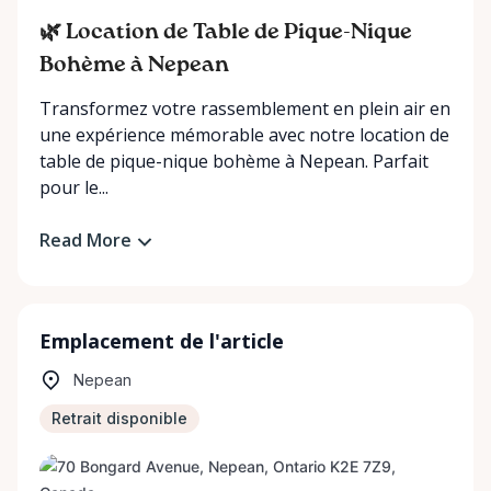
🌿 Location de Table de Pique-Nique
Bohème à Nepean
Transformez votre rassemblement en plein air en
une expérience mémorable avec notre location de
table de pique-nique bohème à Nepean. Parfait
pour le...
Read More
Emplacement de l'article
Nepean
Retrait disponible