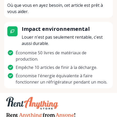
Où que vous en ayez besoin, cet article est prêt à
vous aider.
Impact environnemental
Louer n'est pas seulement rentable, c'est
aussi durable.
Économise 50 livres de matériaux de
production.
Empêche 10 articles de finir à la décharge.
Économise l'énergie équivalente à faire
fonctionner un réfrigérateur pendant un mois.
Rent
Anything
from
Anyone
!