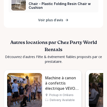
Chair - Plastic Folding Resin Chair w
Cushion
Voir plus d'avis
Autres locations par Chez Party World
Rentals
Découvrez d'autres Fête & événement fiables proposés par ce
prestataire.
Machine à canon
à confettis
électrique VEVOR
1500 W
Pickup in Orléans
Delivery Available