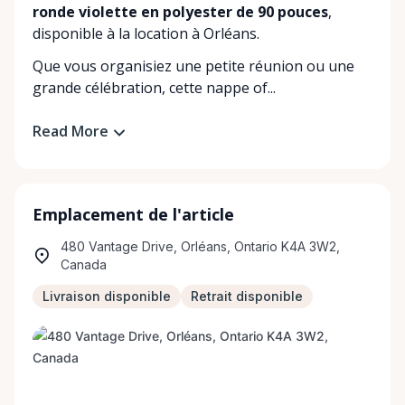
ronde violette en polyester de 90 pouces
,
disponible à la location à Orléans.
Que vous organisiez une petite réunion ou une
grande célébration, cette nappe of...
Read More
Emplacement de l'article
480 Vantage Drive, Orléans, Ontario K4A 3W2,
Canada
Livraison disponible
Retrait disponible