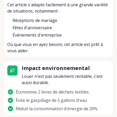
Cet article s'adapte facilement à une grande variété
de situations, notamment :
Réceptions de mariage
Fêtes d'anniversaire
Événements d'entreprise
Où que vous en ayez besoin, cet article est prêt à
vous aider.
Impact environnemental
Louer n'est pas seulement rentable, c'est
aussi durable.
Économise 2 livres de déchets textiles
Évite le gaspillage de 5 gallons d'eau
Réduit la consommation d'énergie de 20%