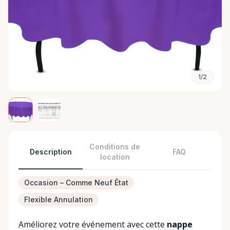
1/2
Conditions de
Description
FAQ
location
Occasion – Comme Neuf État
Flexible Annulation
Améliorez votre événement avec cette
nappe